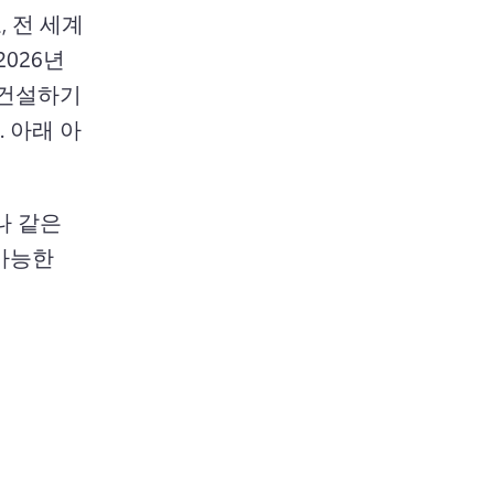
 전 세계 
2026년 
 건설하기 
 
아래 아
 같은 
가능한 