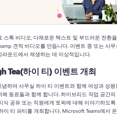
료 스톡 비디오, 다채로운 텍스트 및 부드러운 전환
pchamp 견적 비디오를 만듭니다. 
이벤트 중 또는 사무
그라운드에서 재생하는 데 이상적입니다. 
gh Tea(하이 티) 이벤트 개최
 기념하여 사무실 하이 티 이벤트와 함께 여성과 성평
위해 동료들과 함께 합니다. 
하이브리드 작업 공간의 
 지식 공유 또는 직원에게 토픽에 대해 이야기하도록
하이 티 파티를 개최합니다. 
Microsoft Teams에서