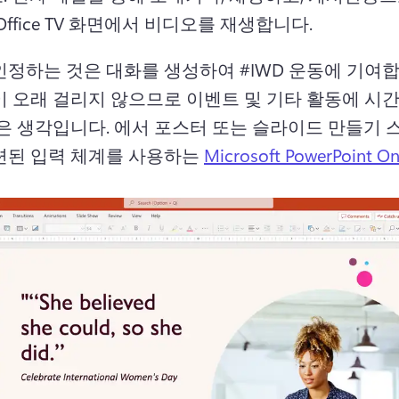
Office TV 화면에서 비디오를 재생합니다. 
인정하는 것은 대화를 생성하여 #IWD 운동에 기여합
이 오래 걸리지 않으므로 이벤트 및 기타 활동에 시
은 생각입니다. 
에서 포스터 또는 슬라이드 만들기 
련된 입력 체계를 사용하는 
Microsoft PowerPoint On