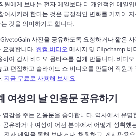
 직원에게 보내는 전자 메일보다 더 개인적인 메일입니
 참여시키려 한다는 것은 긍정적인 변화를 기꺼이 지
는 것을 의미하기도 합니다. 
GivetoGain 사진을 공유하도록 요청하거나 짧은 
 요청합니다. 
웹캠 비디오
 메시지 및 Clipchamp 
용하여 감사 비디오 몽타주를 쉽게 만듭니다. 
비디오 
놓고 편집하고 슬라이드 쇼 비디오를 만들어 직원과 
 
지금 무료로 사용해 보세요
. 
계 여성의 날 인용문 공유하기
 영감을 주는 인용문을 좋아합니다. 
역사에서 유명한
 공유하거나 여성이 어떤 분야에서 어떻게 성취했
 
전자 메일을 통해 보내거나, 채팅하고, 게시판용으