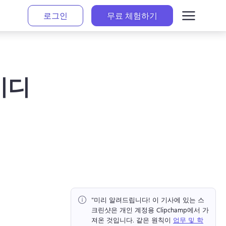
로그인
무료 체험하기
이디
"미리 알려드립니다!
 이 기사에 있는 스
크린샷은 개인 계정용 Clipchamp에서 가
져온 것입니다. 
같은 원칙이 
업무 및 학