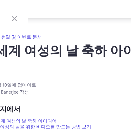
휴일 및 이벤트 문서
 세계 여성의 날 축하 아
월 10일
에 업데이트
 Banerjee
작성
이지에서
 세계 여성의 날 축하 아이디어
 여성의 날을 위한 비디오를 만드는 방법 보기