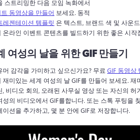
을 스트리밍한 다음 모임 녹화에서 
트 동영상을 만들어
 보세요. 
동적 
프레젠테이션 템플릿
 은 텍스트, 브랜드 색 및 사운
계 여성의 날을 위한 GIF 만들기
유머 감각을 가미하고 싶으신가요? 
무료 
GIF 동영상
재미있는 세계 여성의 날 GIF를 만들어 보세요. 
재미
린, 비디오 회의, 오래된 사무실 영상 또는 자신의 허
여성의 비디오에서 GIF를합니다. 
또는 스톡 푸팅을 찾
이션을 추가하고, 몇 분 안에 GIF로 저장합니다. 