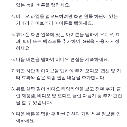
있는 녹화 버튼을 탭하세요.
비디오 파일을 업로드하려면 화면 왼쪽 하단에 있는 
카메라 라이브러리 아이콘을 탭하세요.
휴대폰 화면 왼쪽에 있는 아이콘을 탭하여 오디오, 효
과, 필터 또는 텍스트를 추가하여 Reel을 사용자 지정
하세요.
다음 버튼을 탭하여 비디오 편집을 계속하세요.
화면 하단의 아이콘을 탭하여 추가 오디오, 캡션 및 기
타 효과와 같은 최종 편집 내용을 추가합니다.
위로 살짝 밀어 비디오 타임라인을 보고 전환 추가, 클
립 재정렬, 비디오 및 오디오 클립 다듬기 등 추가 편집
을 할 수 있습니다.
다음 버튼을 탭한 후 Reel 캡션과 기타 세부 정보를 입
력하세요.