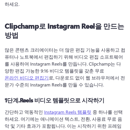
하세요. 
Clipchamp로 Instagram Reel을 만드는
방법
많은 콘텐츠 크리에이터는 더 많은 편집 기능을 사용하고 컴
퓨터나 노트북에서 편집하기 위해 비디오 편집 소프트웨어
를 사용하여 Instagram Reels를 만듭니다. 
Clipchamp는 다
양한 편집 가능한 9:16 비디오 템플릿을 갖춘 무료 
온라인 비디오 편집기
로, 다운로드 없이 웹 브라우저에서 전
문가 수준의 Instagram Reels를 만들 수 있습니다. 
1단계.
Reels 비디오 템플릿으로 시작하기
간단하고 역동적인 
Instagram Reels 템플릿
 중 하나를 선택
하세요. 여기에는 애니메이션 텍스트, 전환, 사용료 무료 음
악 및 기타 효과가 포함됩니다. 
이는 시작하기 위한 프레임