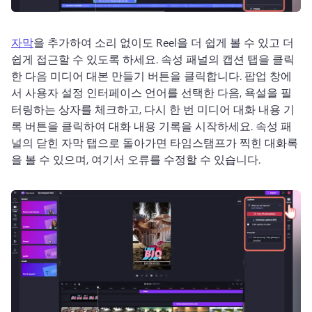
자막
을 추가하여 소리 없이도 Reel을 더 쉽게 볼 수 있고 더 
쉽게 접근할 수 있도록 하세요. 
속성 패널
의 캡션 탭을 클릭
한 다음 미디어 대본 만들기 버튼을 클릭합니다. 
팝업 창에
서 사용자 설정 인터페이스 언어를 선택한 다음, 욕설을 필
터링하는 상자를 체크하고, 다시 한 번 미디어 대화 내용 기
록 버튼을 클릭하여 대화 내용 기록을 시작하세요. 
속성 패
널의 닫힌 자막 탭으로 돌아가면 타임스탬프가 찍힌 대화록
을 볼 수 있으며, 여기서 오류를 수정할 수 있습니다.