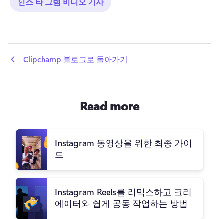
인스 타 그램 비디오 기사
 Clipchamp 블로그로 돌아가기
Read more
Instagram 동영상을 위한 최종 가이
드
Instagram Reels를 리믹스하고 크리
에이터와 쉽게 공동 작업하는 방법