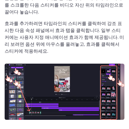
를 스크롤한 다음 스티커를 비디오 자산 위의 타임라인으로 
끌어다 놓습니다.
효과를 추가하려면 타임라인의 스티커를 클릭하여 강조 표
시한 다음 속성 패널에서 효과 탭을 클릭합니다. 
일부 스티
커에는 사용자 지정 애니메이션 효과가 함께 제공됩니다. 
미
리 보려면 옵션 위에 마우스를 올려놓고, 효과를 클릭해서 
스티커에 적용하세요.