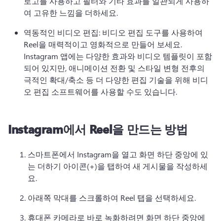
로고를 사용하고 필터와 기타 효과를 일관되게 사용하
여 고유한 느낌을 더하세요.
역동적인 비디오 편집: 비디오 편집 도구를 사용하여 
Reel을 매력적이고 영화적으로 만들어 보세요. 
Instagram 앱에는 다양한 효과와 비디오 템플릿이 포함
되어 있지만, 애니메이션 전환 및 스타일 변형 전후의 
극적인 확대/축소 등 더 다양한 편집 기술을 위해 비디
오 편집 소프트웨어를 사용할 수도 있습니다.
Instagram에서 Reel을 만드는 방법
스마트폰에서 Instagram을 열고 화면 하단 중앙에 있
는 더하기 아이콘(+)을 탭하여 새 게시물을 작성하세
요.
아래쪽 막대를 스크롤하여 Reel 탭을 선택하세요.
휴대폰 카메라로 바로 녹화하려면 화면 하단 중앙에 