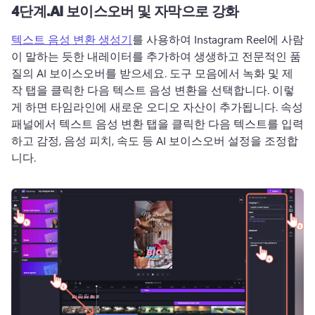
4단계.
AI 보이스오버 및 자막으로 강화
텍스트 음성 변환 생성기
를 사용하여 Instagram Reel에 사람
이 말하는 듯한 내레이터를 추가하여 생생하고 전문적인 품
질의 AI 보이스오버를 받으세요. 
도구 모음에서 녹화 및 제
작 탭을 클릭한 다음 텍스트 음성 변환을 선택합니다. 
이렇
게 하면 타임라인에 새로운 오디오 자산이 추가됩니다. 
속성 
패널에서 텍스트 음성 변환 탭을 클릭한 다음 텍스트를 입력
하고 감정, 음성 피치, 속도 등 AI 보이스오버 설정을 조정합
니다.