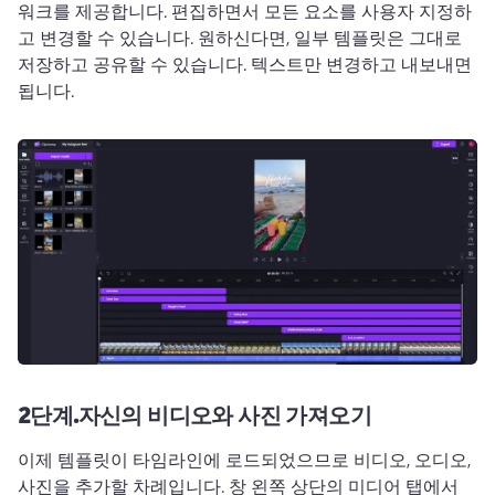
워크를 제공합니다. 
편집하면서 모든 요소를 ​​사용자 지정하
고 변경할 수 있습니다. 
원하신다면, 일부 템플릿은 그대로 
저장하고 공유할 수 있습니다. 텍스트만 변경하고 내보내면 
됩니다.
2단계.
자신의 비디오와 사진 가져오기
이제 템플릿이 타임라인에 로드되었으므로 비디오, 오디오, 
사진을 추가할 차례입니다. 
창 왼쪽 상단의 미디어 탭에서 