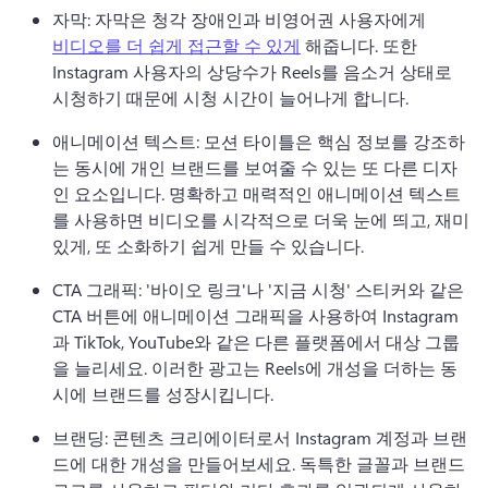
자막: 자막은 청각 장애인과 비영어권 사용자에게 
비디오를 더 쉽게 접근할 수 있게
 해줍니다. 
또한 
Instagram 사용자의 상당수가 Reels를 음소거 상태로 
시청하기 때문에 시청 시간이 늘어나게 합니다.
애니메이션 텍스트: 모션 타이틀은 핵심 정보를 강조하
는 동시에 개인 브랜드를 보여줄 수 있는 또 다른 디자
인 요소입니다. 
명확하고 매력적인 애니메이션 텍스트
를 사용하면 비디오를 시각적으로 더욱 눈에 띄고, 재미
있게, 또 소화하기 쉽게 만들 수 있습니다.
CTA 그래픽: '바이오 링크'나 '지금 시청' 스티커와 같은 
CTA 버튼에 애니메이션 그래픽을 사용하여 Instagram
과 TikTok, YouTube와 같은 다른 플랫폼에서 대상 그룹
을 늘리세요. 
이러한 광고는 Reels에 개성을 더하는 동
시에 브랜드를 성장시킵니다.
브랜딩: 콘텐츠 크리에이터로서 Instagram 계정과 브랜
드에 대한 개성을 만들어보세요. 
독특한 글꼴과 브랜드 