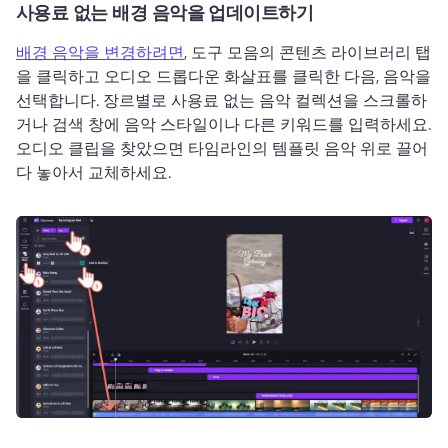
사용료 없는 배경 음악을 업데이트하기
배경 음악을 변경하려면
, 도구 모음의 콘텐츠 라이브러리 탭
을 클릭하고 오디오 드롭다운 화살표를 클릭한 다음, 음악을 
선택합니다. 
장르별로 사용료 없는 음악 컬렉션을 스크롤하
거나 검색 창에 음악 스타일이나 다른 키워드를 입력하세요. 
오디오 클립을 찾았으면 타임라인의 템플릿 음악 위로 끌어
다 놓아서 교체하세요.