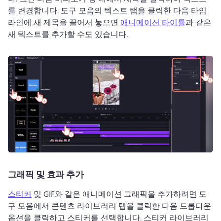
를 변경합니다. 
도구 모음의 텍스트 탭을 클릭한 다음 타임
라인에 새 제목을 끌어서 놓으면 
애니메이션 타이틀
과 같은 
새 텍스트를 추가할 수도 있습니다. 
그래픽 및 효과 추가
스티커
 및 GIF와 같은 애니메이션 그래픽을 추가하려면 도
구 모음에서 콘텐츠 라이브러리 탭을 클릭한 다음 드롭다운 
옵션을 클릭하고 스티커를 선택합니다. 
스티커 라이브러리