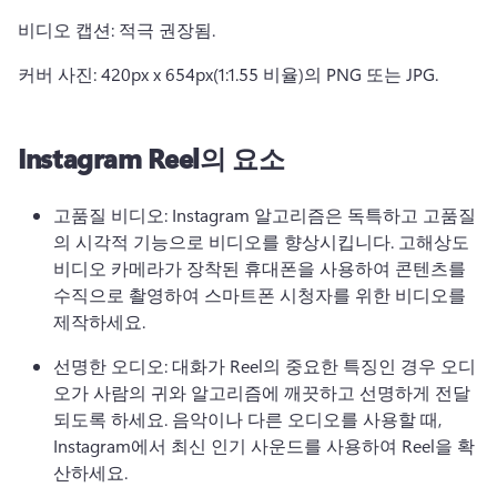
비디오 캡션: 적극 권장됨.
커버 사진: 420px x 654px(1:1.55 비율)의 PNG 또는 JPG.
Instagram Reel의 요소
고품질 비디오: Instagram 알고리즘은 독특하고 고품질
의 시각적 기능으로 비디오를 향상시킵니다. 
고해상도 
비디오 카메라가 장착된 휴대폰을 사용하여 콘텐츠를 
수직으로 촬영하여 스마트폰 시청자를 위한 비디오를 
제작하세요.
선명한 오디오: 대화가 Reel의 중요한 특징인 경우 오디
오가 사람의 귀와 알고리즘에 깨끗하고 선명하게 전달
되도록 하세요. 
음악이나 다른 오디오를 사용할 때, 
Instagram에서 최신 인기 사운드를 사용하여 Reel을 확
산하세요.