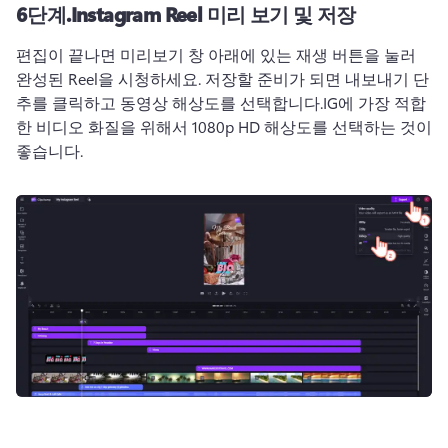
6단계.
Instagram Reel 미리 보기 및 저장
편집이 끝나면 미리보기 창 아래에 있는 재생 버튼을 눌러 
완성된 Reel을 시청하세요. 
저장할 준비가 되면 내보내기 단
추를 클릭하고 동영상 해상도를 선택합니다.
IG에 가장 적합
한 비디오 화질을 위해서 1080p HD 해상도를 선택하는 것이 
좋습니다.