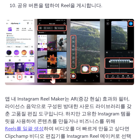
공유 버튼을 탭하여 Reel을 게시합니다.
앱 내 Instagram Reel Maker는 AR(증강 현실) 효과와 필터, 
라이선스 음악으로 구성된 방대한 사운드 라이브러리를 갖
춘 고품질 편집 도구입니다. 
하지만 고유한 Instagram 템플
릿을 사용하여 콘텐츠를 만들거나 비즈니스를 위해 
Reels를 일괄 생성
하여 비디오를 더 빠르게 만들고 싶다면 
Clipchamp 비디오 편집기를 Instagram Reel 메이커로 선택