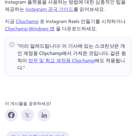
Instagram 플랫폼을 사용하는 방법에 대한 심층적인 팁을 
제공하는 
Instagram 궁극 가이드
를 읽어보세요. 
지금 
Clipchamp
 로 Instagram Reels 만들기를 시작하거나 
Clipchamp Windows 앱
 을 다운로드하세요. 
"미리 알려드립니다!
 이 기사에 있는 스크린샷은 개
인 계정용 Clipchamp에서 가져온 것입니다. 
같은 원
칙이 
업무 및 학교 계정용 Clipchamp
에도 적용됩니
다." 
이 게시물을 공유하세요!