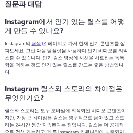
질문과 대답
Instagram에서 인기 있는 릴스를 어떻
게 만들 수 있나요?
(opens in a new tab)
Instagram의 
탐색
 페이지로 가서 현재 인기 콘텐츠를 살
펴보세요. 
그런 다음 템플릿을 사용하여 인기 비디오를 리믹
스할 수 있습니다. 
인기 릴스 영상에 시선을 사로잡는 독특
함을 더하는 것도 인기 있는 릴스를 만드는 좋은 방법입니
다.
Instagram 릴스와 스토리의 차이점은
무엇인가요?
릴스와 스토리는 모두 모바일에 최적화된 비디오 콘텐츠이
지만, 가장 큰 차이점은 릴스는 영구적으로 남아 있고 스토
리는 24시간 동안 지속된다는 점입니다. 
릴스는 더 공개적
으로 검색 가능하고 더 큰 Instagram 커뮤니티에 노출되지