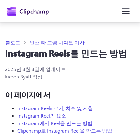
콘
텐
츠
로
건
너
뛰
블로그
인스 타 그램 비디오 기사
기
Instagram Reels를 만드는 방법
2025년 8월 8일
에 업데이트
Kieron Byatt
작성
이 페이지에서
Instagram Reels 크기, 치수 및 지침
Instagram Reel의 요소
Instagram에서 Reel을 만드는 방법
Clipchamp로 Instagram Reel을 만드는 방법