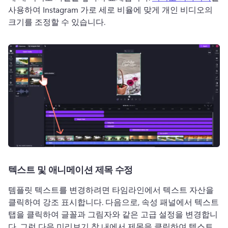
사용하여 Instagram 가로 세로 비율에 맞게 개인 비디오의 
크기를 조정할 수 있습니다. 
텍스트 및 애니메이션 제목 수정
템플릿 텍스트를 변경하려면 타임라인에서 텍스트 자산을 
클릭하여 강조 표시합니다. 
다음으로, 속성 패널에서 텍스트 
탭을 클릭하여 글꼴과 그림자와 같은 고급 설정을 변경합니
다. 
그런 다음 미리보기 창 내에서 제목을 클릭하여 텍스트