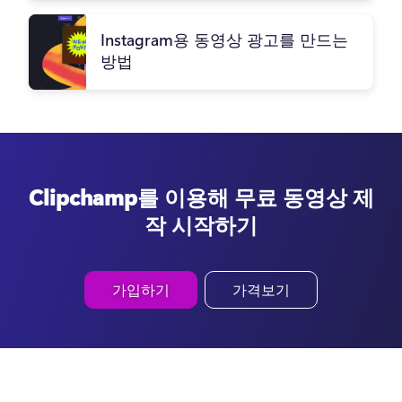
Instagram용 동영상 광고를 만드는
방법
Clipchamp를 이용해 무료 동영상 제
작 시작하기
가입하기
가격보기