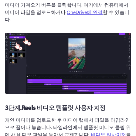
미디어 가져오기 버튼을 클릭합니다. 
여기에서 컴퓨터에서 
미디어 파일을 업로드하거나 
OneDrive에 연결
할 수 있습니
다. 
3단계.
Reels 비디오 템플릿 사용자 지정
개인 미디어를 업로드한 후 미디어 탭에서 파일을 타임라인
으로 끌어다 놓습니다. 
타임라인에서 템플릿 비디오 클립 위
에 새 비디오 파일을 놓아서 교체합니다. 
비디오 리사이저
를 