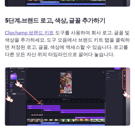
5단계.
브랜드 로고, 색상, 글꼴 추가하기
Clipchamp 브랜드 키트
 도구를 사용하여 회사 로고, 글꼴 및 
색상을 추가하세요. 
도구 모음에서 브랜드 키트 탭을 클릭하
면 저장된 로고, 글꼴, 색상에 액세스할 수 있습니다. 
로고를 
다른 모든 자산 위의 타임라인으로 끌어다 놓습니다.