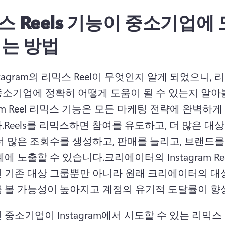
스 Reels 기능이 중소기업에
되는 방법
stagram의 리믹스 Reel이 무엇인지 알게 되었으니, 리
이 중소기업에 정확히 어떻게 도움이 될 수 있는지 알아
gram Reel 리믹스 기능은 모든 마케팅 전략에 완벽하
.
Reels를 리믹스하면 참여를 유도하고, 더 많은 대
더 많은 조회수를 생성하고, 판매를 늘리고, 브랜드를
계에 노출할 수 있습니다.
크리에이터의 Instagram Re
 기존 대상 그룹뿐만 아니라 원래 크리에이터의 대상
중소기업이 Instagram에서 시도할 수 있는 리믹스 R