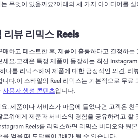
는 무엇이 있을까요?
아래의 세 가지 아이디어를 
 리뷰 리믹스 Reels
구매하고 테스트한 후, 제품이 훌륭하다고 결정하는 
보세요.
고객은 특정 제품이 등장하는 최신 Instagram
 중 하나를 리믹스하여 제품에 대한 긍정적인 의견, 리
합니다.
이 스타일의 Reel 리믹스는 기본적으로 무료 
 
사용자 생성 콘텐츠
입니다. 
요. 제품이나 서비스가 마음에 들었다면 고객은 친구,
팔로워에게 제품과 서비스의 경험을 공유하려고 할 
nstagram Reels를 리믹스하면 리믹스 비디오와 원본 
를 얻을 때 도달률이 3배가 될 수 있습니다. 