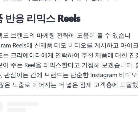
 반응 리믹스 Reels
객도 브랜드의 마케팅 전략에 도움이 될 수 있습니
tagram Reels에 신제품 데모 비디오를 게시하고 마이
또는 크리에이터에게 연락하여 추천 제품에 대한 진정
여 주는 Reel을 리믹스한다고 가정해 보겠습니다. 
 관심이든 간에 브랜드는 단순한 Instagram 비디오
 많은 노출로 이어지는 더 넓은 잠재 고객층에 도달했