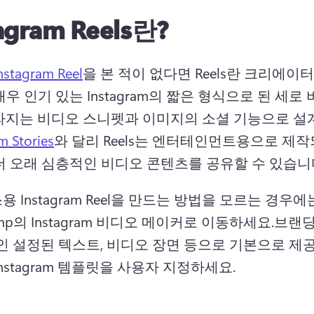
agram Reels란?
nstagram Reel
을 본 적이 없다면 Reels란 크리에이
우 인기 있는 Instagram의 짧은 형식으로 된 세로
라지는 비디오 스니펫과 이미지의 소셜 기능으로 설
m Stories
와 달리 Reels는 엔터테인먼트용으로 제작
더 오래 심층적인 비디오 콘텐츠를 공유할 수 있습니다
 Instagram Reel을 만드는 방법을 모르는 경우에는
hamp의 Instagram 비디오 메이커로 이동하세요.
브랜딩,
개인 설정된 텍스트, 비디오 장면 등으로 기본으로 제
nstagram 템플릿을 사용자 지정하세요. 