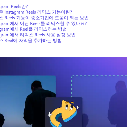
agram Reels란?
 Instagram Reels 리믹스 기능이란?
스 Reels 기능이 중소기업에 도움이 되는 방법
tagram에서 어떤 Reels를 리믹스할 수 있나요?
tagram에서 Reel을 리믹스하는 방법
tagram에서 리믹스 Reels 사용 설정 방법
스 Reel에 자막을 추가하는 방법