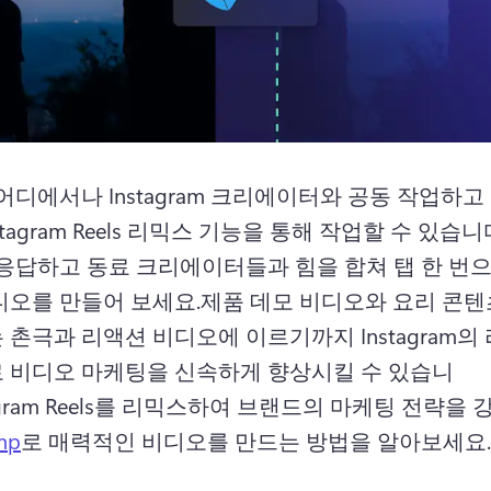
어디에서나 Instagram 크리에이터와 공동 작업하고
stagram Reels 리믹스 기능을 통해 작업할 수 있습니
에 응답하고 동료 크리에이터들과 힘을 합쳐 탭 한 번
디오를 만들어 보세요.
제품 데모 비디오와 요리 콘텐
촌극과 리액션 비디오에 이르기까지 Instagram의 
 비디오 마케팅을 신속하게 향상시킬 수 있습니
tagram Reels를 리믹스하여 브랜드의 마케팅 전략을 
mp
로 매력적인 비디오를 만드는 방법을 알아보세요.