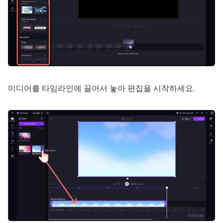
미디어를 타임라인에 끌어서 놓아 편집을 시작하세요. 