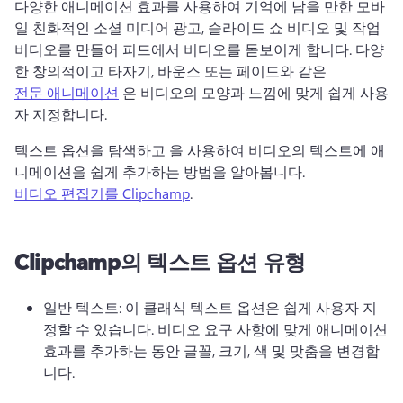
다양한 애니메이션 효과를 사용하여 기억에 남을 만한 모바
일 친화적인 소셜 미디어 광고, 슬라이드 쇼 비디오 및 작업 
비디오를 만들어 피드에서 비디오를 돋보이게 합니다. 
다양
한 창의적이고 타자기, 바운스 또는 페이드와 같은 
전문 애니메이션
 은 비디오의 모양과 느낌에 맞게 쉽게 사용
자 지정합니다. 
텍스트 옵션을 탐색하고 을 사용하여 비디오의 텍스트에 애
니메이션을 쉽게 추가하는 방법을 알아봅니다. 
비디오 편집기를 Clipchamp
. 
Clipchamp의 텍스트 옵션 유형
일반 텍스트: 이 클래식 텍스트 옵션은 쉽게 사용자 지
정할 수 있습니다. 
비디오 요구 사항에 맞게 애니메이션 
효과를 추가하는 동안 글꼴, 크기, 색 및 맞춤을 변경합
니다. 