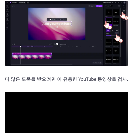
더 많은 도움을 받으려면 이 유용한 YouTube 동영상을 검사. 