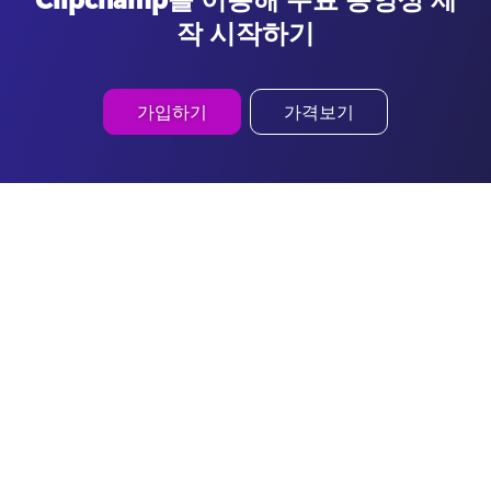
작 시작하기
가입하기
가격보기