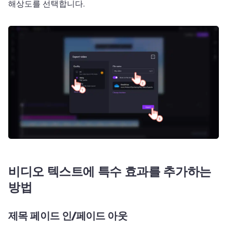
해상도를 선택합니다. 
비디오 텍스트에 특수 효과를 추가하는
방법
제목 페이드 인/페이드 아웃