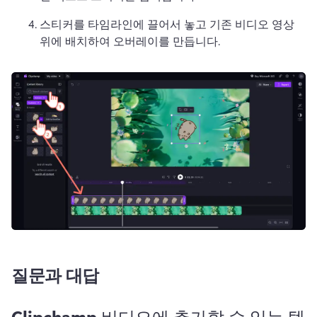
스티커를 타임라인에 끌어서 놓고 기존 비디오 영상 
위에 배치하여 오버레이를 만듭니다. 
질문과 대답
Clipchamp 비디오에 추가할 수 있는 텍