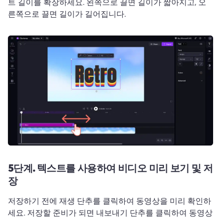
트 길이를 확장하세요. 
왼쪽으로 끌면 길이가 짧아지고, 오
른쪽으로 끌면 길이가 길어집니다. 
5단계.
텍스트를 사용하여 비디오 미리 보기 및 저
장
저장하기 전에 재생 단추를 클릭하여 동영상을 미리 확인하
세요. 
저장할 준비가 되면 내보내기 단추를 클릭하여 동영상 