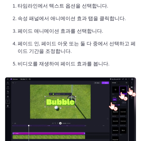
타임라인에서 텍스트 옵션을 선택합니다. 
속성 패널에서 애니메이션 효과 탭을 클릭합니다. 
페이드 애니메이션 효과를 선택합니다. 
페이드 인, 페이드 아웃 또는 둘 다 중에서 선택하고 페
이드 기간을 조정합니다. 
비디오를 재생하여 페이드 효과를 봅니다. 