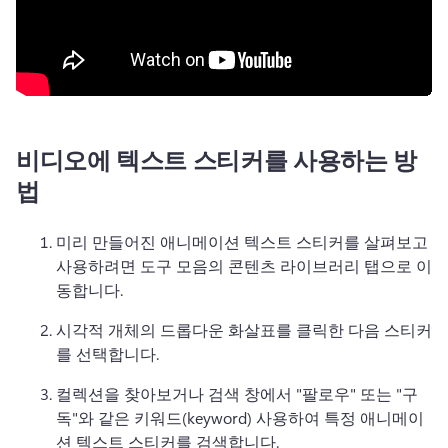
비디오에 텍스트 스티커를 사용하는 방
법
미리 만들어진 애니메이션 텍스트 스티커를 살펴보고 
사용하려면 도구 모음의 콘텐츠 라이브러리 탭으로 이
동합니다. 
시각적 개체의 드롭다운 화살표를 클릭한 다음 스티커
를 선택합니다. 
컬렉션을 찾아보거나 검색 창에서 "팔로우" 또는 "구
독"와 같은 키워드(keyword) 사용하여 특정 애니메이
션 텍스트 스티커를 검색합니다. 