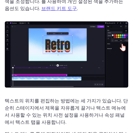
색을 조정합니다. 
를 사용하여 개인 설정된 색을 추가하는 
옵션도 있습니다. 
브랜드 키트 도구
. 
텍스트의 위치를 편집하는 방법에는 세 가지가 있습니다. 
단
순히 스테이지에서 제목을 자유롭게 끌거나 텍스트 메뉴에
서 사용할 수 있는 위치 사전 설정을 사용하거나 속성 패널
에서 텍스트 탭을 사용합니다. 