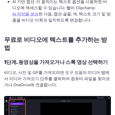
AI 기반 캡션: 이 움직이는 텍스트 옵션을 사용하면 비
디오에 액세스할 수 있습니다. 
빨리 Clipchamp 
AI 자막을 생성
한 다음, 캡션 글꼴, 색, 텍스트 크기 및 맞
춤을 비디오 미학과 일치하도록 변경합니다. 
무료로 비디오에 텍스트를 추가하는 방
법
1단계.
동영상을 가져오거나 스톡 영상 선택하기
비디오, 사진 및 GIF를 가져오려면 도구 모음의 미디어 탭에
서 미디어 가져오기 단추를 클릭하여 컴퓨터 파일을 찾아보
거나 OneDrive에 연결합니다. 