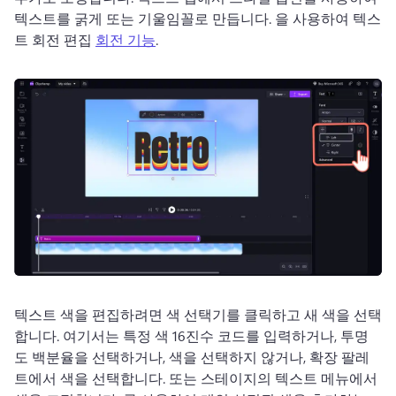
텍스트를 굵게 또는 기울임꼴로 만듭니다. 
을 사용하여 텍스
트 회전 편집 
회전 기능
. 
텍스트 색을 편집하려면 색 선택기를 클릭하고 새 색을 선택
합니다. 
여기서는 특정 색 16진수 코드를 입력하거나, 투명
도 백분율을 선택하거나, 색을 선택하지 않거나, 확장 팔레
트에서 색을 선택합니다. 
또는 스테이지의 텍스트 메뉴에서 