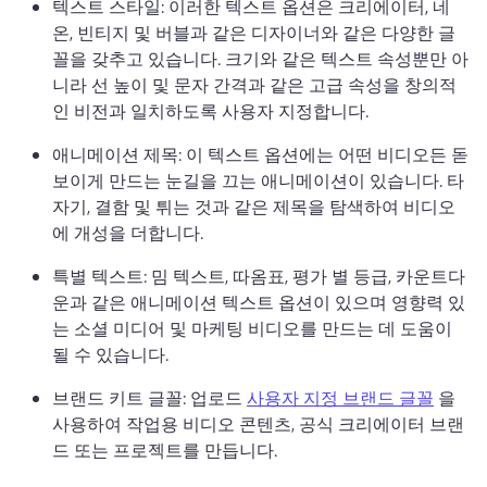
텍스트 스타일: 이러한 텍스트 옵션은 크리에이터, 네
온, 빈티지 및 버블과 같은 디자이너와 같은 다양한 글
꼴을 갖추고 있습니다. 
크기와 같은 텍스트 속성뿐만 아
니라 선 높이 및 문자 간격과 같은 고급 속성을 창의적
인 비전과 일치하도록 사용자 지정합니다. 
애니메이션 제목: 이 텍스트 옵션에는 어떤 비디오든 돋
보이게 만드는 눈길을 끄는 애니메이션이 있습니다. 
타
자기, 결함 및 튀는 것과 같은 제목을 탐색하여 비디오
에 개성을 더합니다. 
특별 텍스트: 밈 텍스트, 따옴표, 평가 별 등급, 카운트다
운과 같은 애니메이션 텍스트 옵션이 있으며 영향력 있
는 소셜 미디어 및 마케팅 비디오를 만드는 데 도움이 
될 수 있습니다. 
브랜드 키트 글꼴: 업로드 
사용자 지정 브랜드 글꼴
 을 
사용하여 작업용 비디오 콘텐츠, 공식 크리에이터 브랜
드 또는 프로젝트를 만듭니다. 