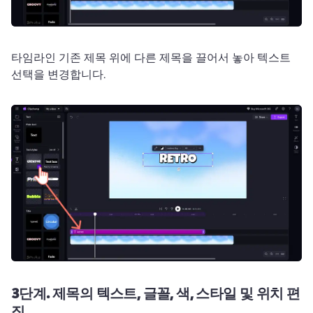
타임라인 기존 제목 위에 다른 제목을 끌어서 놓아 텍스트 
선택을 변경합니다. 
3단계.
제목의 텍스트, 글꼴, 색, 스타일 및 위치 편
집