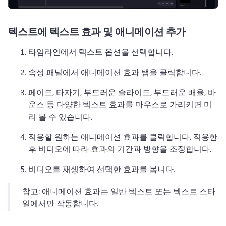
텍스트에 텍스트 효과 및 애니메이션 추가
타임라인에서 텍스트 옵션을 선택합니다. 
속성 패널에서 애니메이션 효과 탭을 클릭합니다. 
페이드, 타자기, 부드러운 슬라이드, 부드러운 배율, 바
운스 등 다양한 텍스트 효과를 마우스로 가리키면 미
리 볼 수 있습니다. 
적용할 원하는 애니메이션 효과를 클릭합니다. 
적용한 
후 비디오에 따라 효과의 기간과 방향을 조정합니다. 
비디오를 재생하여 선택한 효과를 봅니다. 
참고: 애니메이션 효과는 일반 텍스트 또는 텍스트 스타
일에서만 작동합니다. 