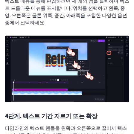
텍스트 메뉴를 통해 편집하려면 세 개의 점을 클릭하여 텍스
트 드롭다운 메뉴를 표시합니다. 
위치를 선택하고 왼쪽, 중
앙, 오른쪽은 물론 위쪽, 중간, 아래쪽을 포함한 다양한 옵션 
중에서 선택하세요. 
4단계.
텍스트 기간 자르기 또는 확장
타임라인의 텍스트 핸들을 왼쪽과 오른쪽으로 끌어서 텍스