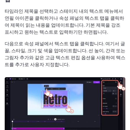
타임라인 제목을 선택하고 스테이지 내의 텍스트 메뉴에서 
연필 아이콘을 클릭하거나 속성 패널의 텍스트 탭을 클릭하
여 제목이 읽는 내용을 업데이트합니다. 
기본 제목을 강조 
표시하고 원하는 텍스트로 입력하기만 하면됩니다. 
다음으로 속성 패널에서 텍스트 탭을 클릭합니다. 
여기서 글
꼴, 스타일, 크기 및 색을 업데이트합니다. 
선 높이, 간격 또는 
그림자 추가와 같은 고급 텍스트 편집 옵션을 사용하여 텍스
트를 추가로 사용자 지정합니다. 