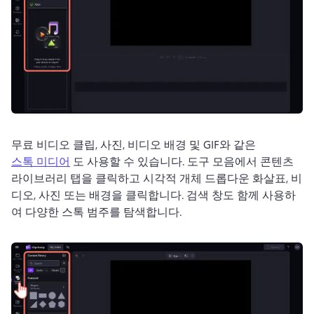
무료 비디오 클립, 사진, 비디오 배경 및 GIF와 같은 
스톡 미디어
 도 사용할 수 있습니다. 
도구 모음에서 콘텐츠 
라이브러리 탭을 클릭하고 시각적 개체 드롭다운 화살표, 비
디오, 사진 또는 배경을 클릭합니다. 
검색 창도 함께 사용하
여 다양한 스톡 범주를 탐색합니다. 