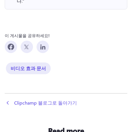
다." 
이 게시물을 공유하세요!
비디오 효과 문서
 Clipchamp 블로그로 돌아가기
Read more