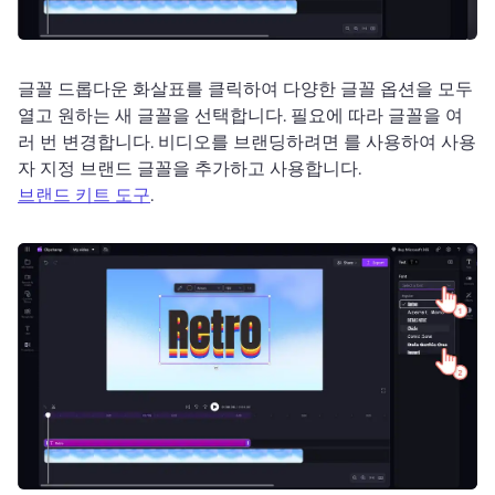
글꼴 드롭다운 화살표를 클릭하여 다양한 글꼴 옵션을 모두 
열고 원하는 새 글꼴을 선택합니다. 
필요에 따라 글꼴을 여
러 번 변경합니다. 
비디오를 브랜딩하려면 를 사용하여 사용
자 지정 브랜드 글꼴을 추가하고 사용합니다. 
브랜드 키트 도구
. 