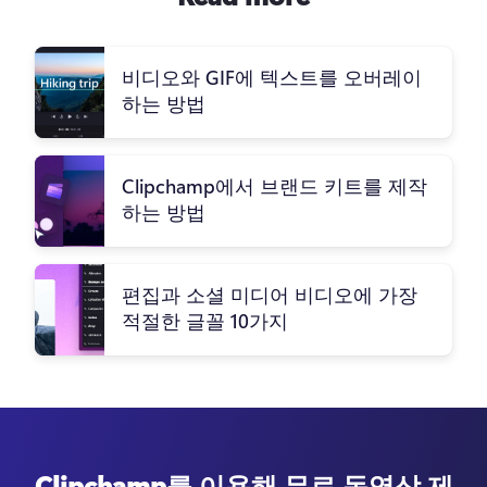
비디오와 GIF에 텍스트를 오버레이
하는 방법
Clipchamp에서 브랜드 키트를 제작
하는 방법
편집과 소셜 미디어 비디오에 가장
적절한 글꼴 10가지
Clipchamp를 이용해 무료 동영상 제