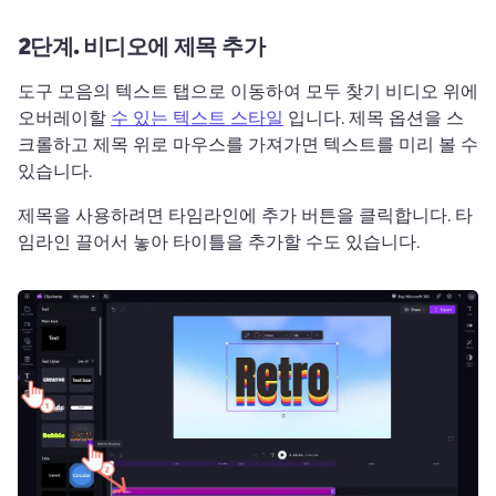
2단계.
비디오에 제목 추가
도구 모음의 텍스트 탭으로 이동하여 모두 찾기 비디오 위에 
오버레이할 
수 있는 텍스트 스타일
 입니다. 
제목 옵션을 스
크롤하고 제목 위로 마우스를 가져가면 텍스트를 미리 볼 수 
있습니다. 
제목을 사용하려면 타임라인에 추가 버튼을 클릭합니다. 
타
임라인 끌어서 놓아 타이틀을 추가할 수도 있습니다. 