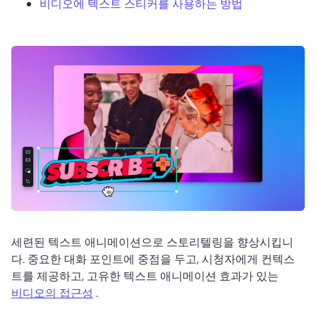
비디오에 텍스트 스티커를 사용하는 방법
로그인
무료 체험하기
세련된 텍스트 애니메이션으로 스토리텔링을 향상시킵니
다. 
중요한 대화 포인트에 중점을 두고, 시청자에게 컨텍스
트를 제공하고, 고유한 텍스트 애니메이션 효과가 있는 
비디오의 접근성
 . 