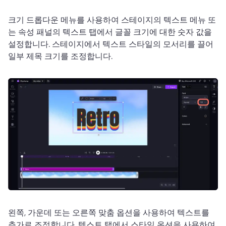
크기 드롭다운 메뉴를 사용하여 스테이지의 텍스트 메뉴 또
는 속성 패널의 텍스트 탭에서 글꼴 크기에 대한 숫자 값을 
설정합니다. 
스테이지에서 텍스트 스타일의 모서리를 끌어 
일부 제목 크기를 조정합니다. 
왼쪽, 가운데 또는 오른쪽 맞춤 옵션을 사용하여 텍스트를 
추가로 조정합니다. 
텍스트 탭에서 스타일 옵션을 사용하여 