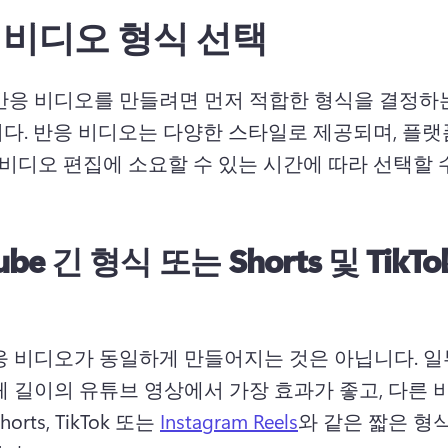
 비디오 형식 선택
반응 비디오를 만들려면 먼저 적합한 형식을 결정하는
다. 
반응 비디오는 다양한 스타일로 제공되며, 플랫폼
, 비디오 편집에 소요할 수 있는 시간에 따라 선택할 
ube 긴 형식 또는 Shorts 및 TikTo
응 비디오가 동일하게 만들어지는 것은 아닙니다. 일
체 길이의 유튜브 영상에서 가장 효과가 좋고, 다른 
rts, TikTok 또는 
Instagram Reels
와 같은 짧은 형식