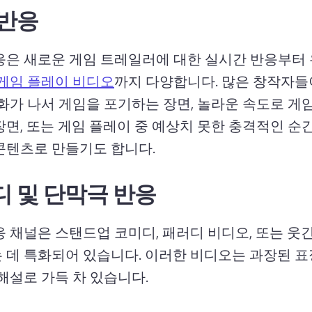
 반응
응은 새로운 게임 트레일러에 대한 실시간 반응부터 
게임 플레이 비디오
까지 다양합니다. 
많은 창작자들
 화가 나서 게임을 포기하는 장면, 놀라운 속도로 게
장면, 또는 게임 플레이 중 예상치 못한 충격적인 순간
콘텐츠로 만들기도 합니다. 
 및 단막극 반응
응 채널은 스탠드업 코미디, 패러디 비디오, 또는 웃긴
 데 특화되어 있습니다. 
이러한 비디오는 과장된 표
해설로 가득 차 있습니다. 