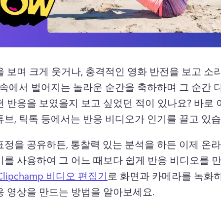
을 보며 크게 웃거나, 충격적인 영화 반전을 보고 소
임 속에서 벌어지는 놀라운 순간을 축하하며 그 순간 
떤 반응을 보였을지 보고 싶었던 적이 있나요? 
바로 
튜브, 틱톡 등에서는 반응 비디오가 인기를 끌고 있습
표정을 공유하든, 통찰력 있는 분석을 하든 이제 온
기를 사용하여 그 어느 때보다 쉽게 반응 비디오를 만
Clipchamp 비디오 편집기
로 화면과 카메라를 녹화
응 영상을 만드는 방법을 알아보세요. 