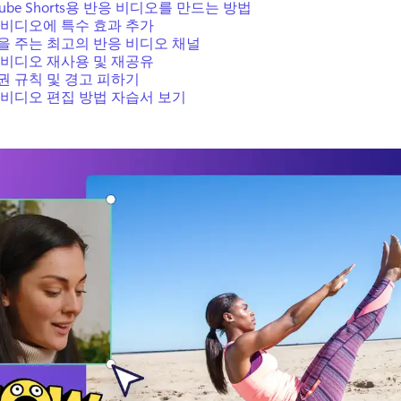
Tube Shorts용 반응 비디오를 만드는 방법
 비디오에 특수 효과 추가
을 주는 최고의 반응 비디오 채널
 비디오 재사용 및 재공유
권 규칙 및 경고 피하기
 비디오 편집 방법 자습서 보기