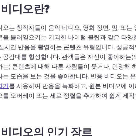
 비디오란?
오는 창작자들이 음악 비디오, 영화 장면, 밈, 또는 
문을 불러일으키는 기괴한 바이럴 클립과 같은 다양
 실시간 반응을 촬영하는 콘텐츠 유형입니다. 
성공적인
 공감대를 형성합니다. 관객들은 자신이 좋아하는(
하는) 콘텐츠에 대해 다른 사람들이 웃거나, 민망해 하
라는 모습을 보는 것을 좋아합니다. 
반응 비디오는 온
화기
를 사용하여 반응을 녹화하고, 원본 비디오에 이
오를 오버레이 또는 세로 정렬을 추가하여 쉽게 제작
 비디오의 인기 장르