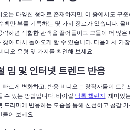
디오는 다양한 형태로 존재하지만, 이 중에서도 꾸준
 수백만 뷰를 기록하는 몇 가지 장르가 있습니다. 
올바
공략하면 적합한 관객을 끌어들이고 그들이 더 많은 
 찾아 다시 돌아오게 할 수 있습니다. 
다음에서 가장
비디오 유형 몇 가지를 확인해 보세요. 
 밈 및 인터넷 트렌드 반응
 빠르게 변화하고, 반응 비디오는 창작자들이 트렌
 수 있는 방법입니다. 
바이럴 
틱톡 챌린지
, 재미있는
넷 드라마에 반응하는 모습을 통해 신선하고 공감 가
만들어 보세요. 