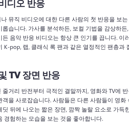
 비디오 반응
나 뮤직 비디오에 대한 다른 사람의 첫 반응을 보는
미롭습니다. 
가사를 분석하든, 보컬 기법을 감상하든,
기든 음악 반응 비디오는 항상 큰 인기를 끕니다. 
이러
 K-pop, 랩, 클래식 록 팬과 같은 열정적인 팬층과
및 TV 장면 반응
 줄거리 반전부터 극적인 결말까지, 영화와 TV에 반
관객을 사로잡습니다. 
사람들은 다른 사람들이 영화 
레딧 뒤에 나오는 짧은 장면, 깜짝 놀랄 요소로 가득한
음 경험하는 모습을 보는 것을 좋아합니다. 