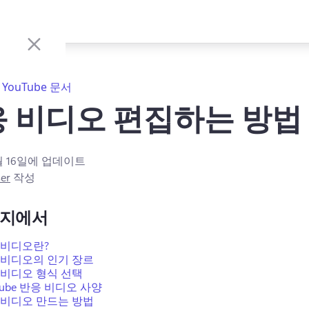
YouTube 문서
 비디오 편집하는 방법
월 16일
에 업데이트
er
작성
이지에서
 비디오란?
 비디오의 인기 장르
 비디오 형식 선택
Tube 반응 비디오 사양
 비디오 만드는 방법