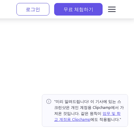
로그인
무료 체험하기
"미리 알려드립니다!
 이 기사에 있는 스
크린샷은 개인 계정용 Clipchamp에서 가
져온 것입니다. 
같은 원칙이 
업무 및 학
교 계정용 Clipchamp
에도 적용됩니다." 