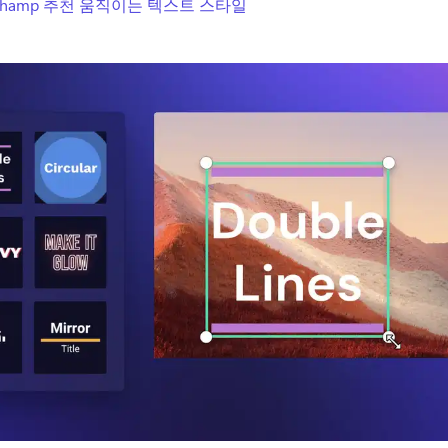
pchamp 추천 움직이는 텍스트 스타일