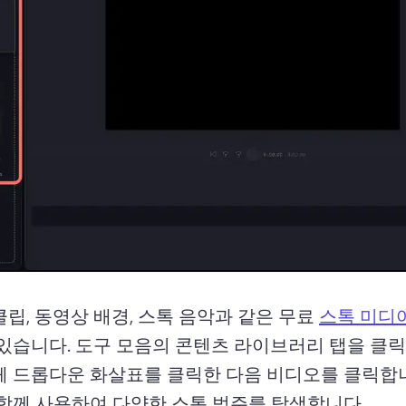
립, 동영상 배경, 스톡 음악과 같은 무료 
스톡 미디
있습니다. 
도구 모음의 콘텐츠 라이브러리 탭을 클릭
체 드롭다운 화살표를 클릭한 다음 비디오를 클릭합니
 함께 사용하여 다양한 스톡 범주를 탐색합니다. 