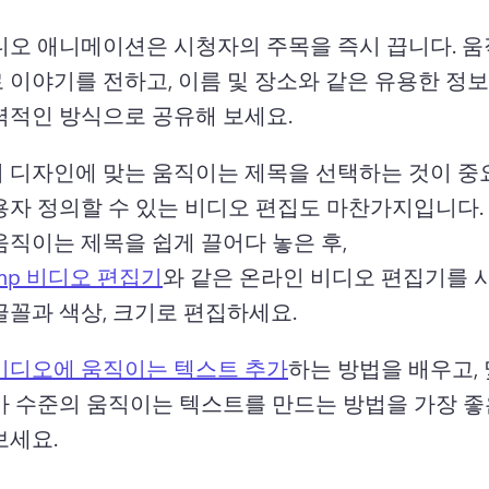
디오 애니메이션은 시청자의 주목을 즉시 끕니다. 
움
 이야기를 전하고, 이름 및 장소와 같은 유용한 정
력적인 방식으로 공유해 보세요. 
 디자인에 맞는 움직이는 제목을 선택하는 것이 중요
용자 정의할 수 있는 비디오 편집도 마찬가지입니다. 
움직이는 제목을 쉽게 끌어다 놓은 후, 
hamp 비디오 편집기
와 같은 온라인 비디오 편집기를 
글꼴과 색상, 크기로 편집하세요. 
비디오에 움직이는 텍스트 추가
하는 방법을 배우고, 
가 수준의 움직이는 텍스트를 만드는 방법을 가장 좋
세요. 