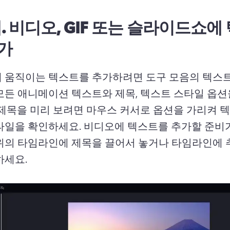
.
비디오, GIF 또는 슬라이드쇼에
가
 움직이는 텍스트를 추가하려면 도구 모음의 텍스트
모든 애니메이션 텍스트와 제목, 텍스트 스타일 옵션
제목을 미리 보려면 마우스 커서로 옵션을 가리켜 텍
타일을 확인하세요. 
비디오에 텍스트를 추가할 준비가
위의 타임라인에 제목을 끌어서 놓거나 타임라인에 
세요. 