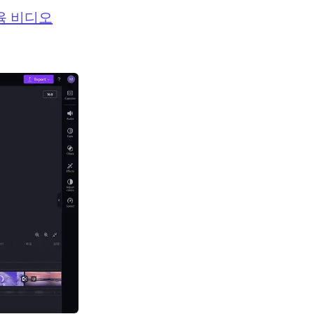
육 비디오