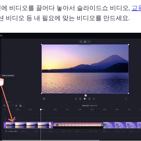
에 비디오를 끌어다 놓아서 슬라이드쇼 비디오, 
교
션 비디오 등 내 필요에 맞는 비디오를 만드세요. 