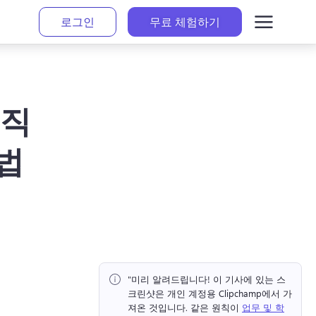
로그인
무료 체험하기
움직
법
"미리 알려드립니다!
 이 기사에 있는 스
크린샷은 개인 계정용 Clipchamp에서 가
져온 것입니다. 
같은 원칙이 
업무 및 학