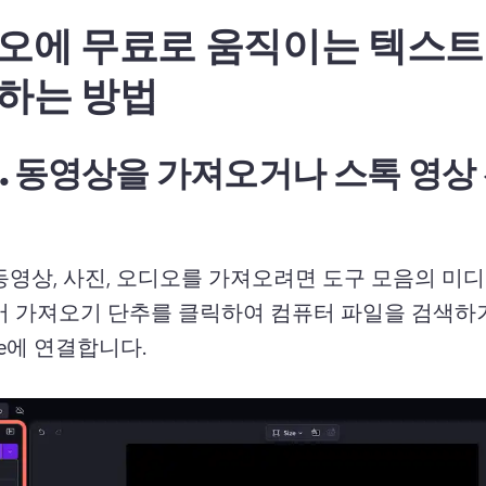
오에 무료로 움직이는 텍스
하는 방법
.
동영상을 가져오거나 스톡 영상
동영상, 사진, 오디오를 가져오려면 도구 모음의 미
어 가져오기 단추를 클릭하여 컴퓨터 파일을 검색하거
ive에 연결합니다. 