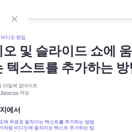
비디오 편집
오 및 슬라이드 쇼에 
 텍스트를 추가하는 방
월 20일
에 업데이트
 Banerjee
작성
이지에서
오에 무료로 움직이는 텍스트를 추가하는 방법
가처럼 비디오에 움직이는 텍스트 추가하는 팁