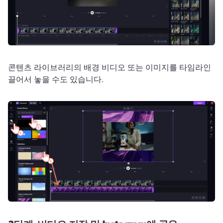
콘텐츠 라이브러리의 배경 비디오 또는 이미지를 타임라인 
끌어서 놓을 수도 있습니다. 