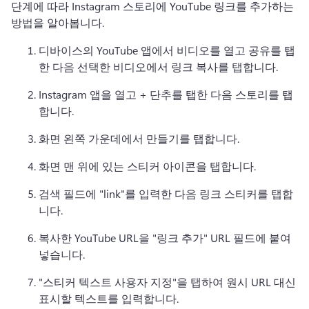
단계에 따라 Instagram 스토리에 YouTube 링크를 추가하는 
방법을 알아봅니다. 
디바이스의 YouTube 앱에서 비디오를 열고 공유를 탭
한 다음 선택한 비디오에서 링크 복사를 탭합니다. 
Instagram 앱을 열고 + 단추를 탭한 다음 스토리를 탭
합니다. 
화면 왼쪽 가운데에서 만들기를 탭합니다. 
화면 맨 위에 있는 스티커 아이콘을 탭합니다. 
검색 필드에 "link"를 입력한 다음 링크 스티커를 탭합
니다. 
복사한 YouTube URL을 "링크 추가" URL 필드에 붙여
넣습니다. 
"스티커 텍스트 사용자 지정"을 탭하여 원시 URL 대신 
표시할 텍스트를 입력합니다. 