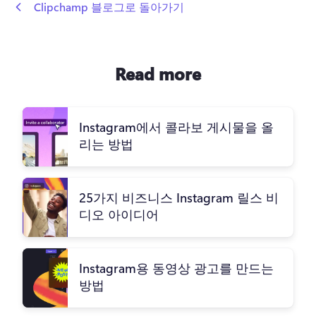
 Clipchamp 블로그로 돌아가기
Read more
Instagram에서 콜라보 게시물을 올
리는 방법
25가지 비즈니스 Instagram 릴스 비
디오 아이디어
Instagram용 동영상 광고를 만드는
방법