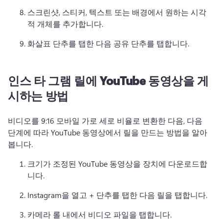
스크린샷, 스티커, 텍스트 또는 배경에서 원하는 시각
적 개체를 추가합니다. 
화살표 단추를 탭한 다음 공유 단추를 탭합니다. 
인스 타 그램 릴에 YouTube 동영상을 게
시하는 방법
비디오를 9:16 모바일 가로 세로 비율로 변환한 다음, 다음 
단계에 따라 YouTube 동영상에서 릴을 만드는 방법을 알아
봅니다. 
크기가 조정된 YouTube 동영상을 장치에 다운로드합
니다. 
Instagram을 열고 + 단추를 탭한 다음 릴을 탭합니다. 
카메라 롤 내에서 비디오 파일을 탭합니다. 