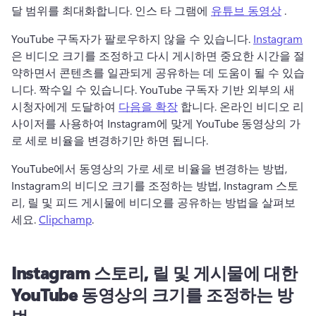
달 범위를 최대화합니다. 인스 타 그램에 
유튜브 동영상
 . 
YouTube 구독자가 팔로우하지 않을 수 있습니다. 
Instagram
은 비디오 크기를 조정하고 다시 게시하면 중요한 시간을 절
약하면서 콘텐츠를 일관되게 공유하는 데 도움이 될 수 있습
니다. 
짝수일 수 있습니다. YouTube 구독자 기반 외부의 새 
시청자에게 도달하여 
다음을 확장
 합니다. 
온라인 비디오 리
사이저를 사용하여 Instagram에 맞게 YouTube 동영상의 가
로 세로 비율을 변경하기만 하면 됩니다. 
YouTube에서 동영상의 가로 세로 비율을 변경하는 방법, 
Instagram의 비디오 크기를 조정하는 방법, Instagram 스토
리, 릴 및 피드 게시물에 비디오를 공유하는 방법을 살펴보
세요. 
Clipchamp
. 
Instagram 스토리, 릴 및 게시물에 대한
YouTube 동영상의 크기를 조정하는 방