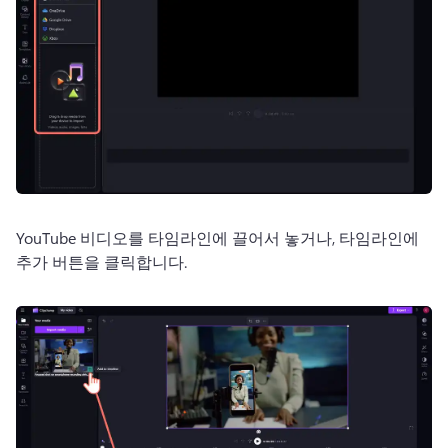
YouTube 비디오를 타임라인에 끌어서 놓거나, 타임라인에 
추가 버튼을 클릭합니다. 