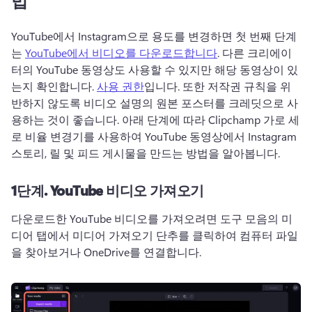
법
YouTube에서 Instagram으로 용도를 변경하면 첫 번째 단계
는 
YouTube에서 비디오를 다운로드합니다
. 
다른 크리에이
터의 YouTube 동영상도 사용할 수 있지만 해당 동영상이 있
는지 확인합니다. 
사용 권한
입니다. 
또한 저작권 규칙을 위
반하지 않도록 비디오 설명의 원본 포스터를 크레딧으로 사
용하는 것이 좋습니다. 
아래 단계에 따라 Clipchamp 가로 세
로 비율 변경기를 사용하여 YouTube 동영상에서 Instagram 
스토리, 릴 및 피드 게시물을 만드는 방법을 알아봅니다. 
1단계.
YouTube 비디오 가져오기
다운로드한 YouTube 비디오를 가져오려면 도구 모음의 미
디어 탭에서 미디어 가져오기 단추를 클릭하여 컴퓨터 파일
을 찾아보거나 OneDrive를 연결합니다. 