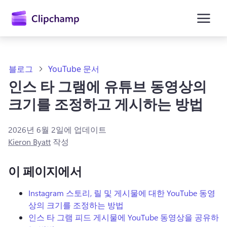
콘
텐
츠
로
건
너
뛰
블로그
YouTube 문서
기
인스 타 그램에 유튜브 동영상의
크기를 조정하고 게시하는 방법
2026년 6월 2일
에 업데이트
Kieron Byatt
작성
이 페이지에서
Instagram 스토리, 릴 및 게시물에 대한 YouTube 동영
상의 크기를 조정하는 방법
인스 타 그램 피드 게시물에 YouTube 동영상을 공유하