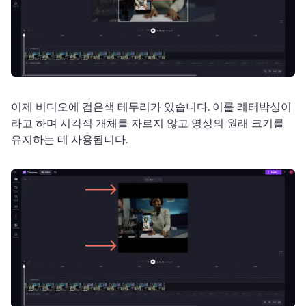
이제 비디오에 검은색 테두리가 있습니다. 
이를 레터박싱이
라고 하며 시각적 개체를 자르지 않고 영상의 원래 크기를 
유지하는 데 사용됩니다. 