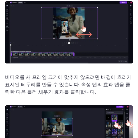
비디오를 새 프레임 크기에 맞추지 않으려면 배경에 흐리게 
표시된 테두리를 만들 수 있습니다. 
속성 탭의 효과 탭을 클
릭한 다음 블러 채우기 효과를 클릭합니다. 