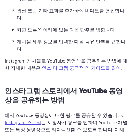
캡션 또는 기타 효과를 추가하여 비디오를 편집합니
다. 
화면 오른쪽 아래에 있는 다음 단추를 탭합니다. 
게시물 세부 정보를 입력한 다음 공유 단추를 탭합니
다. 
Instagram 게시물로 YouTube 동영상을 공유하는 방법에 대
한 자세한 내용은 
인스 타 그램 궁극적 인 가이드를 읽어
. 
인스타그램 스토리에서 YouTube 동영
상을 공유하는 방법
에서 YouTube 동영상에 대한 링크를 공유할 수 있습니다. 
Instagram 스토리
는 시청자가 링크를 탭하여 YouTube 채널 
또는 특정 동영상으로 리디렉션할 수 있도록 합니다. 
아래 