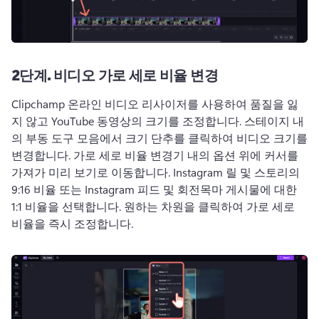
2단계.
비디오 가로 세로 비율 변경
Clipchamp 온라인 비디오 리사이저를 사용하여 품질을 잃
지 않고 YouTube 동영상의 크기를 조정합니다. 
스테이지 내
의 부동 도구 모음에서 크기 단추를 클릭하여 비디오 크기를 
변경합니다. 
가로 세로 비율 변경기 내의 옵션 위에 커서를 
가져가 미리 보기로 이동합니다. 
Instagram 릴 및 스토리의 
9:16 비율 또는 Instagram 피드 및 회전목마 게시물에 대한 
1:1 비율을 선택합니다. 
원하는 차원을 클릭하여 가로 세로 
비율을 즉시 조정합니다. 