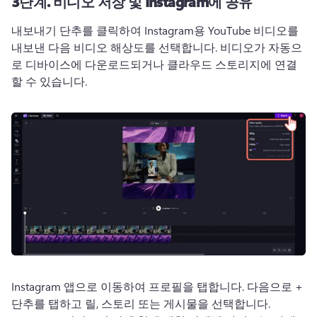
3단계.
비디오 저장 및 Instagram에 공유
내보내기 단추를 클릭하여 Instagram용 YouTube 비디오를 
내보낸 다음 비디오 해상도를 선택합니다. 
비디오가 자동으
로 디바이스에 다운로드되거나 클라우드 스토리지에 연결
할 수 있습니다. 
Instagram 앱으로 이동하여 프로필을 탭합니다. 
다음으로 + 
단추를 탭하고 릴, 스토리 또는 게시물을 선택합니다. 