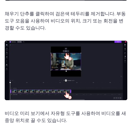
채우기 단추를 클릭하여 검은색 테두리를 제거합니다. 
부동 
도구 모음을 사용하여 비디오의 위치, 크기 또는 회전을 변
경할 수도 있습니다. 
비디오 미리 보기에서 자유형 도구를 사용하여 비디오를 새 
중앙 위치로 끌 수도 있습니다. 