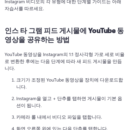
Instagram 비디오의 각 유형에 대한 단계별 가이드는 아래 
자습서를 따르세요. 
인스 타 그램 피드 게시물에 YouTube 동
영상을 공유하는 방법
YouTube 동영상을 Instagram의 1:1 정사각형 가로 세로 비율
로 변환한 후에는 다음 단계에 따라 새 피드 게시물을 만듭
니다. 
크기가 조정된 YouTube 동영상을 장치에 다운로드합
니다. 
Instagram을 열고 + 단추를 탭하면 게시물이 기본 옵
션이 됩니다. 
카메라 롤 내에서 비디오 파일을 탭합니다. 
화면 오른쪽 위에 있는 다음 단추를 탭합니다. 