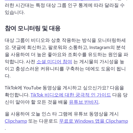
러한 시간대는 특정 대상 그룹 인구 통계에 따라 달라질 수 
있습니다. 
참여 모니터링 및 대응
대상 그룹이 비디오와 상호 작용하는 방식을 모니터링하세
요. 
댓글에 회신하고, 팔로워와 소통하고, Instagram의 분석
을 사용하여 더 높은 좋아요와 조회수를 유도하는 원인을 파
악합니다. 
사전 
소셜 미디어 참여
 는 게시물의 가시성을 높
이고 충성스러운 커뮤니티를 구축하는 데에도 도움이 됩니
다. 
TikTok에 YouTube 동영상을 게시하고 싶으신가요? 
다음을 
확인합니다. 
TikTok 비디오에 대한 궁극적 인 가이드
 다음 당
신이 알아야 할 모든 것을 배울 
유튜브 반바지
. 
을 사용하여 오늘 인스 타 그램에 유튜브 동영상을 게시 
Clipchamp
 또는 다운로드 
무료로 Windows 앱을 Clipchamp
. 