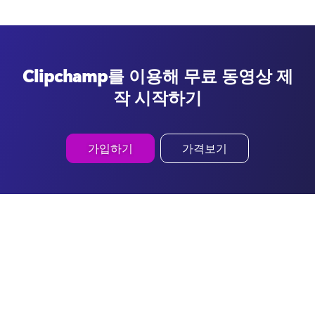
Clipchamp를 이용해 무료 동영상 제
작 시작하기
가입하기
가격보기