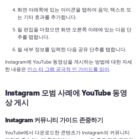
화면 아래쪽에 있는 아이콘을 탭하여 음악, 텍스트 또
는 기타 효과를 추가합니다. 
릴 편집을 마쳤으면 화면 오른쪽 아래에 있는 다음 단
추를 탭합니다. 
릴 세부 정보를 입력한 다음 공유 단추를 탭합니다. 
Instagram에 YouTube 동영상을 게시하는 방법에 대한 자세
한 내용은 
인스 타 그램 궁극적 인 가이드를 읽어
. 
Instagram 모범 사례에 YouTube 동영
상 게시
Instagram 커뮤니티 가이드 존중하기
YouTube에서 다운로드한 콘텐츠가 Instagram의 커뮤니티 