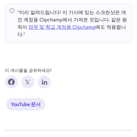
"미리 알려드립니다!
 이 기사에 있는 스크린샷은 개
인 계정용 Clipchamp에서 가져온 것입니다. 
같은 원
칙이 
업무 및 학교 계정용 Clipchamp
에도 적용됩니
다." 
이 게시물을 공유하세요!
YouTube 문서