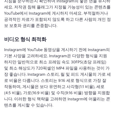
지침을 준수하는지 확인하여 Instagram의 좋은 면을 유지하
세요. 
저작권 침해 플래그가 지정될 가능성이 있는 콘텐츠를 
YouTube에서 Instagram에 게시하지 마세요. 
부적절하거나 
공격적인 자료가 포함되지 않도록 하고 다른 사람의 개인 정
보 보호와 권리를 존중합니다. 
비디오 형식 최적화
Instagram에 YouTube 동영상을 게시하기 전에 Instagram의 
기본 사양을 고려하세요. 
Instagram은 다양한 형식을 지원
하지만 일반적으로 최소 프레임 속도 30FPS(초당 프레임) 
및 최소 해상도가 720픽셀인 MP4 파일을 사용하는 것이 가
장 좋습니다. 
Instagram 스토리, 릴 및 피드 게시물의 가로 세
로 비율은 다릅니다. 
스토리는 9:16 세로 형식으로 가장 잘 
작동하며, 게시물은 보다 유연하고 사각형(1:1 비율), 세로
(4:5 비율), 가로(16:9 비율) 및 수직(9:16 비율) 방향을 지원합
니다. 
이러한 형식 책략을 고려하면 Instagrm에 어울리는 콘
텐츠를 게시할 수 있습니다. 