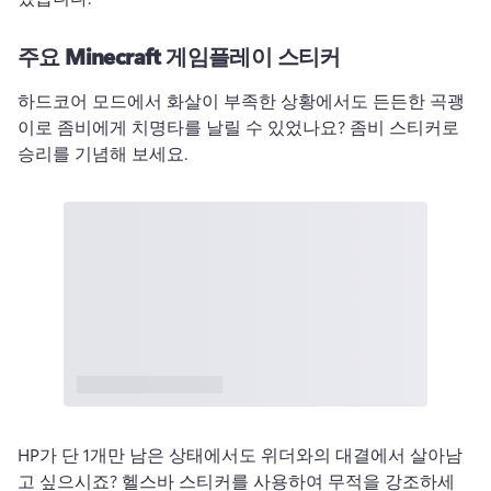
주요 Minecraft 게임플레이 스티커
하드코어 모드에서 화살이 부족한 상황에서도 든든한 곡괭
이로 좀비에게 치명타를 날릴 수 있었나요? 좀비 스티커로 
승리를 기념해 보세요. 
HP가 단 1개만 남은 상태에서도 위더와의 대결에서 살아남
고 싶으시죠? 헬스바 스티커를 사용하여 무적을 강조하세