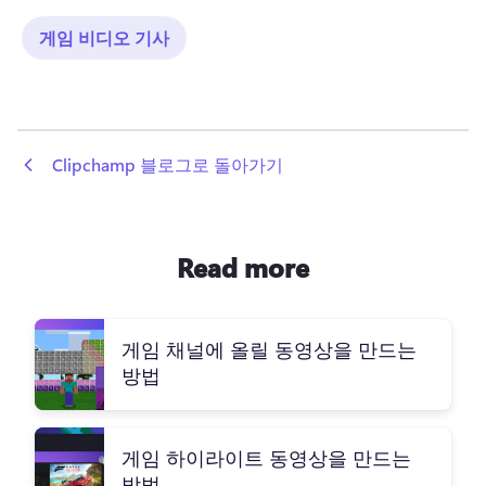
게임 비디오 기사
 Clipchamp 블로그로 돌아가기
Read more
게임 채널에 올릴 동영상을 만드는
방법
게임 하이라이트 동영상을 만드는
방법