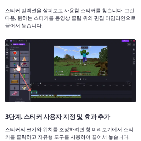
스티커 컬렉션을 살펴보고 사용할 스티커를 찾습니다. 그런 
다음, 원하는 스티커를 동영상 클립 위의 편집 타임라인으로 
끌어서 놓습니다. 
3단계. 스티커 사용자 지정 및 효과 추가
스티커의 크기와 위치를 조정하려면 창 미리보기에서 스티
커를 클릭하고 자유형 도구를 사용하여 끌어서 놓습니다. 