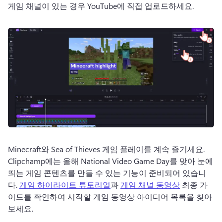
게임 채널이 있는 경우 YouTube에 직접 업로드하세요. 
Minecraft와 Sea of Thieves 게임 플레이를 계속 즐기세요. 
Clipchamp에는 올해 National Video Game Day를 맞아 눈에 
띄는 게임 콘텐츠를 만들 수 있는 기능이 준비되어 있습니
다. 
게임 하이라이트 튜토리얼
과 
게임 채널 동영상
 최종 가
이드를 확인하여 시작할 게임 동영상 아이디어 목록을 찾아 
보세요. 