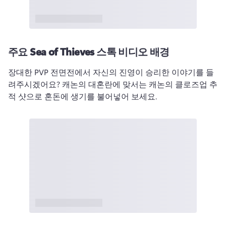
주요 Sea of ​​Thieves 스톡 비디오 배경
장대한 PVP 전면전에서 자신의 진영이 승리한 이야기를 들
려주시겠어요? 캐논의 대혼란에 맞서는 캐논의 클로즈업 추
적 샷으로 혼돈에 생기를 불어넣어 보세요. 