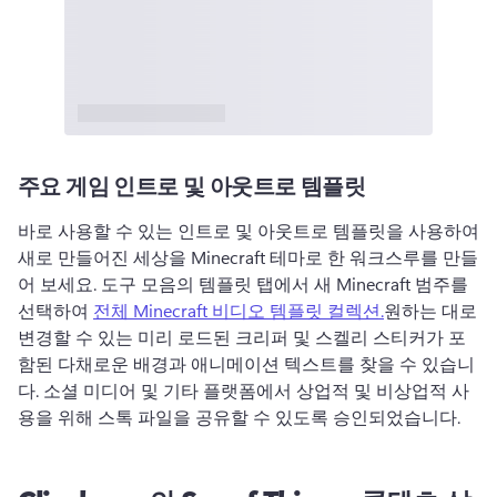
주요 게임 인트로 및 아웃트로 템플릿
바로 사용할 수 있는 인트로 및 아웃트로 템플릿을 사용하여 
새로 만들어진 세상을 Minecraft 테마로 한 워크스루를 만들
어 보세요. 도구 모음의 템플릿 탭에서 새 Minecraft 범주를 
선택하여 
전체 Minecraft 비디오 템플릿 컬렉션.
원하는 대로 
변경할 수 있는 미리 로드된 크리퍼 및 스켈리 스티커가 포
함된 다채로운 배경과 애니메이션 텍스트를 찾을 수 있습니
다. 소셜 미디어 및 기타 플랫폼에서 상업적 및 비상업적 사
용을 위해 스톡 파일을 공유할 수 있도록 승인되었습니다. 