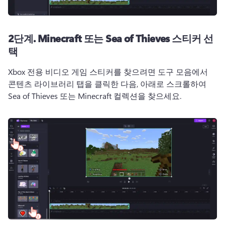
2단계. Minecraft 또는 Sea of Thieves 스티커 선
택
Xbox 전용 비디오 게임 스티커를 찾으려면 도구 모음에서 
콘텐츠 라이브러리 탭을 클릭한 다음, 아래로 스크롤하여 
Sea of ​​Thieves 또는 Minecraft 컬렉션을 찾으세요. 