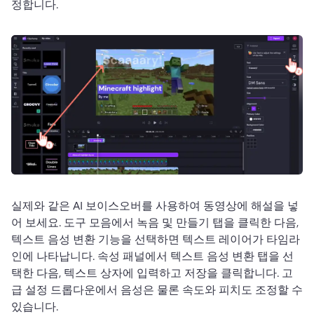
정합니다. 
실제와 같은 AI 보이스오버를 사용하여 동영상에 해설을 넣
어 보세요. 도구 모음에서 녹음 및 만들기 탭을 클릭한 다음, 
텍스트 음성 변환 기능을 선택하면 텍스트 레이어가 타임라
인에 나타납니다. 속성 패널에서 텍스트 음성 변환 탭을 선
택한 다음, 텍스트 상자에 입력하고 저장을 클릭합니다. 고
급 설정 드롭다운에서 음성은 물론 속도와 피치도 조정할 수 
있습니다. 