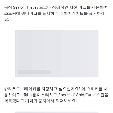
공식 Sea of ​​Thieves 로고나 상징적인 사신 마크를 사용하여 
스트림에 워터마크를 표시하거나 하이라이트를 표시하세
요. 
슈라우드브레이커를 자랑하고 싶으신가요? 이 스티커를 사
용하여 Tall Tales를 마스터하고 Shores of Gold Curse 스킨을 
획득했다고 까마귀 둥지에서 외쳐보세요. 