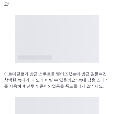
요! 
아르마딜로가 방금 스쿠트를 떨어뜨렸는데 방금 길들여진 
창백한 늑대가 더 오래 버틸 수 있을까요? 늑대 갑옷 스티커
를 사용하여 전투가 준비되었음을 폭도들에게 알리세요. 