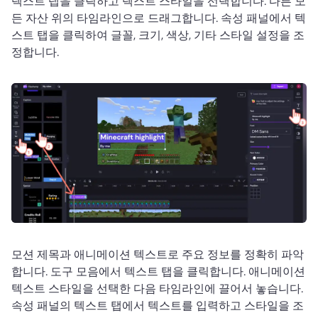
텍스트 탭을 클릭하고 텍스트 스타일을 선택합니다. 다른 모
든 자산 위의 타임라인으로 드래그합니다. 속성 패널에서 텍
스트 탭을 클릭하여 글꼴, 크기, 색상, 기타 스타일 설정을 조
정합니다. 
모션 제목과 애니메이션 텍스트로 주요 정보를 정확히 파악
합니다. 도구 모음에서 텍스트 탭을 클릭합니다. 애니메이션 
텍스트 스타일을 선택한 다음 타임라인에 끌어서 놓습니다. 
속성 패널의 텍스트 탭에서 텍스트를 입력하고 스타일을 조