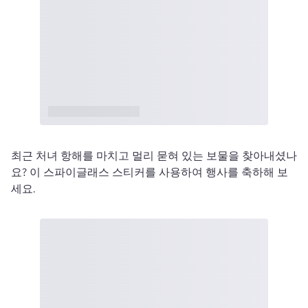
최근 처녀 항해를 마치고 멀리 묻혀 있는 보물을 찾아내셨나
요? 이 스파이글래스 스티커를 사용하여 행사를 축하해 보
세요. 