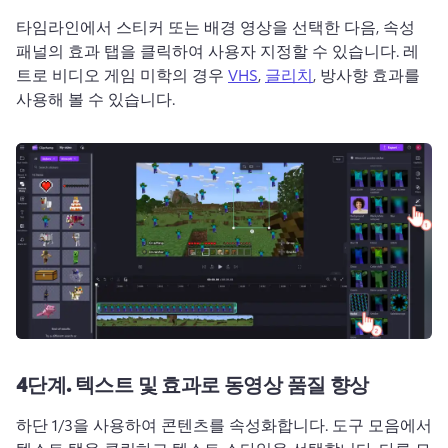
타임라인에서 스티커 또는 배경 영상을 선택한 다음, 속성 
패널의 효과 탭을 클릭하여 사용자 지정할 수 있습니다. 레
트로 비디오 게임 미학의 경우 
VHS
, 
글리치
, 방사향 효과를 
사용해 볼 수 있습니다. 
4단계. 텍스트 및 효과로 동영상 품질 향상
하단 1/3을 사용하여 콘텐츠를 속성화합니다. 도구 모음에서 