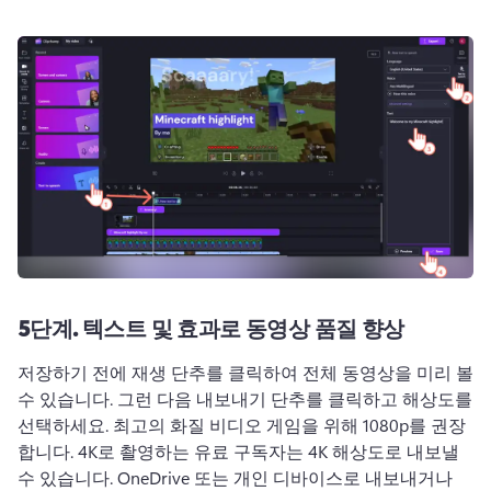
5단계. 텍스트 및 효과로 동영상 품질 향상
저장하기 전에 재생 단추를 클릭하여 전체 동영상을 미리 볼 
수 있습니다. 그런 다음 내보내기 단추를 클릭하고 해상도를 
선택하세요. 최고의 화질 비디오 게임을 위해 1080p를 권장
합니다. 4K로 촬영하는 유료 구독자는 4K 해상도로 내보낼 
수 있습니다. OneDrive 또는 개인 디바이스로 내보내거나 