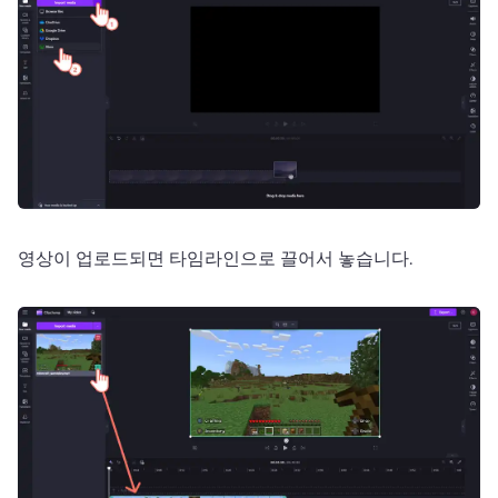
영상이 업로드되면 타임라인으로 끌어서 놓습니다. 