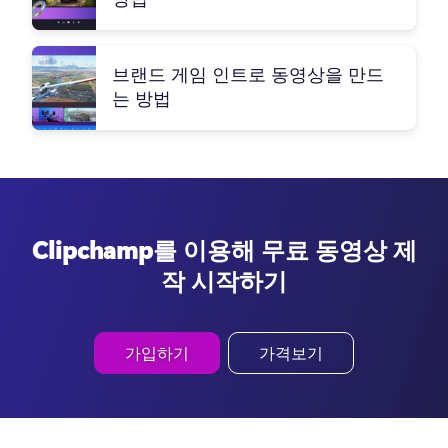
브랜드 게임 인트로 동영상을 만드
는 방법
Clipchamp를 이용해 무료 동영상 제
작 시작하기
가입하기
가격보기