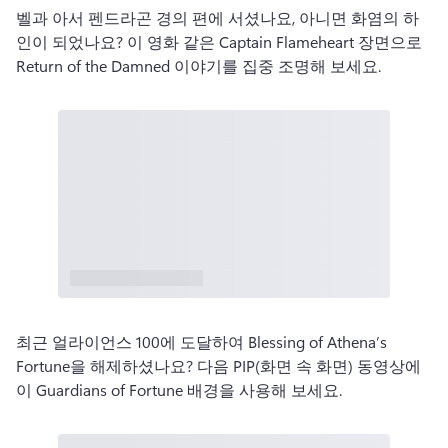
벨과 아서 펜드라곤 경의 편에 서셨나요, 아니면 화염의 하
인이 되었나요? 이 영화 같은 Captain Flameheart 장면으로 
Return of the Damned 이야기를 집중 조명해 보세요. 
최근 얼라이언스 100에 도달하여 Blessing of Athena’s 
Fortune을 해제하셨나요? 다음 PIP(화면 속 화면) 동영상에 
이 Guardians of Fortune 배경을 사용해 보세요. 