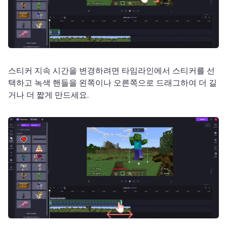
스티커 지속 시간을 변경하려면 타임라인에서 스티커를 선
택하고 녹색 핸들을 왼쪽이나 오른쪽으로 드래그하여 더 길
거나 더 짧게 만드세요. 