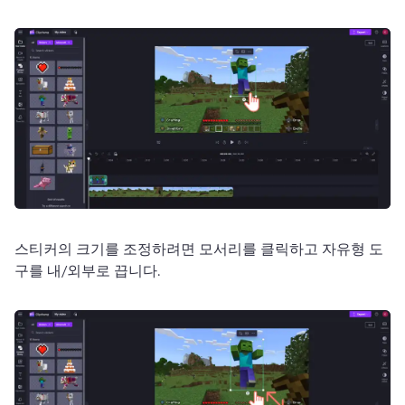
스티커의 크기를 조정하려면 모서리를 클릭하고 자유형 도
구를 내/외부로 끕니다. 