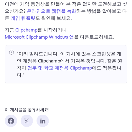
이전에 게임 동영상을 만들어 본 적은 없지만 도전해보고 싶
으신가요? 
온라인으로 웹캠을 녹화
하는 방법을 알아보고 다
른 
게임 템플릿
도 확인해 보세요. 
지금 
Clipchamp
를 시작하거나 
Microsoft Clipchamp Windows 앱
을 다운로드하세요. 
"미리 알려드립니다!
 이 기사에 있는 스크린샷은 개
인 계정용 Clipchamp에서 가져온 것입니다. 
같은 원
칙이 
업무 및 학교 계정용 Clipchamp
에도 적용됩니
다." 
이 게시물을 공유하세요!