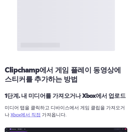
Clipchamp에서 게임 플레이 동영상에
스티커를 추가하는 방법
1단계. 내 미디어를 가져오거나 Xbox에서 업로드
미디어 탭을 클릭하고 디바이스에서 게임 클립을 가져오거
나 
Xbox에서 직접
 가져옵니다. 