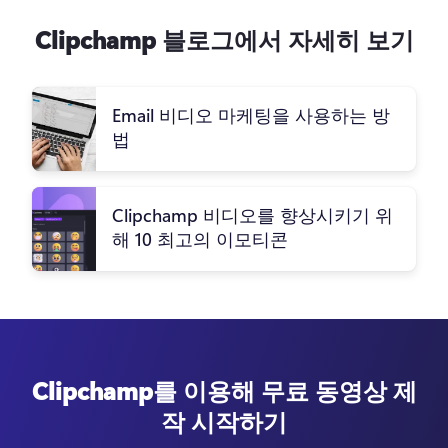
Clipchamp 블로그에서 자세히 보기
Email 비디오 마케팅을 사용하는 방
법
Clipchamp 비디오를 향상시키기 위
해 10 최고의 이모티콘
Clipchamp를 이용해 무료 동영상 제
작 시작하기