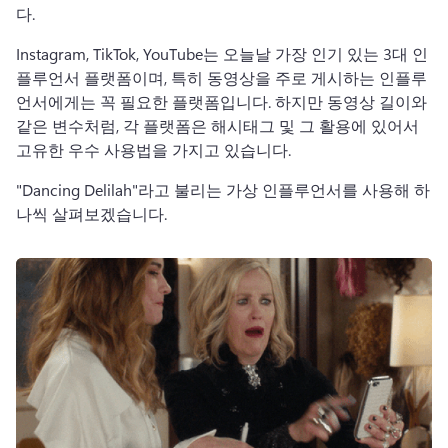
다.
Instagram, TikTok, YouTube는 오늘날 가장 인기 있는 3대 인
플루언서 플랫폼이며, 특히 동영상을 주로 게시하는 인플루
언서에게는 꼭 필요한 플랫폼입니다. 하지만 동영상 길이와 
같은 변수처럼, 각 플랫폼은 해시태그 및 그 활용에 있어서 
고유한 우수 사용법을 가지고 있습니다.
"Dancing Delilah"라고 불리는 가상 인플루언서를 사용해 하
나씩 살펴보겠습니다.