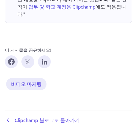
칙이 
업무 및 학교 계정용 Clipchamp
에도 적용됩니
다." 
이 게시물을 공유하세요!
비디오 마케팅
 Clipchamp 블로그로 돌아가기