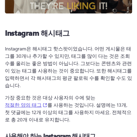
Instagram 해시태그
Instagram은 해시태그 핫스팟이었습니다. 어떤 게시물은 태
그를 30개나 추가할 수 있지만, 태그를 많이 다는 것은 조회 
수를 올리는 좋은 방법이 아닙니다. 그보다는 콘텐츠와 관련
이 있는 태그를 사용하는 것이 중요합니다. 또한 해시태그를 
입력하면서 각 해시태그의 평균 팔로워 수를 확인할 수도 있
습니다.
가장 중요한 것은 대상 사용자의 수에 맞는 
(opens in a new tab)
적절한 양의 태그
를 사용하는 것입니다. 설명에는 13개, 
첫 댓글에는 12개 이상의 태그를 사용하지 마세요. 전체적으
로 총 20개 이내로 유지합니다.
사용해야 하는 Instagram 해시태그