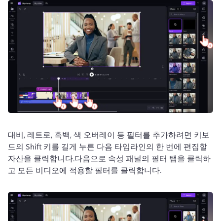
대비, 레트로, 흑백, 색 오버레이 등 필터를 추가하려면 키보
드의 Shift 키를 길게 누른 다음 타임라인의 한 번에 편집할 
자산을 클릭합니다.
다음으로 
속성 패널
의 필터 탭을 클릭하
고 모든 비디오에 적용할 필터를 클릭합니다. 