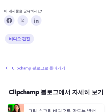
이 게시물을 공유하세요!
비디오 편집
 Clipchamp 블로그로 돌아가기
Clipchamp 블로그에서 자세히 보기
그린 스크린 비디오를 만드는 방법