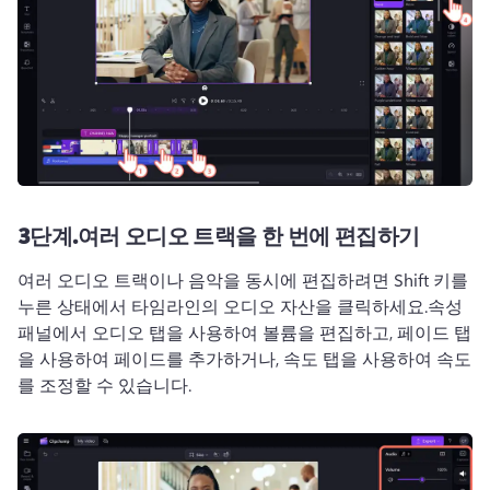
3단계.
여러 오디오 트랙을 한 번에 편집하기
여러 오디오 트랙이나 음악을 동시에 편집하려면 Shift 키를 
누른 상태에서 타임라인의 오디오 자산을 클릭하세요.
속성 
패널
에서 오디오 탭을 사용하여 볼륨을 편집하고, 페이드 탭
을 사용하여 페이드를 추가하거나, 속도 탭을 사용하여 속도
를 조정할 수 있습니다. 