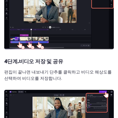
4단계.
비디오 저장 및 공유
편집이 끝나면 내보내기 단추를 클릭하고 비디오 해상도를 
선택하여 비디오를 저장합니다.