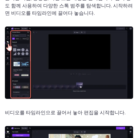
도 함께 사용하여 다양한 스톡 범주를 탐색합니다. 
시작하려
면 비디오를 타임라인에 끌어다 놓습니다.
비디오를 타임라인으로 끌어서 놓아 편집을 시작합니다. 