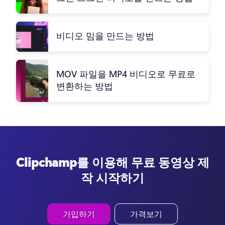
비디오 밈을 만드는 방법
MOV 파일을 MP4 비디오로 무료로
변환하는 방법
Clipchamp를 이용해 무료 동영상 제
작 시작하기
가입하기
가격보기