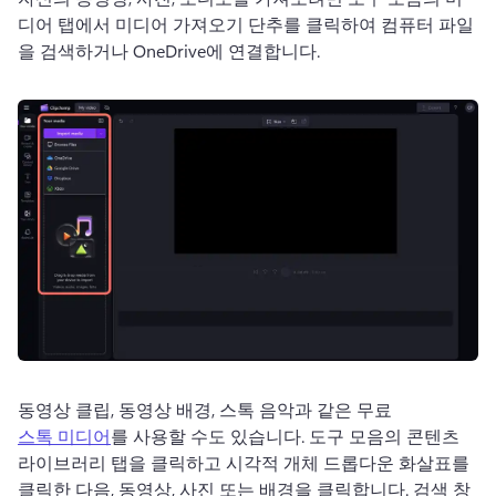
디어 탭에서 미디어 가져오기 단추를 클릭하여 컴퓨터 파일
을 검색하거나 OneDrive에 연결합니다. 
동영상 클립, 동영상 배경, 스톡 음악과 같은 무료 
스톡 미디어
를 사용할 수도 있습니다. 
도구 모음의 콘텐츠 
라이브러리 탭을 클릭하고 시각적 개체 드롭다운 화살표를 
클릭한 다음, 동영상, 사진 또는 배경을 클릭합니다. 
검색 창