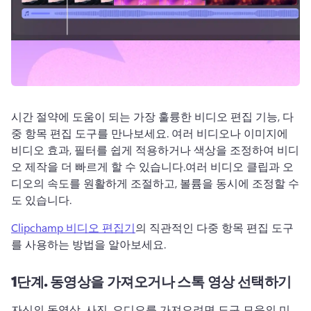
로그인
무료 체험하기
시간 절약에 도움이 되는 가장 훌륭한 비디오 편집 기능, 다
중 항목 편집 도구를 만나보세요. 
여러 비디오나 이미지에 
비디오 효과, 필터를 쉽게 적용하거나 색상을 조정하여 비디
오 제작을 더 빠르게 할 수 있습니다.
여러 비디오 클립과 오
디오의 속도를 원활하게 조절하고, 볼륨을 동시에 조정할 수
도 있습니다.
Clipchamp 비디오 편집기
의 직관적인 다중 항목 편집 도구
를 사용하는 방법을 알아보세요. 
1단계.
동영상을 가져오거나 스톡 영상 선택하기
자신의 동영상, 사진, 오디오를 가져오려면 도구 모음의 미