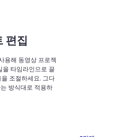
트 편집
을 사용해 동영상 프로젝
파일을 타임라인으로 끌
율을 조절
하세요. 그다
하는 방식대로 적용하