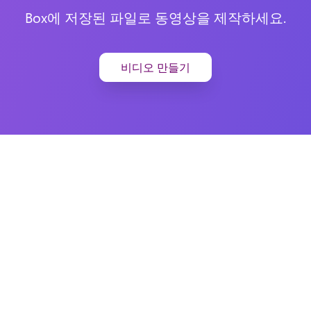
Box에 저장된 파일로 동영상을 제작하세요.
비디오 만들기