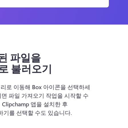
장된 파일을
mp로 불러오기
러리
로 이동해 
Box 아이콘
을 선택하세
면 파일 가져오기 작업을 시작할 수 
 
Clipchamp 앱
을 설치한 후 
집하기
를 선택할 수도 있습니다.