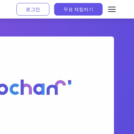
로그인
무료 체험하기