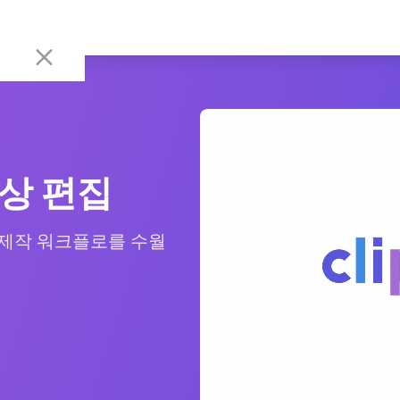
상 편집
영상 제작 워크플로를 수월