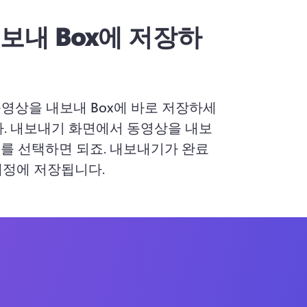
보내 Box에 저장하
영상을 내보내 
Box
에 바로 저장하세
다. 내보내기 화면에서 동영상을 내보
기
를 선택하면 되죠. 내보내기가 완료
 계정에 저장됩니다.