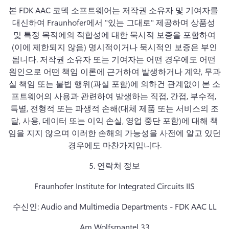
본 FDK AAC 코덱 소프트웨어는 저작권 소유자 및 기여자를 
대신하여 Fraunhofer에서 "있는 그대로" 제공하며 상품성 
및 특정 목적에의 적합성에 대한 묵시적 보증을 포함하여
(이에 제한되지 않음) 명시적이거나 묵시적인 보증은 부인
됩니다. 
저작권 소유자 또는 기여자는 어떤 경우에도 어떤 
원인으로 어떤 책임 이론에 근거하여 발생하거나 계약, 무과
실 책임 또는 불법 행위(과실 포함)에 의하건 관계없이 본 소
프트웨어의 사용과 관련하여 발생하는 직접, 간접, 부수적, 
특별, 전형적 또는 파생적 손해(대체 제품 또는 서비스의 조
달, 사용, 데이터 또는 이익 손실, 영업 중단 포함)에 대해 책
임을 지지 않으며 이러한 손해의 가능성을 사전에 알고 있던 
경우에도 마찬가지입니다.
5. 
연락처 정보
Fraunhofer Institute for Integrated Circuits IIS
수신인: Audio and Multimedia Departments - FDK AAC LL
Am Wolfsmantel 33