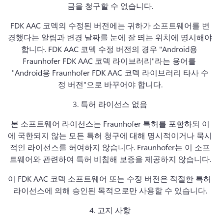
금을 청구할 수 없습니다.
FDK AAC 코덱의 수정된 버전에는 귀하가 소프트웨어를 변
경했다는 알림과 변경 날짜를 눈에 잘 띄는 위치에 명시해야 
합니다. 
FDK AAC 코덱 수정 버전의 경우 "Android용 
Fraunhofer FDK AAC 코덱 라이브러리"라는 용어를 
"Android용 Fraunhofer FDK AAC 코덱 라이브러리 타사 수
정 버전"으로 바꾸어야 합니다.
3. 
특허 라이선스 없음
본 소프트웨어 라이선스는 Fraunhofer 특허를 포함하되 이
에 국한되지 않는 모든 특허 청구에 대해 명시적이거나 묵시
적인 라이선스를 허여하지 않습니다. 
Fraunhofer는 이 소프
트웨어와 관련하여 특허 비침해 보증을 제공하지 않습니다.
이 FDK AAC 코덱 소프트웨어 또는 수정 버전은 적절한 특허 
라이선스에 의해 승인된 목적으로만 사용할 수 있습니다.
4. 
고지 사항