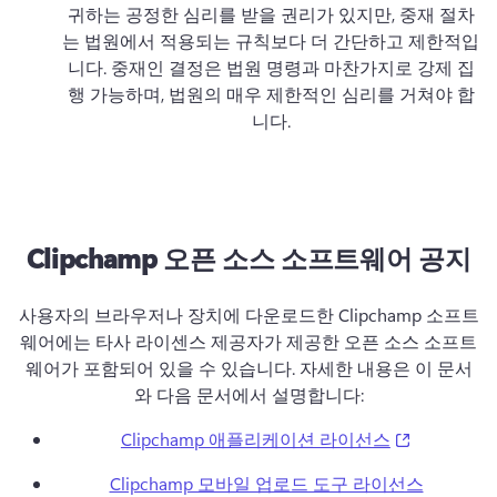
귀하는 공정한 심리를 받을 권리가 있지만, 중재 절차
는 법원에서 적용되는 규칙보다 더 간단하고 제한적입
니다. 
중재인 결정은 법원 명령과 마찬가지로 강제 집
행 가능하며, 법원의 매우 제한적인 심리를 거쳐야 합
니다.
Clipchamp 오픈 소스 소프트웨어 공지
사용자의 브라우저나 장치에 다운로드한 Clipchamp 소프트
웨어에는 타사 라이센스 제공자가 제공한 오픈 소스 소프트
웨어가 포함되어 있을 수 있습니다. 
자세한 내용은 이 문서
와 다음 문서에서 설명합니다:
(opens in a
Clipchamp 애플리케이션 라이선스
Clipchamp 모바일 업로드 도구 라이선스