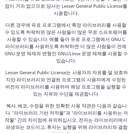
점이 거의 없으므로 당사는 Lesser General Public License를 
사용합니다. 
다른 경우에 유료 프로그램에서 특정 라이브러리를 사용할 
수 있도록 허락하면 많은 사람들이 많은 무료 소프트웨어를 
사용할 수 있습니다. 
예를 들어 유료 프로그램에서 GNU C 
라이브러리를 사용하도록 허락하면 더 많은 사람들이 전체 
GNU 운영 체제와 변형인 GNU/Linux 운영 체제를 사용할 수 
있습니다. 
Lesser General Public License는 사용자의 자유를 덜 보호하
지만 라이브러리와 연결된 프로그램의 사용자에게 수정된 
버전의 라이브러리를 사용하여 해당 프로그램을 실행할 수 
있는 자유와 수단을 제공합니다. 
복사, 배포, 수정을 위한 정확한 사용 약관은 다음과 같습니
다. 
"라이브러리 기반 저작물"과 "라이브러리를 사용하는 저
작물" 간의 차이점에 유의하십시오. 
전자는 라이브러리에서 
파생되는 코드이고, 후자는 실행을 위해 라이브러리와 결합