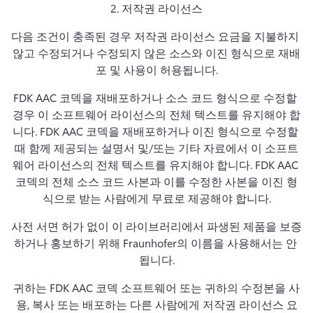
2. 
저작권 라이선스
다음 조건이 충족된 경우 저작권 라이선스 요금을 지불하지 
않고 수정되거나 수정되지 않은 소스와 이진 형식으로 재배
포 및 사용이 허용됩니다.
FDK AAC 코덱을 재배포하거나 소스 코드 형식으로 수정할 
경우 이 소프트웨어 라이선스의 전체 텍스트를 유지해야 합
니다. FDK AAC 코덱을 재배포하거나 이진 형식으로 수정할 
때 함께 제공되는 설명서 및/또는 기타 자료에서 이 소프트
웨어 라이선스의 전체 텍스트를 유지해야 합니다. 
FDK AAC 
코덱의 전체 소스 코드 사본과 이를 수정한 사본을 이진 형
식으로 받는 사람에게 무료로 제공해야 합니다.
사전 서면 허가 없이 이 라이브러리에서 파생된 제품을 보증
하거나 홍보하기 위해 Fraunhofer의 이름을 사용해서는 안 
됩니다.
귀하는 FDK AAC 코덱 소프트웨어 또는 귀하의 수정본을 사
용, 복사 또는 배포하는 다른 사람에게 저작권 라이선스 요