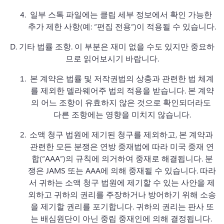
일부 스톡 파일에는 클립 세부 정보에서 확인 가능한 
추가 제한 사항(예: “편집 전용”)이 적용될 수 있습니다. 
D. 
기타 법률 조항.
 이 부분은 재미 없을 수도 있지만 중요하
므로 읽어보시기 바랍니다.
본 계약은 법률 및 저작권법의 상충과 관련한 법 체계
를 제외한 델라웨어주 법의 적용을 받습니다. 
본 계약
의 어느 조항이 유효하지 않은 것으로 확인되더라도 
다른 조항에는 영향을 미치지 않습니다.
소액 청구 법원에 제기된 청구를 제외하고, 본 계약과 
관련한 모든 분쟁은 연방 중재법에 따라 미국 중재 연
합(“AAA”)의 규칙에 의거하여 중재로 해결됩니다. 
분
쟁은 JAMS 또는 AAA에 의해 중재될 수 있습니다. 
따라
서 귀하는 소액 청구 법원에 제기할 수 있는 사안을 제
외하고 귀하의 권리를 주장하거나 방어하기 위해 소송
을 제기할 권리를 포기합니다. 
귀하의 권리는 판사 또
는 배심원단이 아닌 중립 중재인에 의해 결정됩니다. 