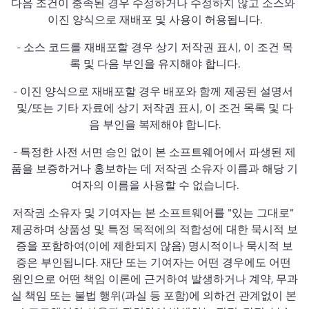
다음 조건이 충족된 경우 수정하거나 수정하지 않고 소스와 
이진 양식으로 재배포 및 사용이 허용됩니다.
- 소스 코드를 재배포할 경우 상기 저작권 표시, 이 조건 목
록 및 다음 부인을 유지해야 합니다.
- 이진 양식으로 재배포할 경우 배포와 함께 제공된 설명서 
및/또는 기타 자료에 상기 저작권 표시, 이 조건 목록 및 다
음 부인을 복제해야 합니다.
- 특정한 사전 서면 승인 없이 본 소프트웨어에서 파생된 제
품을 보증하거나 홍보하는 데 저작권 소유자 이름과 해당 기
여자의 이름을 사용할 수 없습니다.
저작권 소유자 및 기여자는 본 소프트웨어를 "있는 그대로" 
제공하며 상품성 및 특정 목적에의 적합성에 대한 묵시적 보
증을 포함하여(이에 제한되지 않음) 명시적이나 묵시적 보
증은 부인됩니다. 
재단 또는 기여자는 어떤 경우에도 어떤 
원인으로 어떤 책임 이론에 근거하여 발생하거나 계약, 무과
실 책임 또는 불법 행위(과실 등 포함)에 의하건 관계없이 본 