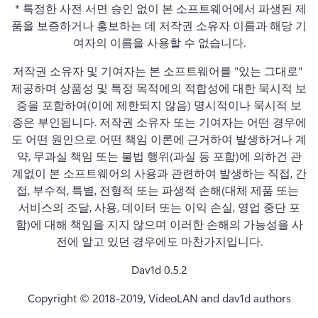
 * 특정한 사전 서면 승인 없이 본 소프트웨어에서 파생된 제
품을 보증하거나 홍보하는 데 저작권 소유자 이름과 해당 기
여자의 이름을 사용할 수 없습니다.
저작권 소유자 및 기여자는 본 소프트웨어를 "있는 그대로" 
제공하며 상품성 및 특정 목적에의 적합성에 대한 묵시적 보
증을 포함하여(이에 제한되지 않음) 명시적이나 묵시적 보
증은 부인됩니다. 
저작권 소유자 또는 기여자는 어떤 경우에
도 어떤 원인으로 어떤 책임 이론에 근거하여 발생하거나 계
약, 무과실 책임 또는 불법 행위(과실 등 포함)에 의하건 관
계없이 본 소프트웨어의 사용과 관련하여 발생하는 직접, 간
접, 부수적, 특별, 전형적 또는 파생적 손해(대체 제품 또는 
서비스의 조달, 사용, 데이터 또는 이익 손실, 영업 중단 포
함)에 대해 책임을 지지 않으며 이러한 손해의 가능성을 사
전에 알고 있던 경우에도 마찬가지입니다.
Dav1d 0.5.2
Copyright © 2018-2019, VideoLAN and dav1d authors