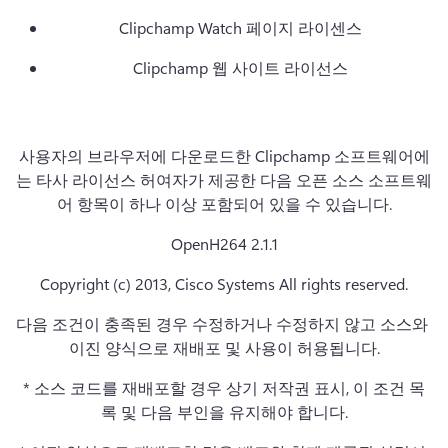
Clipchamp Watch 페이지 라이센스
Clipchamp 웹 사이트 라이선스
사용자의 브라우저에 다운로드한 Clipchamp 소프트웨어에
는 타사 라이선스 허여자가 제공한 다음 오픈 소스 소프트웨
어 항목이 하나 이상 포함되어 있을 수 있습니다.
OpenH264 2.1.1
Copyright (c) 2013, Cisco Systems All rights reserved.
다음 조건이 충족된 경우 수정하거나 수정하지 않고 소스와 
이진 양식으로 재배포 및 사용이 허용됩니다.
* 소스 코드를 재배포할 경우 상기 저작권 표시, 이 조건 목
록 및 다음 부인을 유지해야 합니다.