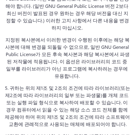
해야 합니다. 
(일반 GNU General Public License 버전 2보다 
최신 버전이 발표된 경우 원하는 경우 해당 버전을 대신 지
정할 수 있습니다.) 이러한 고지 사항에서 다른 내용을 변경
하지 마십시오. 
지정된 복사본에서 이러한 변경이 수행된 이후에는 해당 복
사본에 대해 변경을 되돌릴 수 없으므로, 일반 GNU General 
Public License가 모든 후속 복사본과 해당 복사본에서 파생
된 저작물에 적용됩니다. 
이 옵션은 라이브러리의 코드 중 
일부를 라이브러리가 아닌 프로그램에 복사하려는 경우에 
유용합니다. 
5. 
귀하는 위의 제1조 및 2조의 조건에 따라 라이브러리(또는 
제2조에 따라 라이브러리의 일부 또는 파생물)를 개체 코드 
또는 실행 파일 형식으로 복사하여 배포할 수 있습니다. 이 
경우 컴퓨터에서 읽을 수 있는 해당 소스 코드 전체를 함께 
제공해야 하며 위의 제1조 및 2조의 조건에 따라 소프트웨어 
교환에 관례적으로 사용되는 매체에 배포되어야 합니다.