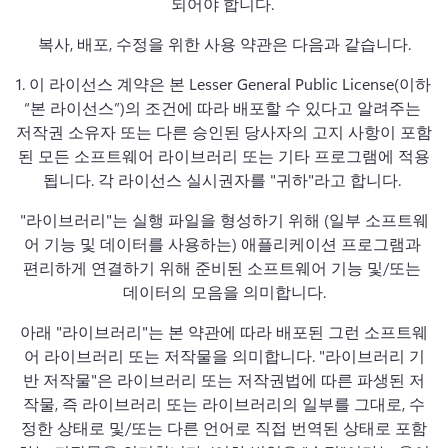
되어야 합니다. 
복사, 배포, 수정을 위한 사용 약관은 다음과 같습니다.
1. 
이 라이선스 계약은 본 Lesser General Public License(이하 
“본 라이선스”)의 조건에 따라 배포할 수 있다고 알려주는 
저작권 소유자 또는 다른 승인된 당사자의 고지 사항이 포함
된 모든 소프트웨어 라이브러리 또는 기타 프로그램에 적용
됩니다. 
각 라이선스 실시권자를 "귀하"라고 합니다. 
"라이브러리"는 실행 파일을 형성하기 위해 (일부 소프트웨
어 기능 및 데이터를 사용하는) 애플리케이션 프로그램과 
편리하게 연결하기 위해 준비된 소프트웨어 기능 및/또는 
데이터의 모음을 의미합니다.
아래 "라이브러리"는 본 약관에 따라 배포된 그런 소프트웨
어 라이브러리 또는 저작물을 의미합니다. 
"라이브러리 기
반 저작물"은 라이브러리 또는 저작권법에 따른 파생된 저
작물, 즉 라이브러리 또는 라이브러리의 일부를 그대로, 수
정한 상태로 및/또는 다른 언어로 직접 번역된 상태로 포함