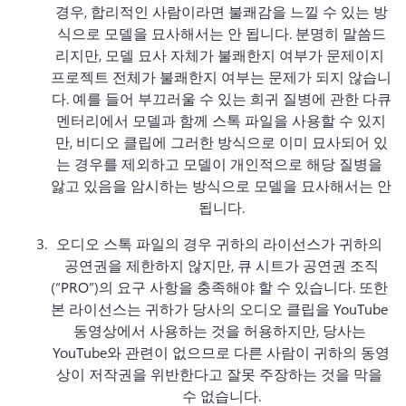
경우, 합리적인 사람이라면 불쾌감을 느낄 수 있는 방
식으로 모델을 묘사해서는 안 됩니다. 
분명히 말씀드
리지만, 모델 묘사 자체가 불쾌한지 여부가 문제이지 
프로젝트 전체가 불쾌한지 여부는 문제가 되지 않습니
다. 
예를 들어 부끄러울 수 있는 희귀 질병에 관한 다큐
멘터리에서 모델과 함께 스톡 파일을 사용할 수 있지
만, 비디오 클립에 그러한 방식으로 이미 묘사되어 있
는 경우를 제외하고 모델이 개인적으로 해당 질병을 
앓고 있음을 암시하는 방식으로 모델을 묘사해서는 안 
됩니다.
오디오 스톡 파일의 경우 귀하의 라이선스가 귀하의 
공연권을 제한하지 않지만, 큐 시트가 공연권 조직
(“PRO”)의 요구 사항을 충족해야 할 수 있습니다. 
또한 
본 라이선스는 귀하가 당사의 오디오 클립을 YouTube 
동영상에서 사용하는 것을 허용하지만, 당사는 
YouTube와 관련이 없으므로 다른 사람이 귀하의 동영
상이 저작권을 위반한다고 잘못 주장하는 것을 막을 
수 없습니다.