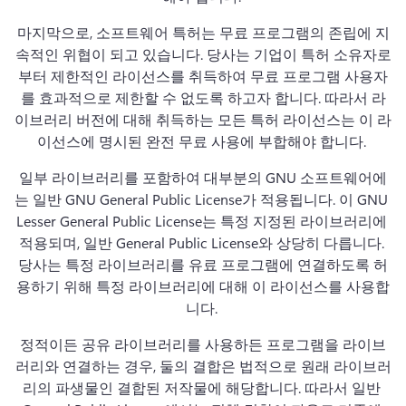
마지막으로, 소프트웨어 특허는 무료 프로그램의 존립에 지
속적인 위협이 되고 있습니다. 
당사는 기업이 특허 소유자로
부터 제한적인 라이선스를 취득하여 무료 프로그램 사용자
를 효과적으로 제한할 수 없도록 하고자 합니다. 
따라서 라
이브러리 버전에 대해 취득하는 모든 특허 라이선스는 이 라
이선스에 명시된 완전 무료 사용에 부합해야 합니다. 
일부 라이브러리를 포함하여 대부분의 GNU 소프트웨어에
는 일반 GNU General Public License가 적용됩니다. 
이 GNU 
Lesser General Public License는 특정 지정된 라이브러리에 
적용되며, 일반 General Public License와 상당히 다릅니다. 
당사는 특정 라이브러리를 유료 프로그램에 연결하도록 허
용하기 위해 특정 라이브러리에 대해 이 라이선스를 사용합
니다. 
정적이든 공유 라이브러리를 사용하든 프로그램을 라이브
러리와 연결하는 경우, 둘의 결합은 법적으로 원래 라이브러
리의 파생물인 결합된 저작물에 해당합니다. 
따라서 일반 