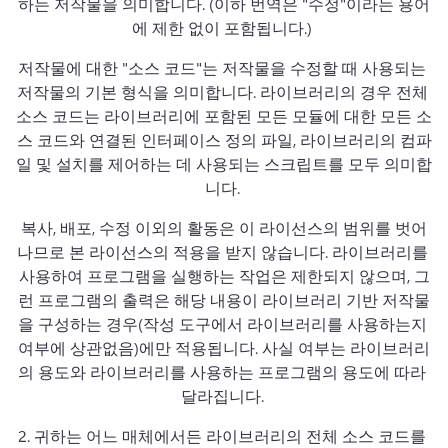
하는 저작물을 의미합니다. 
(이하 번역은 "수정"이라는 용어
에 제한 없이 포함됩니다.) 
저작물에 대한 "소스 코드"는 저작물을 수정할 때 사용되는 
저작물의 기본 형식을 의미합니다. 
라이브러리의 경우 전체 
소스 코드는 라이브러리에 포함된 모든 모듈에 대한 모든 소
스 코드와 연결된 인터페이스 정의 파일, 라이브러리의 컴파
일 및 설치를 제어하는 데 사용되는 스크립트를 모두 의미합
니다. 
복사, 배포, 수정 이외의 활동은 이 라이선스의 범위를 벗어
나므로 본 라이선스의 적용을 받지 않습니다. 
라이브러리를 
사용하여 프로그램을 실행하는 작업은 제한되지 않으며, 그
런 프로그램의 출력은 해당 내용이 라이브러리 기반 저작물
을 구성하는 경우(작성 도구에서 라이브러리를 사용하는지 
여부에 상관없음)에만 적용됩니다. 
사실 여부는 라이브러리
의 용도와 라이브러리를 사용하는 프로그램의 용도에 따라 
달라집니다. 
2. 
귀하는 어느 매체에서든 라이브러리의 전체 소스 코드를 