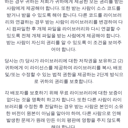
하는 경우 귀하는 저희가 귀하에게 제공한 모든 권리를 받는 
사람에게 제공해야 합니다. 
또한 받는 사람이 소스 코드를 
받거나 받을 수 있도록 해야 합니다. 
다른 코드를 라이브러
리와 연결하는 경우 받는 사람이 라이브러리를 변경하여 다
시 컴파일한 후 개체 파일을 라이브러리와 다시 연결할 수 
있도록 전체 개체 파일을 받는 사람에게 제공해야 합니다. 
받는 사람이 자신의 권리를 알 수 있도록 이 조건을 보여주
어야 합니다. 
당사는 (1) 당사가 라이브러리에 대한 저작권을 보유하고 (2) 
귀하에게 이 라이선스를 제공하여 라이브러리를 복사, 배포 
및/또는 수정할 수 있는 법적 권한을 제공하는 2단계 방식으
로 귀하의 권리를 보호합니다. 
각 배포자를 보호하기 위해 무료 라이브러리에 대한 보증이 
없다는 것을 명확히 하고자 합니다. 
또한 다른 사람이 라이
브러리를 수정한 후 전달하는 경우 받는 사람은 본인이 소유
한 버전이 원본이 아님을 알아야 하며, 다른 사람으로 인해 
발생한 문제가 원래 만든 이의 평판에 영향을 주지 않도록 
해야 합니다. 