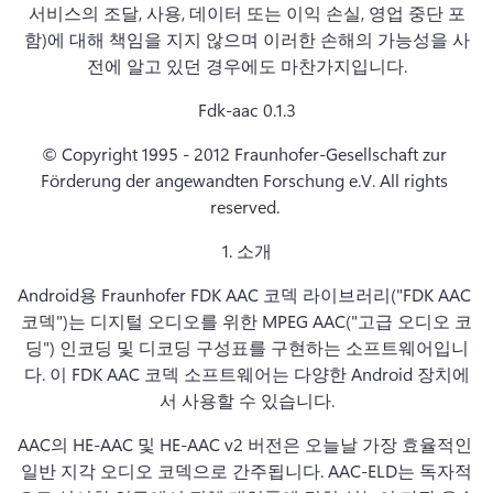
서비스의 조달, 사용, 데이터 또는 이익 손실, 영업 중단 포
함)에 대해 책임을 지지 않으며 이러한 손해의 가능성을 사
전에 알고 있던 경우에도 마찬가지입니다.
Fdk-aac 0.1.3
© Copyright 1995 - 2012 Fraunhofer-Gesellschaft zur 
Förderung der angewandten Forschung e.V. 
All rights 
reserved. 
1. 
소개
Android용 Fraunhofer FDK AAC 코덱 라이브러리("FDK AAC 
코덱")는 디지털 오디오를 위한 MPEG AAC("고급 오디오 코
딩") 인코딩 및 디코딩 구성표를 구현하는 소프트웨어입니
다. 
이 FDK AAC 코덱 소프트웨어는 다양한 Android 장치에
서 사용할 수 있습니다.
AAC의 HE-AAC 및 HE-AAC v2 버전은 오늘날 가장 효율적인 
일반 지각 오디오 코덱으로 간주됩니다. 
AAC-ELD는 독자적