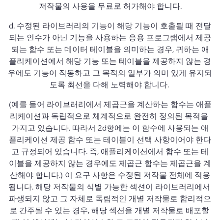
저작물의 사용을 무료로 허가해야 합니다.
d. 
수정된 라이브러리의 기능이 해당 기능이 호출될 때 전달
되는 인수가 아닌 기능을 사용하는 응용 프로그램에서 제공
되는 함수 또는 데이터 테이블을 의미하는 경우, 귀하는 애
플리케이션에서 해당 기능 또는 테이블을 제공하지 않는 경
우에도 기능이 작동하고 그 목적의 일부가 의미 있게 유지되
도록 최선을 다해 노력해야 합니다. 
(예를 들어 라이브러리에서 제곱근을 계산하는 함수는 애플
리케이션과 독립적으로 체계적으로 완전히 정의된 목적을 
가지고 있습니다. 
따라서 2d항에는 이 함수에 사용되는 애
플리케이션 제공 함수 또는 테이블이 선택 사항이어야 한다
고 규정되어 있습니다. 즉, 애플리케이션에서 함수 또는 테
이블을 제공하지 않는 경우에도 제곱근 함수는 제곱근을 계
산해야 합니다.) 
이 요구 사항은 수정된 저작물 전체에 적용
됩니다. 
해당 저작물의 식별 가능한 섹션이 라이브러리에서 
파생되지 않고 그 자체로 독립적인 개별 저작물로 합리적으
로 간주될 수 있는 경우, 해당 섹션을 개별 저작물로 배포할 