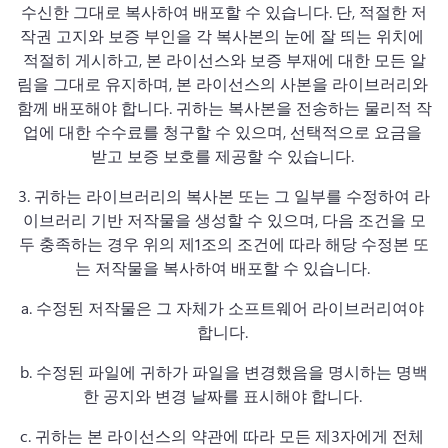
수신한 그대로 복사하여 배포할 수 있습니다. 단, 적절한 저
작권 고지와 보증 부인을 각 복사본의 눈에 잘 띄는 위치에 
적절히 게시하고, 본 라이선스와 보증 부재에 대한 모든 알
림을 그대로 유지하며, 본 라이선스의 사본을 라이브러리와 
함께 배포해야 합니다. 
귀하는 복사본을 전송하는 물리적 작
업에 대한 수수료를 청구할 수 있으며, 선택적으로 요금을 
받고 보증 보호를 제공할 수 있습니다. 
3. 
귀하는 라이브러리의 복사본 또는 그 일부를 수정하여 라
이브러리 기반 저작물을 생성할 수 있으며, 다음 조건을 모
두 충족하는 경우 위의 제1조의 조건에 따라 해당 수정본 또
는 저작물을 복사하여 배포할 수 있습니다. 
a. 
수정된 저작물은 그 자체가 소프트웨어 라이브러리여야 
합니다. 
b. 
수정된 파일에 귀하가 파일을 변경했음을 명시하는 명백
한 공지와 변경 날짜를 표시해야 합니다. 
c. 
귀하는 본 라이선스의 약관에 따라 모든 제3자에게 전체 