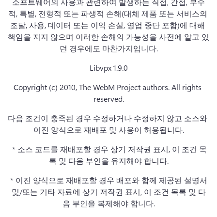
소프트웨어의 사용과 관련하여 발생하는 직접, 간접, 부수
적, 특별, 전형적 또는 파생적 손해(대체 제품 또는 서비스의 
조달, 사용, 데이터 또는 이익 손실, 영업 중단 포함)에 대해 
책임을 지지 않으며 이러한 손해의 가능성을 사전에 알고 있
던 경우에도 마찬가지입니다.
Libvpx 1.9.0
Copyright (c) 2010, The WebM Project authors. 
All rights 
reserved.
다음 조건이 충족된 경우 수정하거나 수정하지 않고 소스와 
이진 양식으로 재배포 및 사용이 허용됩니다.
 * 소스 코드를 재배포할 경우 상기 저작권 표시, 이 조건 목
록 및 다음 부인을 유지해야 합니다.
 * 이진 양식으로 재배포할 경우 배포와 함께 제공된 설명서 
및/또는 기타 자료에 상기 저작권 표시, 이 조건 목록 및 다
음 부인을 복제해야 합니다.