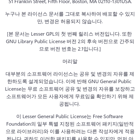
51 Franklin Street, Fifth Floor, Boston, MA 02110-1301USA.
누구나 본 라이선스 문서를 그대로 복사하여 배포할 수 있지
만, 변경은 허용되지 않습니다.
[본 문서는 Lesser GPL의 첫 번째 릴리스 버전입니다. 
또한 
GNU Library Public License 버전 2의 후속 버전으로 간주되
므로 버전 번호는 2.1입니다.]
머리말
대부분의 소프트웨어 라이선스는 공유 및 변경의 자유를 제
한하도록 설계되었습니다. 
이에 반해 GNU General Public 
License는 무료 소프트웨어 공유 및 변경의 자유를 보장하고 
소프트웨어가 모든 사용자에게 무료임을 확인하기 위해 제
공됩니다. 
이 Lesser General Public License는 Free Software 
Foundation의 일부 특별 지정된 소프트웨어 패키지(일반적
으로 라이브러리)와 이를 사용하려는 다른 작성자에게 적용
됩니다. 
귀하도 이러한 패키지를 사용할 수 있지만, 먼저 아