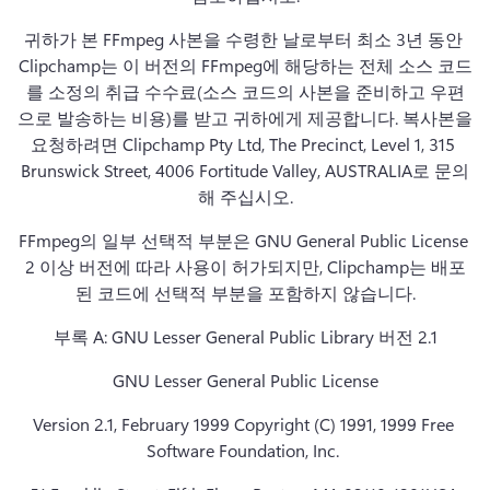
귀하가 본 FFmpeg 사본을 수령한 날로부터 최소 3년 동안 
Clipchamp는 이 버전의 FFmpeg에 해당하는 전체 소스 코드
를 소정의 취급 수수료(소스 코드의 사본을 준비하고 우편
으로 발송하는 비용)를 받고 귀하에게 제공합니다. 
복사본을 
요청하려면 Clipchamp Pty Ltd, The Precinct, Level 1, 315 
Brunswick Street, 4006 Fortitude Valley, AUSTRALIA로 문의
해 주십시오.
FFmpeg의 일부 선택적 부분은 GNU General Public License 
2 이상 버전에 따라 사용이 허가되지만, Clipchamp는 배포
된 코드에 선택적 부분을 포함하지 않습니다.
부록 A: GNU Lesser General Public Library 버전 2.1
GNU Lesser General Public License
Version 2.1, February 1999 Copyright (C) 1991, 1999 Free 
Software Foundation, Inc. 