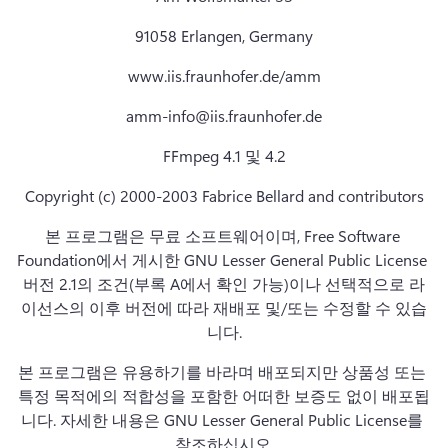
91058 Erlangen, Germany
www.iis.fraunhofer.de/amm
amm-info@iis.fraunhofer.de
FFmpeg 4.1 및 4.2
Copyright (c) 2000-2003 Fabrice Bellard and contributors
본 프로그램은 무료 소프트웨어이며, Free Software 
Foundation에서 게시한 GNU Lesser General Public License 
버전 2.1의 조건(부록 A에서 확인 가능)이나 선택적으로 라
이선스의 이후 버전에 따라 재배포 및/또는 수정할 수 있습
니다.
본 프로그램은 유용하기를 바라며 배포되지만 상품성 또는 
특정 목적에의 적합성을 포함한 어떠한 보증도 없이 배포됩
니다. 
자세한 내용은 GNU Lesser General Public License를 
참조하십시오.