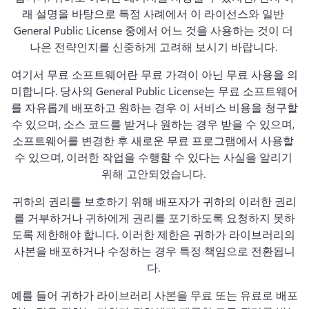
래 설명을 바탕으로 특정 사례에서 이 라이선스와 일반 
General Public License 중에서 어느 것을 사용하는 것이 더 
나은 전략인지를 신중하게 고려해 보시기 바랍니다. 
여기서 무료 소프트웨어란 무료 가격이 아닌 무료 사용을 의
미합니다. 
당사의 General Public License는 무료 소프트웨어
를 자유롭게 배포하고 원하는 경우 이 서비스 비용을 청구할 
수 있으며, 소스 코드를 받거나 원하는 경우 받을 수 있으며, 
소프트웨어를 변경한 후 새로운 무료 프로그램에서 사용할 
수 있으며, 이러한 작업을 수행할 수 있다는 사실을 알리기 
위해 고안되었습니다. 
귀하의 권리를 보호하기 위해 배포자가 귀하의 이러한 권리
를 거부하거나 귀하에게 권리를 포기하도록 요청하지 못하
도록 제한해야 합니다. 
이러한 제한은 귀하가 라이브러리의 
사본을 배포하거나 수정하는 경우 특정 책임으로 전환됩니
다. 
예를 들어 귀하가 라이브러리 사본을 무료 또는 유료로 배포