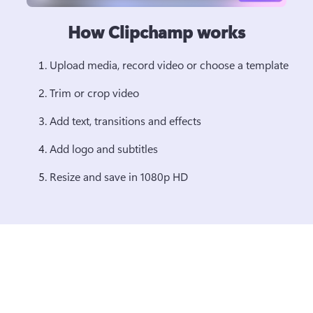
How Clipchamp works
Upload media, record video or choose a template 
Trim or crop video 
Add text, transitions and effects 
Add logo and subtitles 
Resize and save in 1080p HD