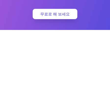
무료로 해 보세요