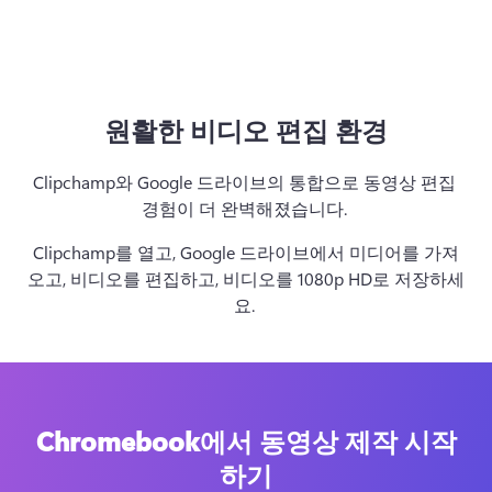
원활한 비디오 편집 환경
Clipchamp와 Google 드라이브의 통합으로 동영상 편집 
경험이 더 완벽해졌습니다. 
Clipchamp를 열고, Google 드라이브에서 미디어를 가져
오고, 비디오를 편집하고, 비디오를 1080p HD로 저장하세
요. 
Chromebook에서 동영상 제작 시작
하기