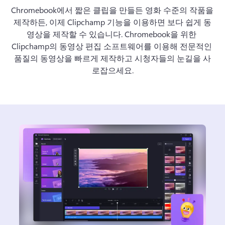
Chromebook에서 짧은 클립을 만들든 영화 수준의 작품을 
로그인
제작하든, 이제 Clipchamp 기능을 이용하면 보다 쉽게 동
무료 체험하기
영상을 제작할 수 있습니다. Chromebook을 위한 
Clipchamp의 동영상 편집 소프트웨어를 이용해 전문적인 
품질의 동영상을 빠르게 제작하고 시청자들의 눈길을 사
로잡으세요.