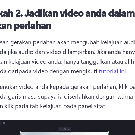
ah 2. Jadikan video anda dalam
kan perlahan
san gerakan perlahan akan mengubah kelajuan audi
da jika audio dan video dilampirkan. Jika anda hanya
an kelajuan video anda, hanya tanggalkan atau alih 
da daripada video dengan mengikuti 
tutorial ini
. 
nukar video anda kepada gerakan perlahan, klik pa
da garis masa supaya ia diserlahkan dengan warna hi
 klik pada tab kelajuan pada panel sifat. 