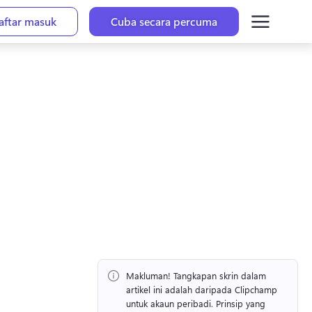
aftar masuk
Cuba secara percuma
Makluman!
 Tangkapan skrin dalam 
artikel ini adalah daripada Clipchamp 
untuk akaun peribadi. 
Prinsip yang 