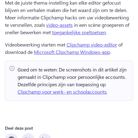
Met de juiste thema-instelling kan elke editor gefocust 
blijven en verhalen maken die het waard zijn om te delen. 
Meer informatie Clipchamp hacks om uw videobewerking 
te versnellen, zoals 
video-assets
 in een scène groeperen of 
sneller bewerken met 
toegankelijke sneltoetsen
. 
Videobewerking starten met 
Clipchamp video-editor
 of 
download de 
Microsoft Clipchamp Windows-app
. 
Goed om te weten:
 De screenshots in dit artikel zijn 
gemaakt in Clipchamp voor persoonlijke accounts. 
Dezelfde principes zijn van toepassing op 
Clipchamp voor werk- en schoolaccounts
. 
Deel deze post