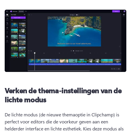
Verken de thema-instellingen van de
lichte modus
De lichte modus (de nieuwe themaoptie in Clipchamp) is 
perfect voor editors die de voorkeur geven aan een 
helderder interface en lichte esthetiek. 
Kies deze modus als 