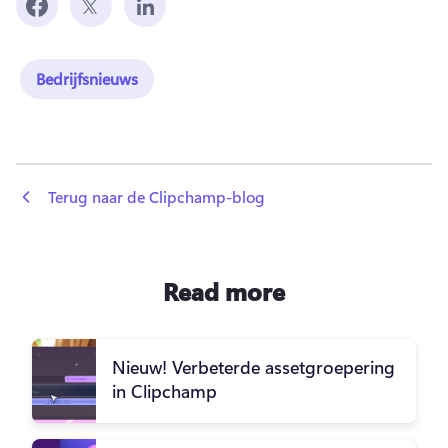
Bedrijfsnieuws
 Terug naar de Clipchamp-blog
Read more
Nieuw! Verbeterde assetgroepering
in Clipchamp