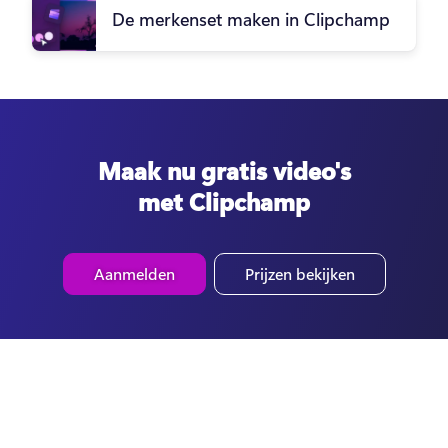
De merkenset maken in Clipchamp
Maak nu gratis video's
met Clipchamp
Aanmelden
Prijzen bekijken