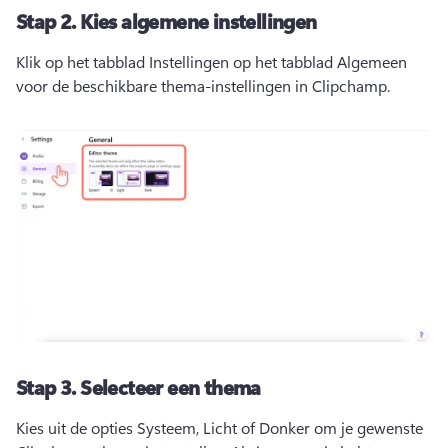
Stap 2.
Kies algemene instellingen
Klik op het tabblad Instellingen op het tabblad Algemeen 
voor de beschikbare thema-instellingen in Clipchamp. 
Stap 3.
Selecteer een thema
Kies uit de opties Systeem, Licht of Donker om je gewenste 