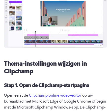
Thema-instellingen wijzigen in
Clipchamp
Stap 1.
Open de Clipchamp-startpagina
Open eerst de 
Clipchamp online video-editor
 op uw 
bureaublad met Microsoft Edge of Google Chrome of begin 
met de Microsoft Clipchamp Windows-app. 
De Clipchamp-