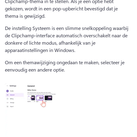
Clipchamp-thema in te stellen. 
Als je een optie hebt 
gekozen, wordt in een pop-upbericht bevestigd dat je 
thema is gewijzigd. 
De instelling Systeem is een slimme snelkoppeling waarbij 
de Clipchamp-interface automatisch overschakelt naar de 
donkere of lichte modus, afhankelijk van je 
apparaatinstellingen in Windows. 
Om een themawijziging ongedaan te maken, selecteer je 
eenvoudig een andere optie. 