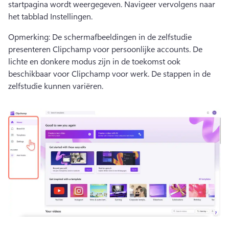
startpagina wordt weergegeven. 
Navigeer vervolgens naar 
het tabblad Instellingen. 
Opmerking: De schermafbeeldingen in de zelfstudie 
presenteren Clipchamp voor persoonlijke accounts. 
De 
lichte en donkere modus zijn in de toekomst ook 
beschikbaar voor Clipchamp voor werk. 
De stappen in de 
zelfstudie kunnen variëren. 