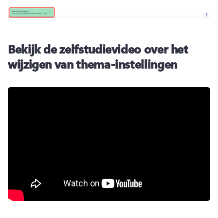
Bekijk de zelfstudievideo over het
wijzigen van thema-instellingen