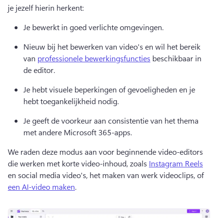
je jezelf hierin herkent:
Je bewerkt in goed verlichte omgevingen. 
Nieuw bij het bewerken van video's en wil het bereik 
van 
professionele bewerkingsfuncties
 beschikbaar in 
de editor. 
Je hebt visuele beperkingen of gevoeligheden en je 
hebt toegankelijkheid nodig. 
Je geeft de voorkeur aan consistentie van het thema 
met andere Microsoft 365-apps. 
We raden deze modus aan voor beginnende video-editors 
die werken met korte video-inhoud, zoals 
Instagram Reels
en social media video's, het maken van werk videoclips, of 
een AI-video maken
. 