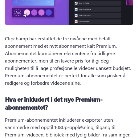
Clipchamp har erstattet de tre nivåene med betalt 
abonnement med et nytt abonnement kalt Premium. 
Abonnementet kombinerer elementene fra tidligere 
abonnementer, men til en lavere pris for å gi deg 
muligheten til å lage profesjonelle videoer uansett budsjett. 
Premium-abonnementet er perfekt for alle som ønsker å 
redigere og forbedre videoene sine. 
Hva er inkludert i det nye Premium-
abonnementet?
Premium-abonnementet inkluderer eksporter uten 
vannmerke med opptil 1080p-oppløsning, tilgang til 
Premium-videoen, bibliotek med lyd g bilder fra samlingen, 