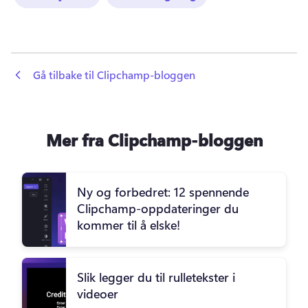
 Gå tilbake til Clipchamp-bloggen
Mer fra Clipchamp-bloggen
Ny og forbedret: 12 spennende
Clipchamp-oppdateringer du
kommer til å elske!
Slik legger du til rulletekster i
videoer