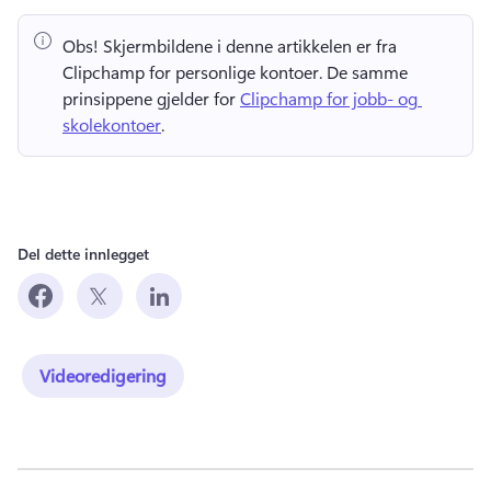
Obs!
 Skjermbildene i denne artikkelen er fra 
Clipchamp for personlige kontoer. 
De samme 
prinsippene gjelder for 
Clipchamp for jobb- og 
skolekontoer
. 
Del dette innlegget
Videoredigering