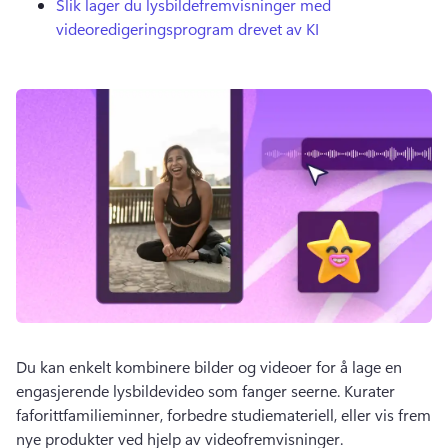
Slik lager du lysbildefremvisninger med
videoredigeringsprogram drevet av KI
Du kan enkelt kombinere bilder og videoer for å lage en 
engasjerende lysbildevideo som fanger seerne. 
Kurater 
faforittfamilieminner, forbedre studiemateriell, eller vis frem 
nye produkter ved hjelp av videofremvisninger. 