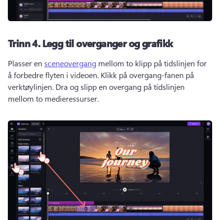
Trinn 4.
Legg til overganger og grafikk
Plasser en 
sceneovergang
 mellom to klipp på tidslinjen for 
å forbedre flyten i videoen. 
Klikk på overgang-fanen på 
verktøylinjen. 
Dra og slipp en overgang på tidslinjen 
mellom to medieressurser. 