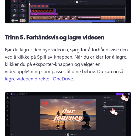
Trinn 5.
Forhåndsvis og lagre videoen
Før du lagrer den nye videoen, sørg for å forhåndsvise den 
ved å klikke på Spill av-knappen. 
Når du er klar for å lagre, 
klikker du på eksporter-knappen og velger en 
videooppløsning som passer til dine behov. 
Du kan også 
lagre videoen direkte i OneDrive
. 