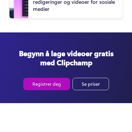
redigeringer og videoer for sosiale
medier
Begynn å lage videoer gratis
med Clipchamp
Registrer deg
Se priser