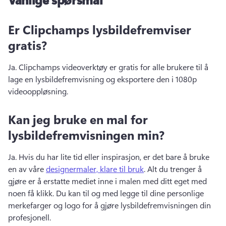
Er Clipchamps lysbildefremviser
gratis?
Ja. Clipchamps videoverktøy er gratis for alle brukere til å 
lage en lysbildefremvisning og eksportere den i 1080p 
videooppløsning.
Kan jeg bruke en mal for
lysbildefremvisningen min?
Ja. Hvis du har lite tid eller inspirasjon, er det bare å bruke 
en av våre 
designermaler, klare til bruk
. Alt du trenger å 
gjøre er å erstatte mediet inne i malen med ditt eget med 
noen få klikk. Du kan til og med legge til dine personlige 
merkefarger og logo for å gjøre lysbildefremvisningen din 
profesjonell.