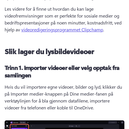
Les videre for å finne ut hvordan du kan lage 
videofremvisninger som er perfekte for sosiale medier og 
bedriftspresentasjoner på noen minutter, kostnadsfritt, ved 
hjelp av 
videoredigeringsprogrammet Clipchamp
. 
Slik lager du lysbildevideoer
Trinn 1.
Importer videoer eller velg opptak fra
samlingen
Hvis du vil importere egne videoer, bilder og lyd, klikker du 
på Importer medier-knappen på Dine medier-fanen på 
verktøylinjen for å bla gjennom datafilene, importere 
videoer fra telefonen eller koble til OneDrive. 