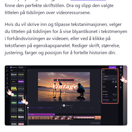
finne den perfekte skriftstilen. 
Dra og slipp den valgte 
tittelen på tidslinjen over videoressursene. 
Hvis du vil skrive inn og tilpasse tekstanimasjonen, velger 
du tittelen på tidslinjen for å vise blyantikonet i tekstmenyen 
i forhåndsvisningen av videoen, eller ved å klikke på 
tekstfanen på egenskapspanelet. 
Rediger skrift, størrelse, 
justering, farger og posisjon for å fortelle historien din. 