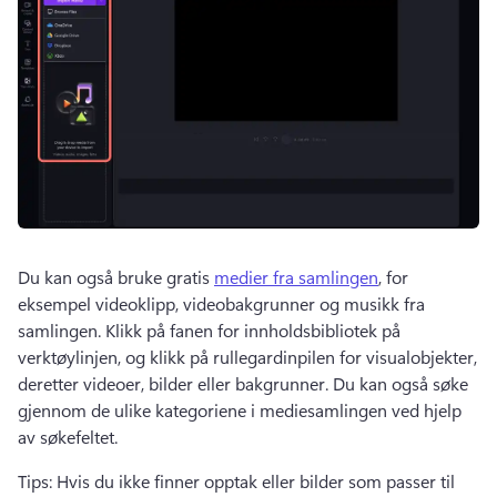
Du kan også bruke gratis 
medier fra samlingen
, for 
eksempel videoklipp, videobakgrunner og musikk fra 
samlingen. 
Klikk på fanen for innholdsbibliotek på 
verktøylinjen, og klikk på rullegardinpilen for visualobjekter, 
deretter videoer, bilder eller bakgrunner. 
Du kan også søke 
gjennom de ulike kategoriene i mediesamlingen ved hjelp 
av søkefeltet. 
Tips: Hvis du ikke finner opptak eller bilder som passer til 