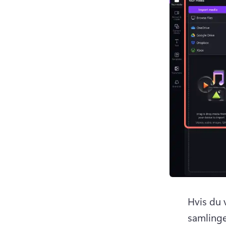
Hvis du 
samlinge