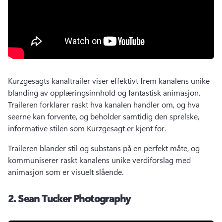
Kurzgesagts kanaltrailer viser effektivt frem kanalens unike 
blanding av opplæringsinnhold og fantastisk animasjon. 
Traileren forklarer raskt hva kanalen handler om, og hva 
seerne kan forvente, og beholder samtidig den sprelske, 
informative stilen som Kurzgesagt er kjent for. 
Traileren blander stil og substans på en perfekt måte, og 
kommuniserer raskt kanalens unike verdiforslag med 
animasjon som er visuelt slående. 
2.
Sean Tucker Photography