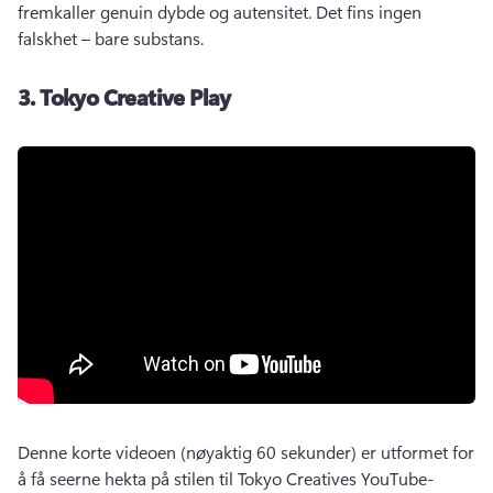
fremkaller genuin dybde og autensitet. 
Det fins ingen 
falskhet – bare substans. 
3.
Tokyo Creative Play
Denne korte videoen (nøyaktig 60 sekunder) er utformet for 
å få seerne hekta på stilen til Tokyo Creatives YouTube-