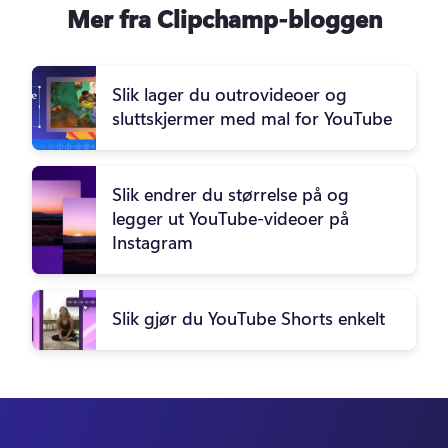
Mer fra Clipchamp-bloggen
Slik lager du outrovideoer og
sluttskjermer med mal for YouTube
Slik endrer du størrelse på og
legger ut YouTube-videoer på
Instagram
Slik gjør du YouTube Shorts enkelt