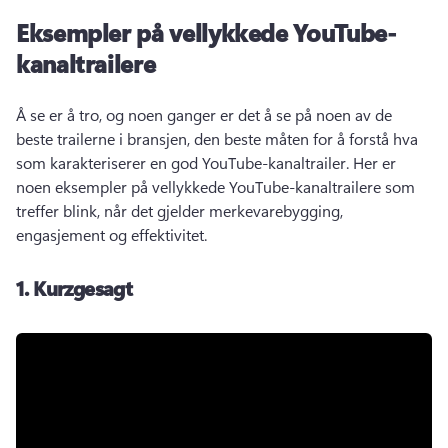
Eksempler på vellykkede YouTube-
kanaltrailere
Å se er å tro, og noen ganger er det å se på noen av de 
beste trailerne i bransjen, den beste måten for å forstå hva 
som karakteriserer en god YouTube-kanaltrailer. 
Her er 
noen eksempler på vellykkede YouTube-kanaltrailere som 
treffer blink, når det gjelder merkevarebygging, 
engasjement og effektivitet. 
1.
Kurzgesagt