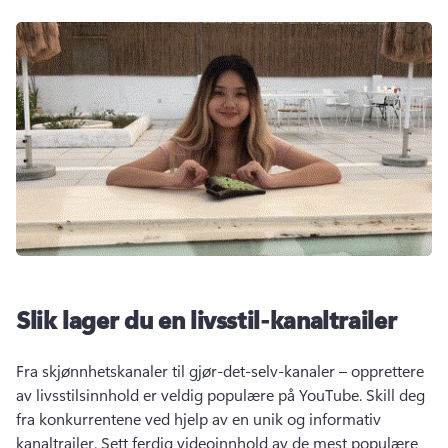
Slik lager du en livsstil-kanaltrailer
Fra skjønnhetskanaler til gjør-det-selv-kanaler – opprettere 
av livsstilsinnhold er veldig populære på YouTube. 
Skill deg 
fra konkurrentene ved hjelp av en unik og informativ 
kanaltrailer. 
Sett ferdig videoinnhold av de mest populære 