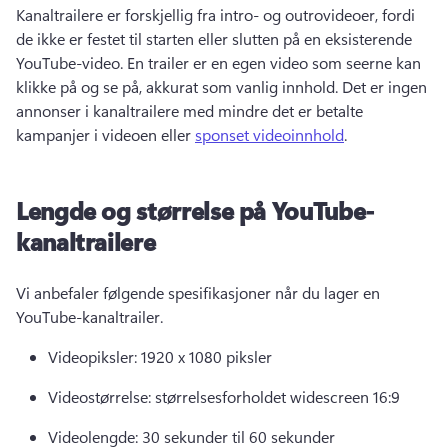
Kanaltrailere er forskjellig fra intro- og outrovideoer, fordi 
de ikke er festet til starten eller slutten på en eksisterende 
YouTube-video. 
En trailer er en egen video som seerne kan 
klikke på og se på, akkurat som vanlig innhold. 
Det er ingen 
annonser i kanaltrailere med mindre det er betalte 
kampanjer i videoen eller 
sponset videoinnhold
. 
Lengde og størrelse på YouTube-
kanaltrailere
Vi anbefaler følgende spesifikasjoner når du lager en 
YouTube-kanaltrailer. 
Videopiksler: 1920 x 1080 piksler 
Videostørrelse: størrelsesforholdet widescreen 16:9 
Videolengde: 30 sekunder til 60 sekunder 