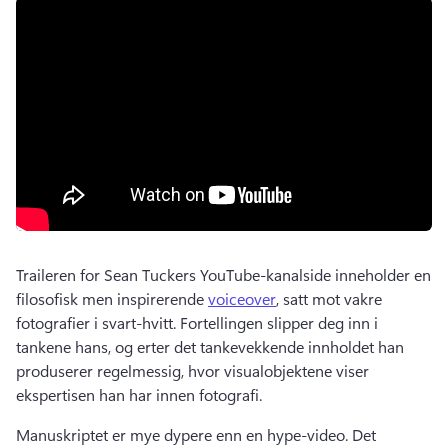
Traileren for Sean Tuckers YouTube-kanalside inneholder en 
filosofisk men inspirerende 
voiceover
, satt mot vakre 
fotografier i svart-hvitt. 
Fortellingen slipper deg inn i 
tankene hans, og erter det tankevekkende innholdet han 
produserer regelmessig, hvor visualobjektene viser 
ekspertisen han har innen fotografi. 
Manuskriptet er mye dypere enn en hype-video. 
Det 