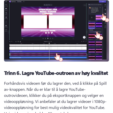
Trinn 6.
Lagre YouTube-outroen av høy kvalitet
Forhåndsvis videoen før du lagrer den, ved å klikke på Spill 
av-knappen. 
Når du er klar til å lagre YouTube-
outrovideoen, klikker du på eksportknappen og velger en 
videooppløsning. 
Vi anbefaler at du lagrer videoer i 1080p-
videooppløsning for best mulig videokvalitet for YouTube. 