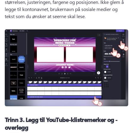
størrelsen, justeringen, fargene og posisjonen. 
Ikke glem å 
legge til kontonavnet, brukernavn på sosiale medier og 
tekst som du ønsker at seerne skal lese. 
Trinn 3.
Legg til YouTube-klistremerker og -
overlegg