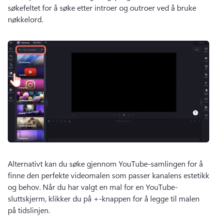
søkefeltet for å søke etter introer og outroer ved å bruke 
nøkkelord. 
Alternativt kan du søke gjennom YouTube-samlingen for å 
finne den perfekte videomalen som passer kanalens estetikk 
og behov. 
Når du har valgt en mal for en YouTube-
sluttskjerm, klikker du på +-knappen for å legge til malen 
på tidslinjen. 