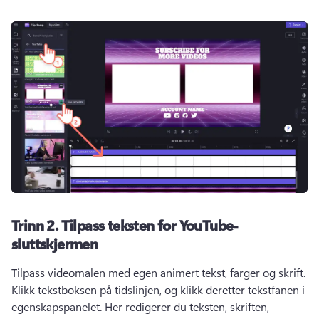
Trinn 2.
Tilpass teksten for YouTube-
sluttskjermen
Tilpass videomalen med egen animert tekst, farger og skrift. 
Klikk tekstboksen på tidslinjen, og klikk deretter tekstfanen i 
egenskapspanelet. 
Her redigerer du teksten, skriften, 