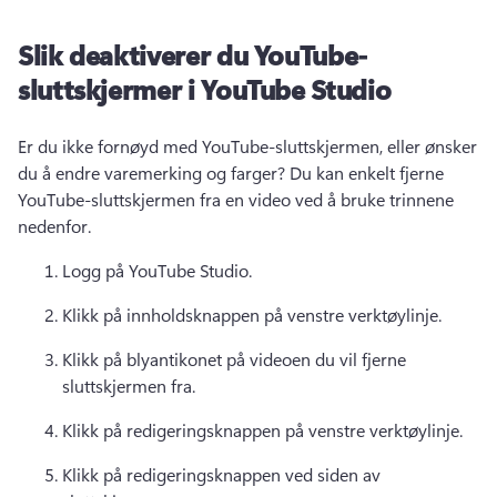
Slik deaktiverer du YouTube-
sluttskjermer i YouTube Studio
Er du ikke fornøyd med YouTube-sluttskjermen, eller ønsker 
du å endre varemerking og farger? 
Du kan enkelt fjerne 
YouTube-sluttskjermen fra en video ved å bruke trinnene 
nedenfor. 
Logg på YouTube Studio. 
Klikk på innholdsknappen på venstre verktøylinje. 
Klikk på blyantikonet på videoen du vil fjerne 
sluttskjermen fra. 
Klikk på redigeringsknappen på venstre verktøylinje. 
Klikk på redigeringsknappen ved siden av 