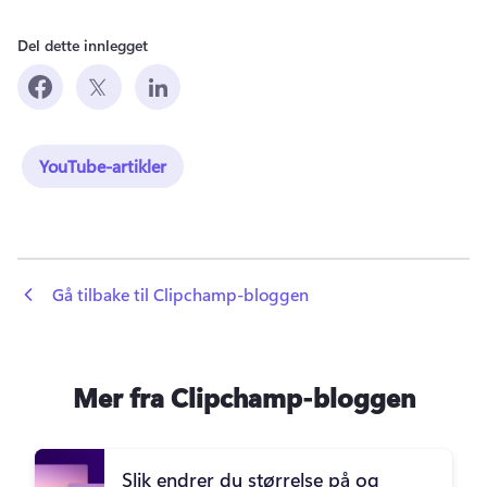
Del dette innlegget
YouTube-artikler
 Gå tilbake til Clipchamp-bloggen
Mer fra Clipchamp-bloggen
Slik endrer du størrelse på og