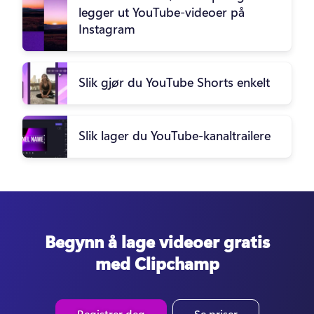
legger ut YouTube-videoer på
Instagram
Slik gjør du YouTube Shorts enkelt
Slik lager du YouTube-kanaltrailere
Begynn å lage videoer gratis
med Clipchamp
Registrer deg
Se priser