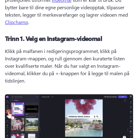
bytter bare til dine egne personlige videopptak, tilpasser 
teksten, legger til merkevarefarger og lagrer videoen med 
Clipchamp
. 
Trinn 1.
Velg en Instagram-videomal
Klikk på malfanen i redigeringsprogrammet, klikk på 
Instagram-mappen, og rull gjennom den kuraterte listen 
over kvalifiserte maler. 
Når du har valgt en Instagram-
videomal, klikker du på +-knappen for å legge til malen på 
tidslinjen. 