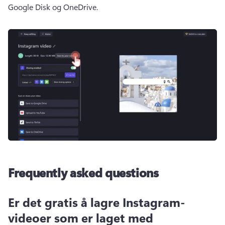
Google Disk og OneDrive. 
Frequently asked questions
Er det gratis å lagre Instagram-
videoer som er laget med