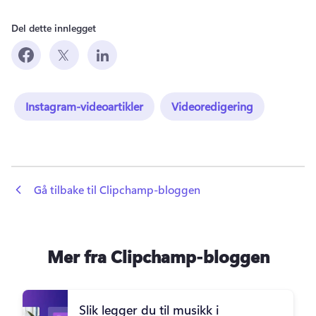
Del dette innlegget
Instagram-videoartikler
Videoredigering
 Gå tilbake til Clipchamp-bloggen
Mer fra Clipchamp-bloggen
Slik legger du til musikk i