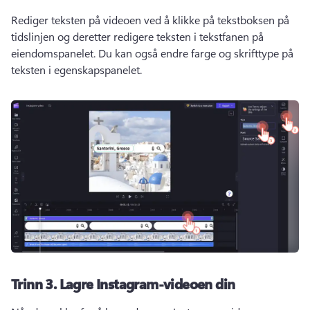
Rediger teksten på videoen ved å klikke på tekstboksen på 
tidslinjen og deretter redigere teksten i tekstfanen på 
eiendomspanelet. 
Du kan også endre farge og skrifttype på 
teksten i egenskapspanelet. 
Trinn 3.
Lagre Instagram-videoen din