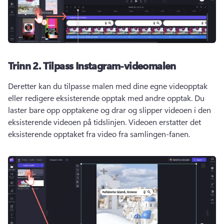
Trinn 2.
Tilpass Instagram-videomalen
Deretter kan du tilpasse malen med dine egne videopptak 
eller redigere eksisterende opptak med andre opptak. 
Du 
laster bare opp opptakene og drar og slipper videoen i den 
eksisterende videoen på tidslinjen. 
Videoen erstatter det 
eksisterende opptaket fra video fra samlingen-fanen. 