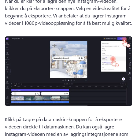
Når du er klar for å lagre den nye Instagram-videoen, 
klikker du på Eksporter-knappen. 
Velg en videokvalitet for å 
begynne å eksportere. 
Vi anbefaler at du lagrer Instagram-
videoer i 1080p-videooppløsning for å få best mulig kvalitet. 
Klikk på Lagre på datamaskin-knappen for å eksportere 
videoen direkte til datamaskinen. 
Du kan også lagre 
Instagram-videoen med en av lagringsintegrasjonene som 