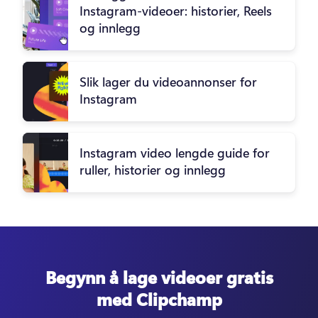
Instagram-videoer: historier, Reels
og innlegg
Slik lager du videoannonser for
Instagram
Instagram video lengde guide for
ruller, historier og innlegg
Begynn å lage videoer gratis
med Clipchamp