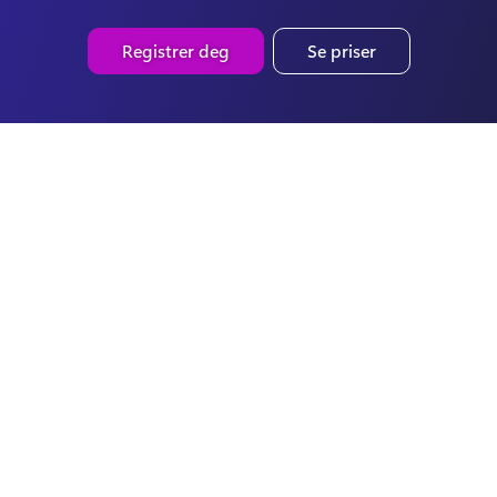
Registrer deg
Se priser