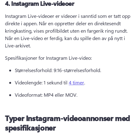
4.
Instagram Live-videoer
Instagram Live-videoer er videoer i sanntid som er tatt opp 
direkte i appen. 
Når en oppretter deler en direktesendt 
kringkasting, vises profilbildet uten en fargerik ring rundt. 
Når en Live-video er ferdig, kan du spille den av på nytt i 
Live-arkivet. 
Spesifikasjoner for Instagram Live-video: 
Størrelsesforhold: 9:16-størrelsesforhold. 
Videolengde: 1 sekund til 
4 timer
. 
Videoformat: MP4 eller MOV. 
Typer Instagram-videoannonser med
spesifikasjoner