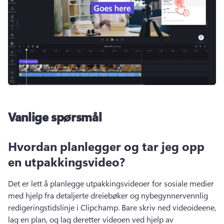
Vanlige spørsmål
Hvordan planlegger og tar jeg opp
en utpakkingsvideo?
Det er lett å planlegge utpakkingsvideoer for sosiale medier 
med hjelp fra detaljerte 
dreiebøker
 og nybegynnervennlig 
redigeringstidslinje i Clipchamp. 
Bare skriv ned videoideene, 
lag en plan, og lag deretter videoen ved hjelp av 