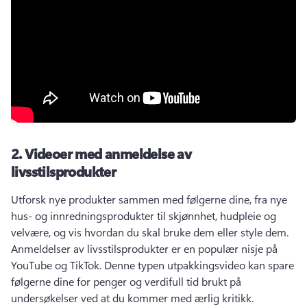
2.
Videoer med anmeldelse av
livsstilsprodukter
Utforsk nye produkter sammen med følgerne dine, fra nye 
hus- og innredningsprodukter til skjønnhet, hudpleie og 
velvære, og vis hvordan du skal bruke dem eller style dem. 
Anmeldelser av livsstilsprodukter er en populær nisje på 
YouTube og TikTok. 
Denne typen utpakkingsvideo kan spare 
følgerne dine for penger og verdifull tid brukt på 
undersøkelser ved at du kommer med ærlig kritikk. 