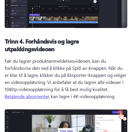
Trinn 4.
Forhåndsvis og lagre
utpakkingsvideoen
Før du lagrer produktanmeldelsesvideoen, kan du 
forhåndsvise den ved å klikke på Spill av-knappen. 
Når du 
er klar til å lagre, klikker du på Eksporter-knappen og velger 
en videooppløsning. 
Vi anbefaler at du lagrer alle videoer i 
1080p-videooppløsning for å få best mulig kvalitet.
Betalende abonnenter
 kan lagre i 4K-videooppløsning. 