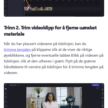
Trinn 2.
Trim videoklipp for å fjerne uønsket
materiale
Når du har plassert videoene på tidslinjen, kan du 
trimme lengden
 på klippene slik at de viser de riktige 
øyeblikkene, og fjerne eventuelle tabber.
Klikk på videoen på 
tidslinjen, slik at den utheves i grønt. 
Flytt på de grønne 
håndtakene til venstre på tidslinjen for å trimme lengden på 
videoen. 