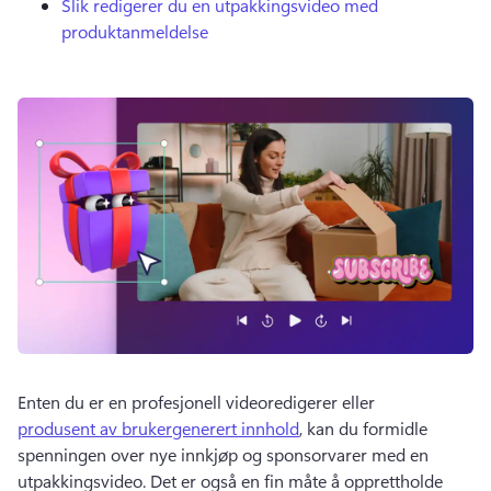
Slik redigerer du en utpakkingsvideo med
produktanmeldelse
Enten du er en profesjonell videoredigerer eller 
produsent av brukergenerert innhold
, kan du formidle 
spenningen over nye innkjøp og sponsorvarer med en 
utpakkingsvideo. Det er også en fin måte å opprettholde 