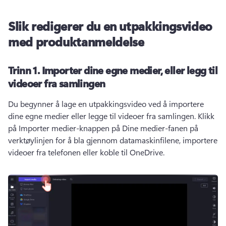
Slik redigerer du en utpakkingsvideo
med produktanmeldelse
Trinn 1.
Importer dine egne medier, eller legg til
videoer fra samlingen
Du begynner å lage en utpakkingsvideo ved å importere 
dine egne medier eller legge til videoer fra samlingen. 
Klikk 
på Importer medier-knappen på Dine medier-fanen på 
verktøylinjen for å bla gjennom datamaskinfilene, importere 
videoer fra telefonen eller koble til OneDrive. 