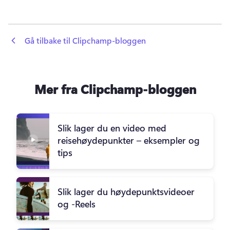
 Gå tilbake til Clipchamp-bloggen
Mer fra Clipchamp-bloggen
Slik lager du en video med
reisehøydepunkter – eksempler og
tips
Slik lager du høydepunktsvideoer
og -Reels