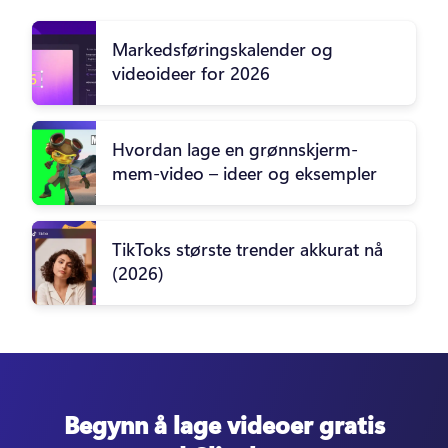
Markedsføringskalender og
videoideer for 2026
Hvordan lage en grønnskjerm-
mem-video – ideer og eksempler
TikToks største trender akkurat nå
(2026)
Begynn å lage videoer gratis