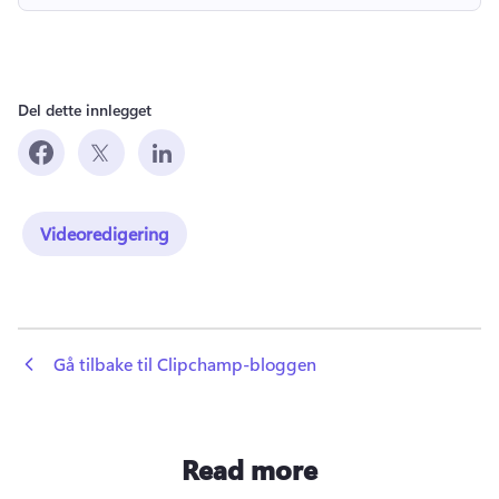
Del dette innlegget
Videoredigering
 Gå tilbake til Clipchamp-bloggen
Read more