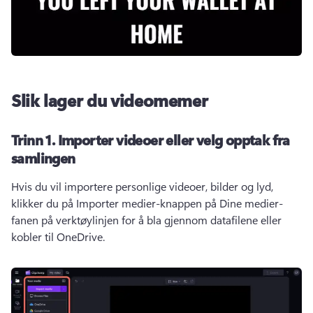
Slik lager du videomemer
Trinn 1.
Importer videoer eller velg opptak fra
samlingen
Hvis du vil importere personlige videoer, bilder og lyd, 
klikker du på Importer medier-knappen på Dine medier-
fanen på verktøylinjen for å bla gjennom datafilene eller 
kobler til OneDrive. 