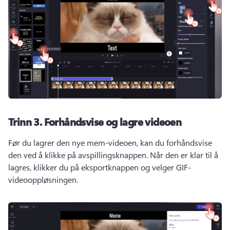
Trinn 3.
Forhåndsvise og lagre videoen
Før du lagrer den nye mem-videoen, kan du forhåndsvise 
den ved å klikke på avspillingsknappen. 
Når den er klar til å 
lagres, klikker du på eksportknappen og velger GIF-
videooppløsningen. 