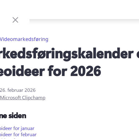
Videomarkedsføring
kedsføringskalender 
eoideer for 2026
26. februar 2026
Microsoft Clipchamp
ne siden
ideer for januar
ideer for februar