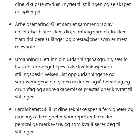
dine viktigste styrker knyttet til stillingen og selskapet 
du søker på.
Arbeidserfaring: Gi et samlet sammendrag av 
ansettelseshistorikken din, samtidig som du trekker 
fram tidligere stillinger og prestasjoner som er mest 
relevante.
Utdanning: Flett inn din utdanningsbakgrunn, særlig 
hvis det er oppgitt spesifikke kvalifikasjoner i 
stillingsbeskrivelsen.
List opp utdanningene og 
sertifiseringene dine, men inkluder også hovedfag og 
grunnfag og andre akademiske prestasjoner knyttet til 
stillingen.
Ferdigheter: Skill ut dine tekniske spesialferdigheter og 
dine myke ferdigheter som representerer din 
personlige merkevare, og som kvalifiserer deg til 
stillingen.