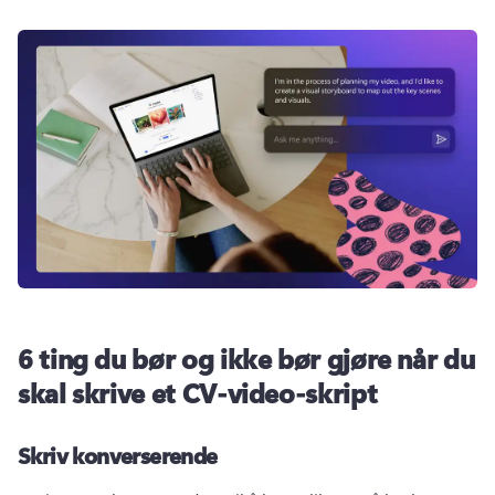
6 ting du bør og ikke bør gjøre når du
skal skrive et CV-video-skript
Skriv konverserende