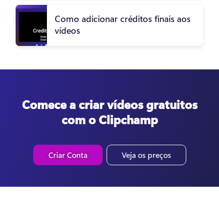
Como adicionar créditos finais aos
vídeos
Comece a criar vídeos gratuitos
com o Clipchamp
Criar Conta
Veja os preços