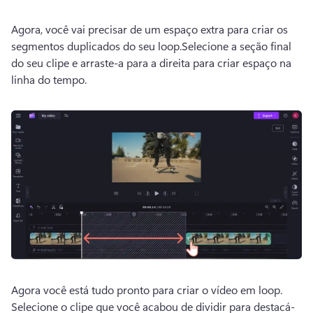
Agora, você vai precisar de um espaço extra para criar os 
segmentos duplicados do seu loop.
Selecione a seção final 
do seu clipe e arraste-a para a direita para criar espaço na 
linha do tempo.
Agora você está tudo pronto para criar o vídeo em loop. 
Selecione o clipe que você acabou de dividir para destacá-