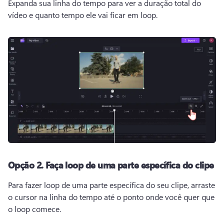
Expanda sua linha do tempo para ver a duração total do 
vídeo e quanto tempo ele vai ficar em loop.
Opção 2. Faça loop de uma parte específica do clipe
Para fazer loop de uma parte específica do seu clipe, arraste 
o cursor na linha do tempo até o ponto onde você quer que 
o loop comece. 