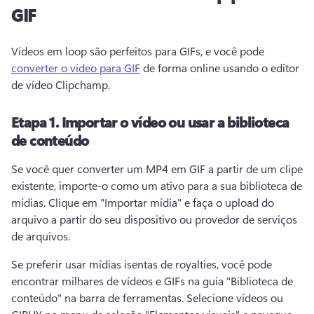
GIF
Vídeos em loop são perfeitos para GIFs, e você pode 
converter o vídeo para GIF
 de forma online usando o editor 
de vídeo Clipchamp. 
Etapa 1.
Importar o vídeo ou usar a biblioteca
de conteúdo
Se você quer converter um MP4 em GIF a partir de um clipe 
existente, importe-o como um ativo para a sua biblioteca de 
mídias. 
Clique em "Importar mídia" e faça o upload do 
arquivo a partir do seu dispositivo ou provedor de serviços 
de arquivos. 
Se preferir usar mídias isentas de royalties, você pode 
encontrar milhares de vídeos e GIFs na guia "Biblioteca de 
conteúdo" na barra de ferramentas. 
Selecione vídeos ou 