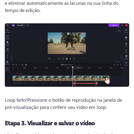
e eliminar automaticamente as lacunas na sua linha do 
tempo de edição. 
Loop feito!
Pressione o botão de reprodução na janela de 
pré-visualização para conferir seu vídeo em loop.
Etapa 3.
Visualizar e salvar o vídeo