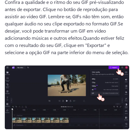
Confira a qualidade e o ritmo do seu GIF pré-visualizando 
antes de exportar. 
Clique no botão de reprodução para 
assistir ao vídeo GIF. 
Lembre-se, GIFs não têm som, então 
qualquer áudio no seu clipe exportado no formato GIF.
Se 
desejar, você pode transformar um GIF em vídeo 
adicionando músicas e outros efeitos.
Quando estiver feliz 
com o resultado do seu GIF, clique em "Exportar" e 
selecione a opção GIF na parte inferior do menu de seleção.