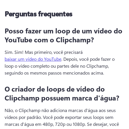
Perguntas frequentes
Posso fazer um loop de um vídeo do
YouTube com o Clipchamp?
Sim. 
Sim! Mas primeiro, você precisará 
baixar um vídeo do YouTube
. 
Depois, você pode fazer o 
loop o vídeo completo ou partes dele no Clipchamp, 
seguindo os mesmos passos mencionados acima.
O criador de loops de vídeo do
Clipchamp possuem marca d'água?
Não, o Clipchamp não adiciona marcas d'água aos seus 
vídeos por padrão. 
Você pode exportar seus loops sem 
marcas d'água em 480p, 720p ou 1080p. 
Se desejar, você 