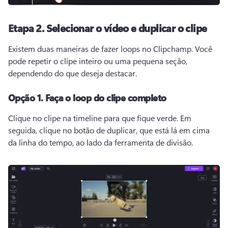
Etapa 2.
Selecionar o vídeo e duplicar o clipe
Existem duas maneiras de fazer loops no Clipchamp. 
Você 
pode repetir o clipe inteiro ou uma pequena seção, 
dependendo do que deseja destacar.
Opção 1.
Faça o loop do clipe completo
Clique no clipe na timeline para que fique verde. 
Em 
seguida, clique no botão de duplicar, que está lá em cima 
da linha do tempo, ao lado da ferramenta de divisão.