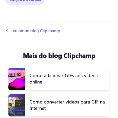
 Voltar ao blog Clipchamp
Mais do blog Clipchamp
Como adicionar GIFs aos vídeos
online
Como converter vídeos para GIF na
Internet