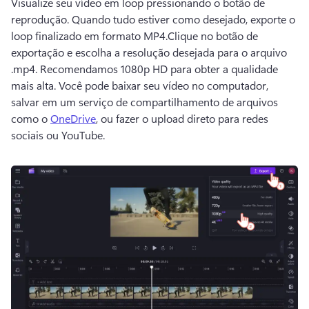
Visualize seu vídeo em loop pressionando o botão de 
reprodução. 
Quando tudo estiver como desejado, exporte o 
loop finalizado em formato MP4.
Clique no botão de 
exportação e escolha a resolução desejada para o 
arquivo 
.mp4. 
Recomendamos 1080p HD para obter a qualidade 
mais alta. 
Você pode baixar seu vídeo no computador, 
salvar em um serviço de compartilhamento de arquivos 
como o 
OneDrive
, ou fazer o upload direto para redes 
sociais ou YouTube. 