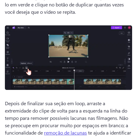
lo em verde e clique no botão de duplicar quantas vezes 
você deseja que o vídeo se repita.
Depois de finalizar sua seção em loop, arraste a 
extremidade do clipe de volta para a esquerda na linha do 
tempo para remover possíveis lacunas nas filmagens. 
Não 
se preocupe em procurar muito por espaços em branco; a 
funcionalidade de 
remoção de lacunas
 te ajuda a identificar 