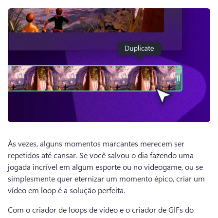
Às vezes, alguns momentos marcantes merecem ser 
repetidos até cansar. 
Se você salvou o dia fazendo uma 
jogada incrível em algum esporte ou no videogame, ou se 
simplesmente quer eternizar um momento épico, criar um 
vídeo em loop é a solução perfeita. 
Com o criador de loops de vídeo e o criador de GIFs do 