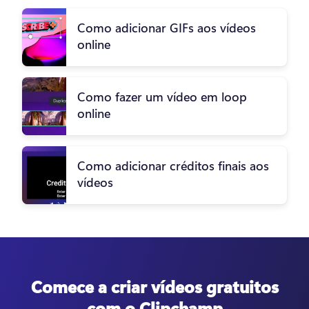
Como adicionar GIFs aos vídeos
online
Como fazer um vídeo em loop
online
Como adicionar créditos finais aos
vídeos
Comece a criar vídeos gratuitos
com o Clipchamp