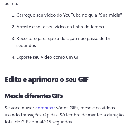
acima.
Carregue seu vídeo do YouTube no guia "Sua mídia"
Arraste e solte seu vídeo na linha do tempo
Recorte-o para que a duração não passe de 15 
segundos
Exporte seu vídeo como um GIF 
Edite e aprimore o seu GIF
Mescle diferentes GIFs
Se você quiser 
combinar
 vários GIFs, mescle os vídeos 
usando transições rápidas. 
Só lembre de manter a duração 
total do GIF com até 15 segundos. 