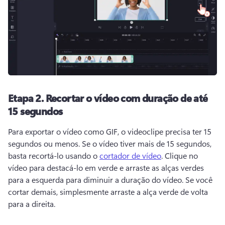
Etapa 2.
Recortar o vídeo com duração de até
15 segundos
Para exportar o 
vídeo como GIF
, o videoclipe precisa ter 15 
segundos ou menos. 
Se o vídeo tiver mais de 15 segundos, 
basta recortá-lo usando o 
cortador de vídeo
. 
Clique no 
vídeo para destacá-lo em verde e arraste as alças verdes 
para a esquerda para diminuir a duração do vídeo. 
Se você 
cortar demais, simplesmente arraste a alça verde de volta 
para a direita. 