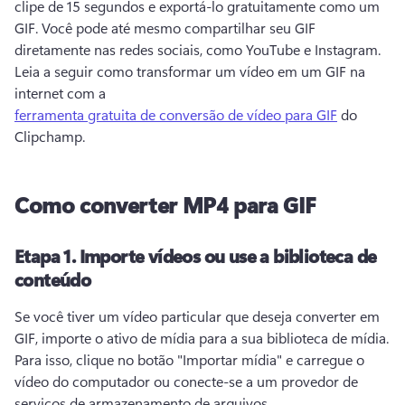
clipe de 15 segundos e exportá-lo gratuitamente como um 
GIF. 
Você pode até mesmo compartilhar seu GIF 
diretamente nas redes sociais, como YouTube e Instagram. 
Leia a seguir como transformar um vídeo em um GIF na 
internet com a 
ferramenta gratuita de conversão de vídeo para GIF
 do 
Clipchamp. 
Como converter MP4 para GIF
Etapa 1.
Importe vídeos ou use a biblioteca de
conteúdo
Se você tiver um vídeo particular que deseja converter em 
GIF, importe o ativo de mídia para a sua biblioteca de mídia. 
Para isso, clique no botão "Importar mídia" e carregue o 
vídeo do computador ou conecte-se a um provedor de 
serviços de armazenamento de arquivos. 