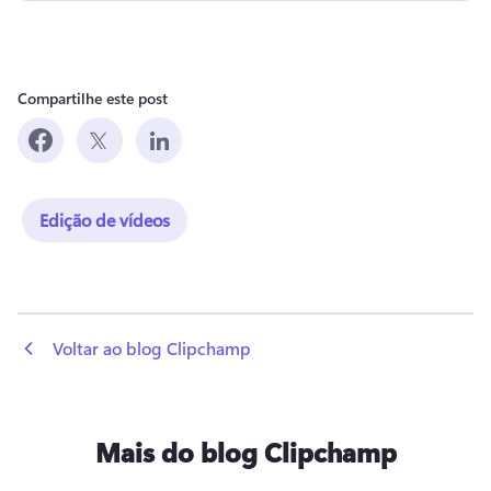
Compartilhe este post
Edição de vídeos
 Voltar ao blog Clipchamp
Mais do blog Clipchamp