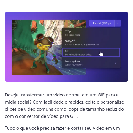
Deseja transformar um vídeo normal em um GIF para a 
mídia social? 
Com facilidade e rapidez, edite e personalize 
clipes de vídeo comuns como loops de tamanho reduzido 
com o conversor de vídeo para GIF.
Tudo o que você precisa fazer é cortar seu vídeo em um 