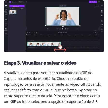
Etapa 3.
Visualizar e salvar o vídeo
Visualize o vídeo para verificar a qualidade do GIF do 
Clipchamp antes de exportá-lo. 
Clique no botão de 
reprodução para assistir novamente ao vídeo GIF. 
Quando 
estiver satisfeito com o GIF, clique no botão Exportar no 
canto superior direito da tela. 
Para exportar o vídeo como 
um GIF ou loop, selecione a opção de exportação de GIF. 