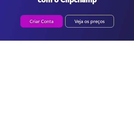
Criar Conta
Veja os preços