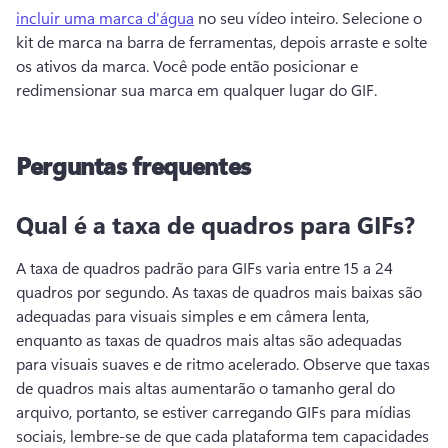
incluir uma marca d'água
 no seu vídeo inteiro. 
Selecione o 
kit de marca na barra de ferramentas, depois arraste e solte 
os ativos da marca. 
Você pode então posicionar e 
redimensionar sua marca em qualquer lugar do GIF. 
Perguntas frequentes
Qual é a taxa de quadros para GIFs?
A taxa de quadros padrão para GIFs varia entre 15 a 24 
quadros por segundo. 
As taxas de quadros mais baixas são 
adequadas para visuais simples e em câmera lenta, 
enquanto as taxas de quadros mais altas são adequadas 
para visuais suaves e de ritmo acelerado. 
Observe que taxas 
de quadros mais altas aumentarão o tamanho geral do 
arquivo, portanto, se estiver carregando GIFs para mídias 
sociais, lembre-se de que cada plataforma tem capacidades 