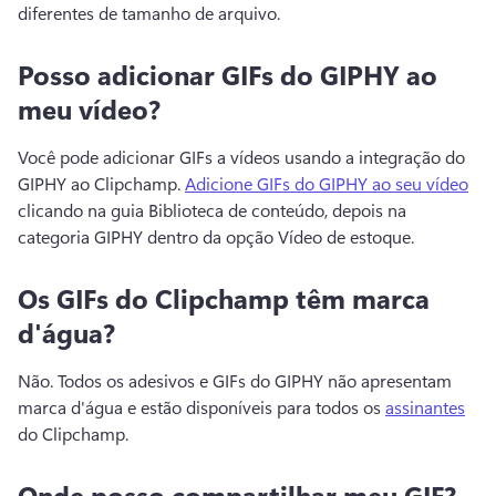
diferentes de tamanho de arquivo.
Posso adicionar GIFs do GIPHY ao
meu vídeo?
Você pode adicionar GIFs a vídeos usando a integração do 
GIPHY ao Clipchamp. 
Adicione GIFs do GIPHY ao seu vídeo
clicando na guia Biblioteca de conteúdo, depois na 
categoria GIPHY dentro da opção Vídeo de estoque. 
Os GIFs do Clipchamp têm marca
d'água?
Não. 
Todos os adesivos e GIFs do GIPHY não apresentam 
marca d'água e estão disponíveis para todos os 
assinantes
do Clipchamp. 
Onde posso compartilhar meu GIF?