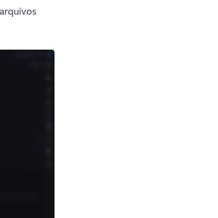
arquivos 