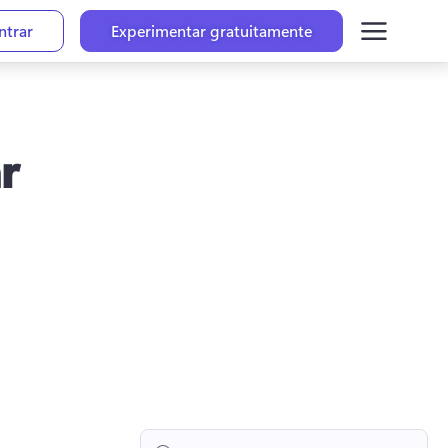
ntrar
Experimentar gratuitamente
r