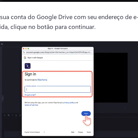
 sua conta do Google Drive com seu endereço de e-m
da, clique no botão para continuar.