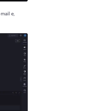
ail e, 