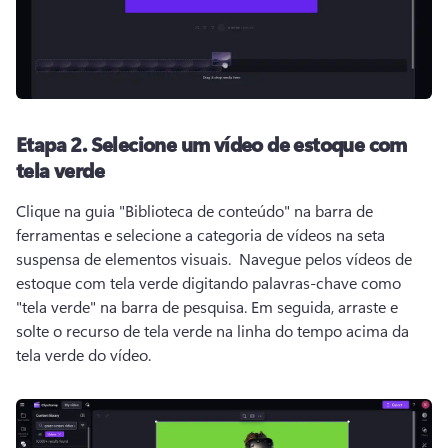
Etapa 2.
Selecione um vídeo de estoque com
tela verde
Clique na guia "Biblioteca de conteúdo" na barra de 
ferramentas e selecione a categoria de vídeos na seta 
suspensa de elementos visuais. 
 Navegue pelos vídeos de 
estoque com tela verde digitando palavras-chave como 
"tela verde" na barra de pesquisa. 
Em seguida, arraste e 
solte o recurso de tela verde na linha do tempo acima da 
tela verde do vídeo. 