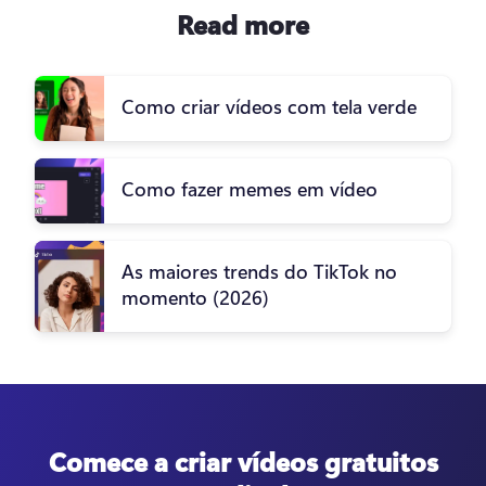
Read more
Como criar vídeos com tela verde
Como fazer memes em vídeo
As maiores trends do TikTok no
momento (2026)
Comece a criar vídeos gratuitos