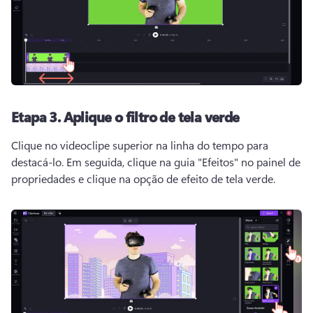
Etapa 3.
Aplique o filtro de tela verde
Clique no videoclipe superior na linha do tempo para 
destacá-lo. 
Em seguida, clique na guia "Efeitos" no painel de 
propriedades e clique na opção de efeito de tela verde. 