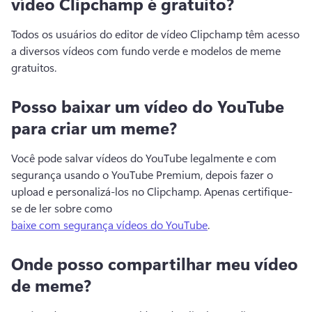
vídeo Clipchamp é gratuito?
Todos os usuários do editor de vídeo Clipchamp têm acesso 
a diversos vídeos com fundo verde e modelos de meme 
gratuitos. 
Posso baixar um vídeo do YouTube
para criar um meme?
Você pode salvar vídeos do YouTube legalmente e com 
segurança usando o YouTube Premium, depois fazer o 
upload e personalizá-los no Clipchamp. 
Apenas certifique-
se de ler sobre como 
baixe com segurança vídeos do YouTube
. 
Onde posso compartilhar meu vídeo
de meme?