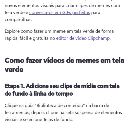
novos elementos visuais para criar clipes de memes com 
tela verde e 
converta-os em GIFs perfeitos
 para 
compartilhar. 
Explore como fazer um meme em tela verde de forma 
rápida, fácil e gratuita no 
editor de vídeo Clipchamp
. 
Como fazer vídeos de memes em tela
verde
Etapa 1.
Adicione seu clipe de mídia com tela
de fundo à linha do tempo
Clique na guia "Biblioteca de conteúdo" na barra de 
ferramentas, depois clique na seta suspensa de elementos 
visuais e selecione Telas de fundo. 