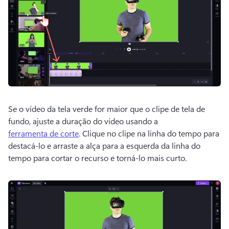
Se o vídeo da tela verde for maior que o clipe de tela de 
fundo, ajuste a duração do vídeo usando a 
ferramenta de corte
. 
Clique no clipe na linha do tempo para 
destacá-lo e arraste a alça para a esquerda da linha do 
tempo para cortar o recurso e torná-lo mais curto. 