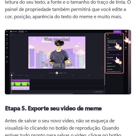
leitura do seu texto, a fonte e o tamanho do traço de tinta. 
O 
painel de propriedade também permitirá que você edite a 
cor, posição, aparência do texto do meme e muito mais. 
Etapa 5.
Exporte seu video de meme
Antes de salvar o seu novo vídeo, não se esqueça de 
visualizá-lo clicando no botão de reprodução. 
Quando 
estiver tudo pronto para salvar o vídeo, clique no botão 