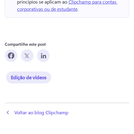
princípios se aplicam ao 
Clipchamp para contas 
corporativas ou de estudante
. 
Compartilhe este post
Edição de vídeos
 Voltar ao blog Clipchamp