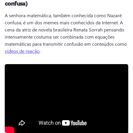
confusa)
A senhora matemática, também conhecida como Nazaré 
confusa, é um dos memes mais conhecidos da Internet. 
A 
cena da atriz de novela brasileira Renata Sorrah pensando 
intensamente costuma ser combinada com equações 
matemáticas para transmitir confusão em conteúdos como 
vídeos de reação
. 