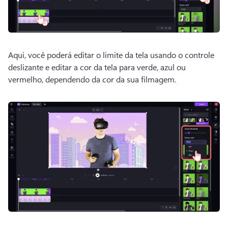
Aqui, você poderá editar o limite da tela usando o controle 
deslizante e editar a cor da tela para verde, azul ou 
vermelho, dependendo da cor da sua filmagem. 