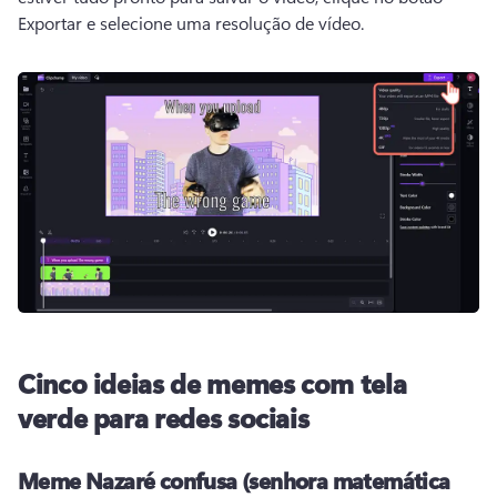
Exportar e selecione uma resolução de vídeo. 
Cinco ideias de memes com tela
verde para redes sociais
Meme Nazaré confusa (senhora matemática