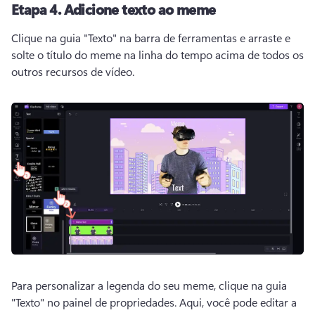
Etapa 4.
Adicione texto ao meme
Clique na guia "Texto" na barra de ferramentas e arraste e 
solte o título do meme na linha do tempo acima de todos os 
outros recursos de vídeo. 
Para personalizar a legenda do seu meme, clique na guia 
"Texto" no painel de propriedades. 
Aqui, você pode editar a 