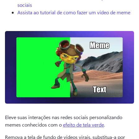
sociais
Assista ao tutorial de como fazer um vídeo de meme
Eleve suas interações nas redes sociais personalizando 
memes conhecidos com o 
efeito de tela verde
. 
Remova a tela de fundo de vídeos virais, substitua-a por 