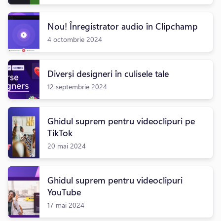
Nou! Înregistrator audio în Clipchamp
4 octombrie 2024
Diverși designeri în culisele tale
12 septembrie 2024
Ghidul suprem pentru videoclipuri pe
TikTok
20 mai 2024
Ghidul suprem pentru videoclipuri
YouTube
17 mai 2024