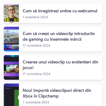
Cum să înregistrezi online cu webcamul
1 noiembrie 2024
Cum să creezi un videoclip introductiv
de gaming cu însemnele mărcii
17 octombrie 2024
Crearea unui videoclip cu evidențieri din
jocuri
17 octombrie 2024
Nou! Importă videoclipuri direct din
Xbox în Clipchamp
7 octombrie 2024