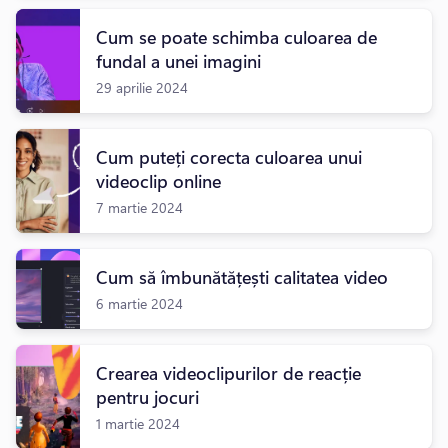
Cum se poate schimba culoarea de
fundal a unei imagini
29 aprilie 2024
Cum puteți corecta culoarea unui
videoclip online
7 martie 2024
Cum să îmbunătățești calitatea video
6 martie 2024
Crearea videoclipurilor de reacție
pentru jocuri
1 martie 2024