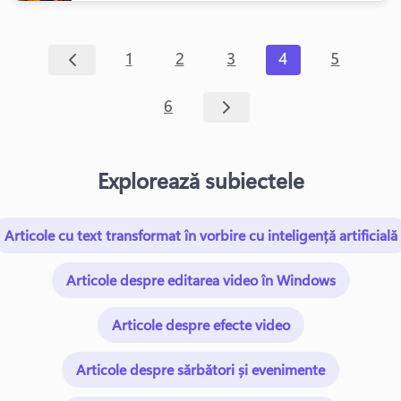
1
2
3
4
5
6
Explorează subiectele
Articole cu text transformat în vorbire cu inteligență artificială
Articole despre editarea video în Windows
Articole despre efecte video
Articole despre sărbători și evenimente