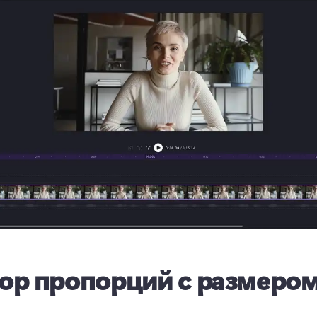
ор пропорций с размеро