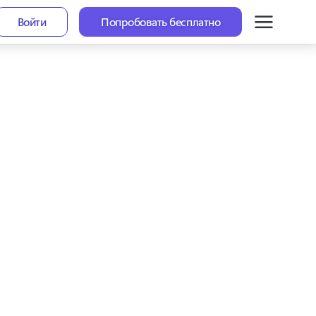
Войти
Попробовать бесплатно