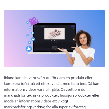
Ibland kan det vara svårt att förklara en produkt eller 
komplexa idéer på ett effektivt sätt med bara text. 
Då kan 
informationsvideor vara till hjälp. 
Oavsett om du 
marknadsför tekniska produkter, husdjursprodukter eller 
mode är informationsvideor ett viktigt 
marknadsföringsverktyg för alla typer av företag. 