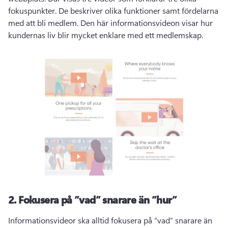
fokuspunkter. 
De beskriver olika funktioner samt fördelarna 
med att bli medlem. 
Den här informationsvideon visar hur 
kundernas liv blir mycket enklare med ett medlemskap. 
2.
Fokusera på ”vad” snarare än ”hur”
Informationsvideor ska alltid fokusera på ”vad” snarare än 