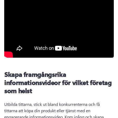
Skapa framgångsrika
informationsvideor för vilket företag
som helst
Utbilda tittarna, stick ut bland konkurrenterna och få 
tittarna att köpa din produkt eller tjänst med en 
engagerande informationsvideo. 
Kom igång och skapa 