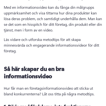
Med en informationsvideo kan du fånga din målgrupps 
uppmärksamhet och visa tittarna hur dina produkter kan 
lösa deras problem, och samtidigt underhålla dem. 
Man kan 
se det som en 
hisspitch
 för ditt företag, din produkt eller din 
tjänst, men i form av en video. 
Läs vidare och utforska metodtips för att skapa 
minnesvärda och engagerande informationsvideor för ditt 
företag.
Så här skapar du en bra
informationsvideo
Hur får man en 
företagsinformationsvideo
 att sticka ut 
bland konkurrenterna? 
Låt oss titta på några metodtips. 