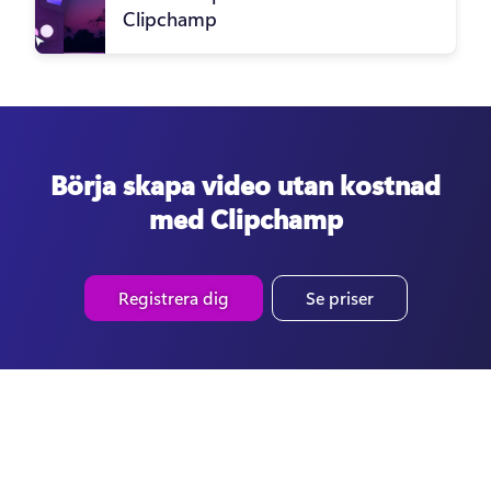
Clipchamp
Börja skapa video utan kostnad
med Clipchamp
Registrera dig
Se priser