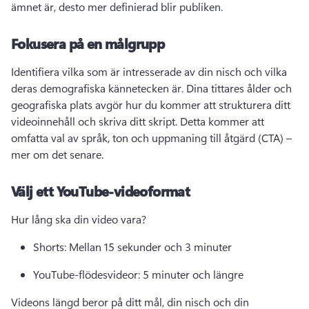
ämnet är, desto mer definierad blir publiken.
Fokusera på en målgrupp
Identifiera vilka som är intresserade av din nisch och vilka 
deras demografiska kännetecken är. 
Dina tittares ålder och 
geografiska plats avgör hur du kommer att strukturera ditt 
videoinnehåll och skriva ditt skript. 
Detta kommer att 
omfatta val av språk, ton och uppmaning till åtgärd (CTA) – 
mer om det senare.
Välj ett YouTube-videoformat
Hur lång ska din video vara?
Shorts: Mellan 15 sekunder och 3 minuter
YouTube-flödesvideor: 5 minuter och längre
Videons längd beror på ditt mål, din nisch och din 