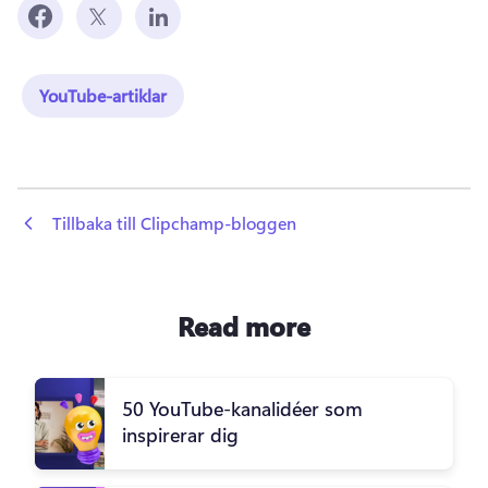
YouTube-artiklar
 Tillbaka till Clipchamp-bloggen
Read more
50 YouTube-kanalidéer som
inspirerar dig