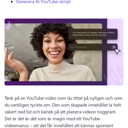
Generera AI YouTube-skript
Tänk på en YouTube-video som du tittat på nyligen och som 
du verkligen tyckte om. 
Den som skapade innehållet la helt 
säkert ned tid och kärlek på att planera videon noggrant. 
Det är det är det som är magin med ett YouTube-
videomanus – att det får innehållet att kännas spontant 