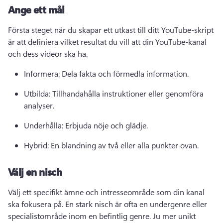
Ange ett mål
Första steget när du skapar ett utkast till ditt YouTube-skript 
är att definiera vilket resultat du vill att din YouTube-kanal 
och dess videor ska ha.
Informera: Dela fakta och förmedla information.
Utbilda: Tillhandahålla instruktioner eller genomföra 
analyser.
Underhålla: Erbjuda nöje och glädje.
Hybrid: En blandning av två eller alla punkter ovan.
Välj en nisch
Välj ett specifikt ämne och intresseområde som din kanal 
ska fokusera på. 
En stark nisch är ofta en undergenre eller 
specialistområde inom en befintlig genre. 
Ju mer unikt 