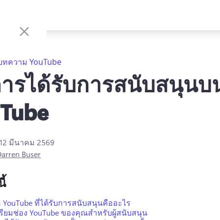
บทความ YouTube
ีการได้รับการสนับสนุนบ
uTube
12 มีนาคม 2569
arren Buser
ี้
อ YouTube ที่ได้รับการสนับสนุนคืออะไร
ตรียมช่อง YouTube ของคุณสําหรับผู้สนับสนุน