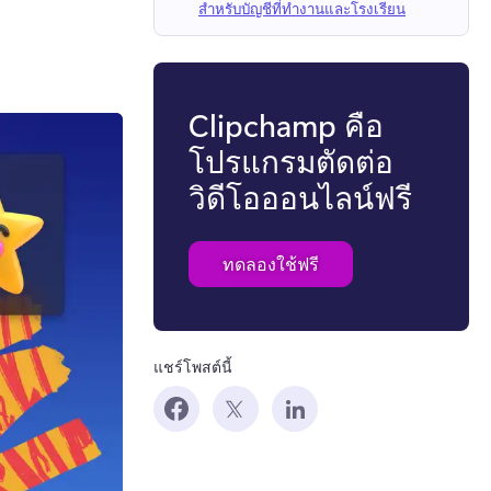
สำหรับบัญชีที่ทำงานและโรงเรียน
Clipchamp คือ
โปรแกรมตัดต่อ
วิดีโอออนไลน์ฟรี
ทดลองใช้ฟรี
แชร์โพสต์นี้