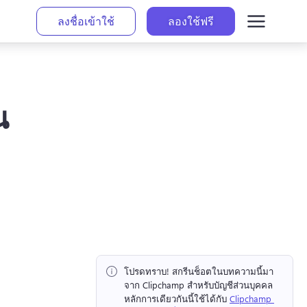
ลงชื่อเข้าใช้
ลองใช้ฟรี
น
โปรดทราบ!
 สกรีนช็อตในบทความนี้มา
จาก Clipchamp สำหรับบัญชีส่วนบุคคล 
หลักการเดียวกันนี้ใช้ได้กับ 
Clipchamp 