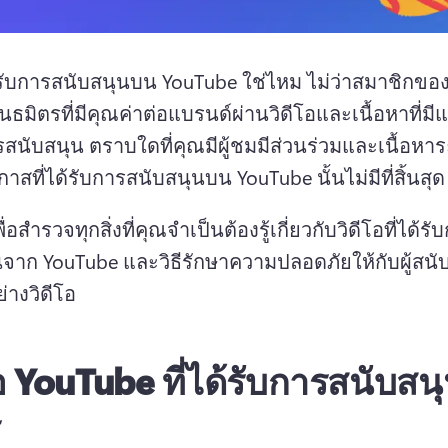
รับการสนับสนุนบน YouTube ใช่ไหม 
ไม่ว่าสมาชิกขอ
ันธมิตรที่มีคุณค่าต่อแบรนด์ผ่านวิดีโอและเนื้อหาที่มีแ
รสนับสนุน 
ตราบใดที่คุณมีผู้ชมมีส่วนร่วมและเนื้อหาร
าสที่ได้รับการสนับสนุนบน YouTube นั้นไม่มีที่สิ้นสุด
ื่อสํารวจทุกสิ่งที่คุณจําเป็นต้องรู้เกี่ยวกับวิดีโอที่ได้รั
จาก YouTube และวิธีรักษาความปลอดภัยให้กับผู้สนั
่างวิดีโอ
โอ YouTube ที่ได้รับการสนับสน
ร