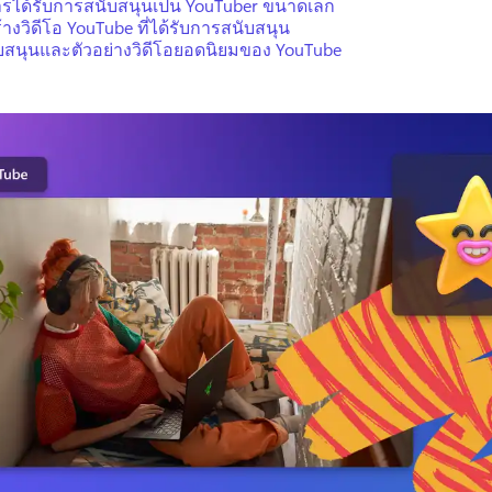
การได้รับการสนับสนุนเป็น YouTuber ขนาดเล็ก
ร้างวิดีโอ YouTube ที่ได้รับการสนับสนุน
นับสนุนและตัวอย่างวิดีโอยอดนิยมของ YouTube