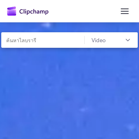
ยัง
เนื้อหา
หลัก
ลงชื่อเข้าใช้
ลองใช้ฟรี