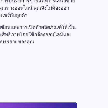
วยการบันทึกการขายและการเสนอขาย
คุณทางออนไลน์ คุณจึงไม่ต้องออก
แชร์กับลูกค้า 
ซับซ้อนและการเปิดตัวผลิตภัณฑ์ให้เป็น 
ประสิทธิภาพโดยใช้กล้องออนไลน์และ
ำบรรยายของคุณ 