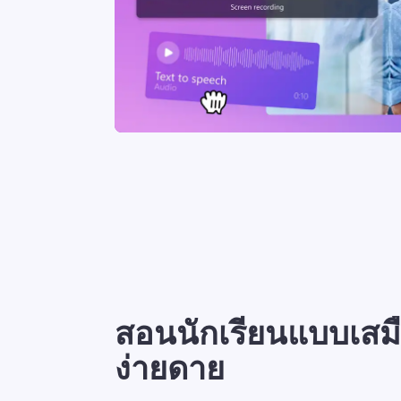
สอนนักเรียนแบบเสมื
ง่ายดาย