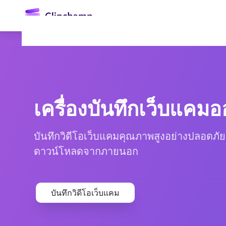
ยัง
เนื้อหา
หลัก
เครื่องบันทึกเว็บแคม
บันทึกวิดีโอเว็บแคมคุณภาพสูงอย่างปลอดภัย
ดาวน์โหลดจากภายนอก
ลงชื่อเข้าใช้
ลองใช้ฟรี
บันทึกวิดีโอเว็บแคม