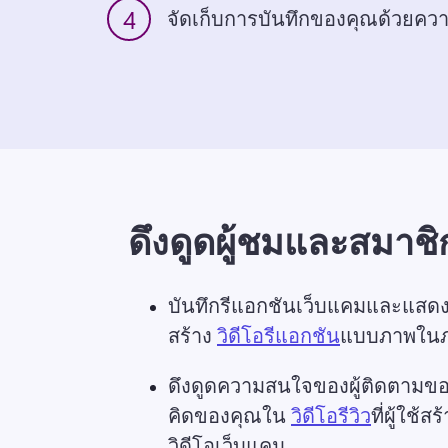
4
จัดเก็บการบันทึกของคุณด้วยคว
ดึงดูดผู้ชมและสมาชิ
บันทึกรีแอกชันเว็บแคมและแสดง
สร้าง 
วิดีโอรีแอกชัน
แบบภาพในภาพ
ดึงดูดความสนใจของผู้ติดตาม
คิดของคุณใน 
วิดีโอรีวิว
ที่ผู้ใช้ส
วิดีโอเว็บแคม 