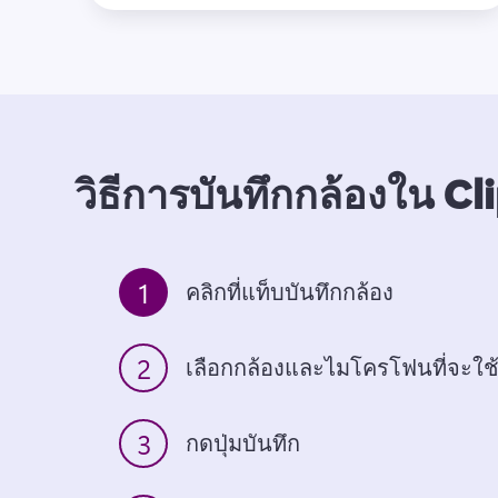
วิธีการบันทึกกล้องใน C
1
คลิกที่แท็บบันทึกกล้อง
2
เลือกกล้องและไมโครโฟนที่จะใช
3
กดปุ่มบันทึก