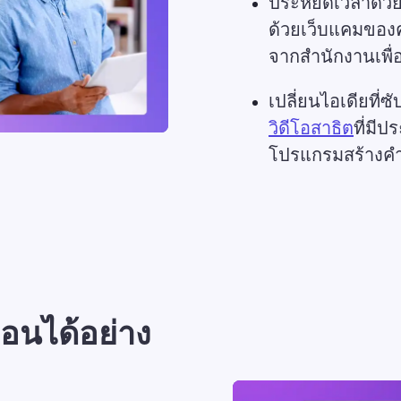
ประหยัดเวลาด้
ด้วยเว็บแคมของ
จากสำนักงานเพื่อ
เปลี่ยนไอเดียที่
วิดีโอสาธิต
ที่มี
โปรแกรมสร้างค
อนได้อย่าง