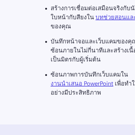
สร้างการเชื่อมต่อเสมือนจริงกั
ใบหน้ากับสียงใน 
บทช่วยสอนแล
ของคุณ 
บันทึกหน้าจอและเว็บแคมของคุณเพ
ซ้อนภายในไม่กี่นาทีและสร้างเนื้
เป็นมิตรกับผู้เริ่มต้น 
ซ้อนภาพการบันทึกเว็บแคมใน 
งานนำเสนอ PowerPoint
 เพื่อทำ
อย่างมีประสิทธิภาพ 