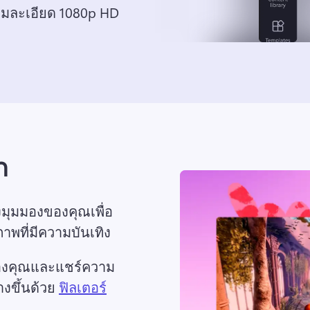
ามละเอียด 1080p HD
ก
มุมมองของคุณเพื่อ
ที่มีความบันเทิง 
ของคุณและแชร์ความ
ร้างขึ้นด้วย 
ฟิลเตอร์