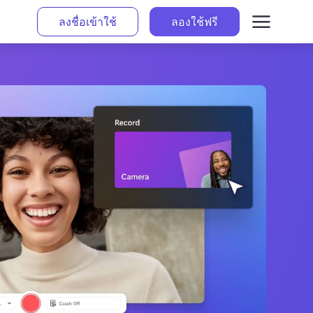
ลงชื่อเข้าใช้
ลองใช้ฟรี