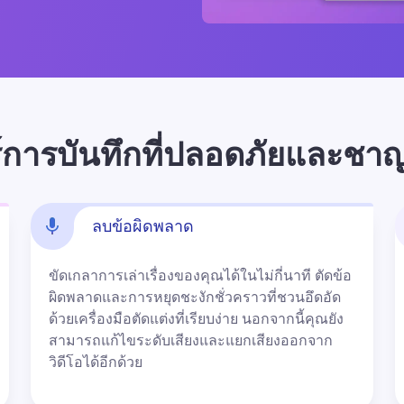
ร์การบันทึกที่ปลอดภัยและช
ลบข้อผิดพลาด
ขัดเกลาการเล่าเรื่องของคุณได้ในไม่กี่นาที ตัดข้อ
ผิดพลาดและการหยุดชะงักชั่วคราวที่ชวนอึดอัด
ด้วยเครื่องมือตัดแต่งที่เรียบง่าย นอกจากนี้คุณยัง
สามารถแก้ไขระดับเสียงและแยกเสียงออกจาก
วิดีโอได้อีกด้วย