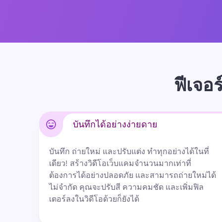
ฟีเจอ
บันทึกได้อย่างง่ายดาย
บันทึก ถ่ายใหม่ และปรับแต่ง ทำทุกอย่างได้ในที่
เดียว! สร้างวิดีโอเว็บแคมจำนวนมากเท่าที่
ต้องการได้อย่างปลอดภัย และสามารถถ่ายใหม่ได้
ไม่จำกัด คุณจะปรับสี ความคมชัด และเพิ่มฟิล
เตอร์ลงในวิดีโอด้วยก็ยังได้