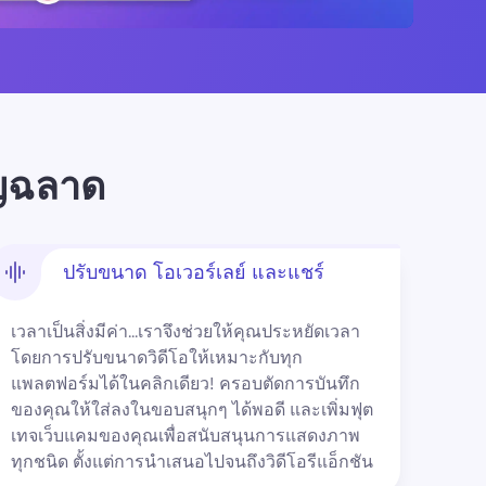
าญฉลาด
ปรับขนาด โอเวอร์เลย์ และแชร์
เวลาเป็นสิ่งมีค่า...เราจึงช่วยให้คุณประหยัดเวลา
โดยการปรับขนาดวิดีโอให้เหมาะกับทุก
แพลตฟอร์มได้ในคลิกเดียว! ครอบตัดการบันทึก
ของคุณให้ใส่ลงในขอบสนุกๆ ได้พอดี และเพิ่มฟุต
เทจเว็บแคมของคุณเพื่อสนับสนุนการแสดงภาพ
ทุกชนิด ตั้งแต่การนำเสนอไปจนถึงวิดีโอรีแอ็กชัน 