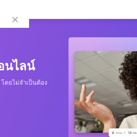
ออนไลน์
 โดยไม่จำเป็นต้อง