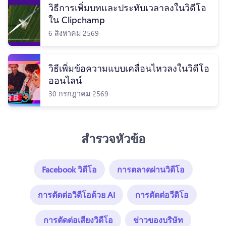
วิธีการเพิ่มบทและประทับเวลาลงในวิดีโอ
ใน Clipchamp
6 สิงหาคม 2569
วิธีเพิ่มข้อความแบบเคลื่อนไหวลงในวิดีโอ
ออนไลน์
30 กรกฎาคม 2569
สำรวจหัวข้อ
Facebook วิดีโอ
การตลาดผ่านวิดีโอ
การตัดต่อวิดีโอด้วย AI
การตัดต่อวีดิโอ
การตัดต่อเสียงวิดีโอ
ข่าวของบริษัท