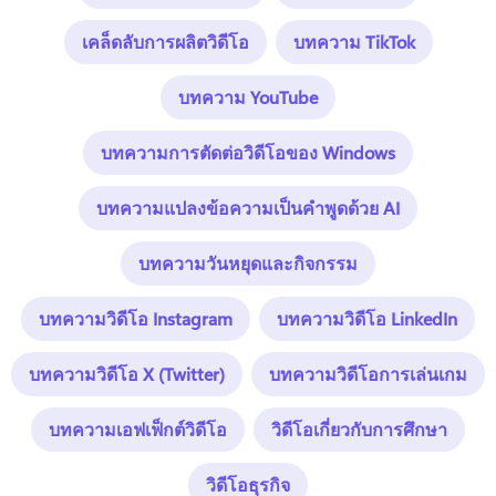
เคล็ดลับการผลิตวิดีโอ
บทความ TikTok
บทความ YouTube
บทความการตัดต่อวิดีโอของ Windows
บทความแปลงข้อความเป็นคำพูดด้วย AI
บทความวันหยุดและกิจกรรม
บทความวิดีโอ Instagram
บทความวิดีโอ LinkedIn
บทความวิดีโอ X (Twitter)
บทความวิดีโอการเล่นเกม
บทความเอฟเฟ็กต์วิดีโอ
วิดีโอเกี่ยวกับการศึกษา
วิดีโอธุรกิจ