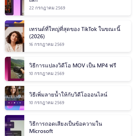
22 กรกฎาคม 2569
เทรนด์ที่ใหญ่ที่สุดของ TikTok ในขณะนี้
(2026)
16 กรกฎาคม 2569
วิธีการแปลงวิดีโอ MOV เป็น MP4 ฟรี
10 กรกฎาคม 2569
วิธีเพิ่มลายน้ำให้กับวิดีโอออนไลน์
10 กรกฎาคม 2569
วิธีการถอดเสียงเป็นข้อความใน
Microsoft