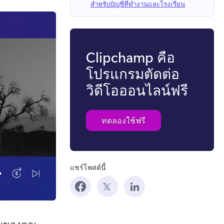
สำหรับบัญชีที่ทำงานและโรงเรียน
Clipchamp คือ
โปรแกรมตัดต่อ
วิดีโอออนไลน์ฟรี
ทดลองใช้ฟรี
แชร์โพสต์นี้