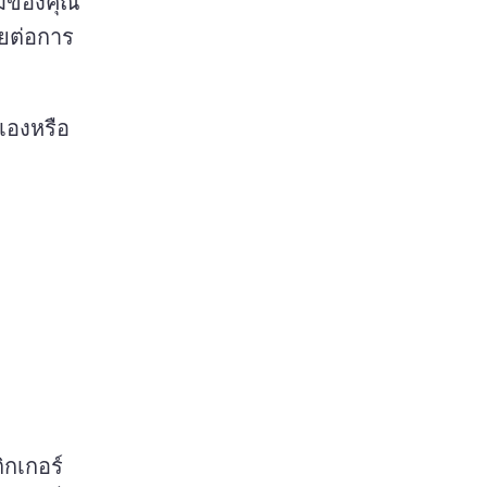
ามของคุณ
ายต่อการ
เองหรือ
ิกเกอร์