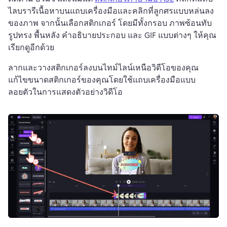
ไลบรารีเนื้อหาบนแถบเครื่องมือและคลิกที่ลูกศรแบบหล่นลง
ของภาพ จากนั้นเลือกสติกเกอร์ 
โดยมีทั้งกรอบ ภาพซ้อนทับ 
รูปทรง พื้นหลัง คำอธิบายประกอบ และ GIF แบบต่างๆ ให้คุณ
เรียกดูอีกด้วย 
ลากและวางสติกเกอร์ลงบนไทม์ไลน์เหนือวิดีโอของคุณ 
แก้ไขขนาดสติกเกอร์ของคุณโดยใช้แถบเครื่องมือแบบ
ลอยตัวในการแสดงตัวอย่างวิดีโอ