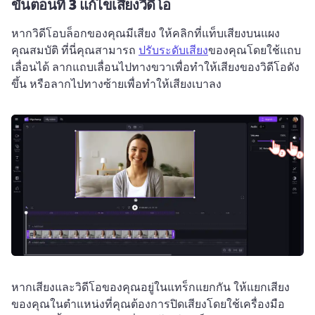
ขั้นตอนที่ 3
แก้ไขเสียงวิดีโอ
หากวิดีโอบล็อกของคุณมีเสียง ให้คลิกที่แท็บเสียงบนแผง
คุณสมบัติ 
ที่นี่คุณสามารถ 
ปรับระดับเสียง
ของคุณโดยใช้แถบ
เลื่อนได้ 
ลากแถบเลื่อนไปทางขวาเพื่อทำให้เสียงของวิดีโอดัง
ขึ้น หรือลากไปทางซ้ายเพื่อทำให้เสียงเบาลง
หากเสียงและวิดีโอของคุณอยู่ในแทร็กแยกกัน ให้แยกเสียง
ของคุณในตำแหน่งที่คุณต้องการปิดเสียงโดยใช้เครื่องมือ