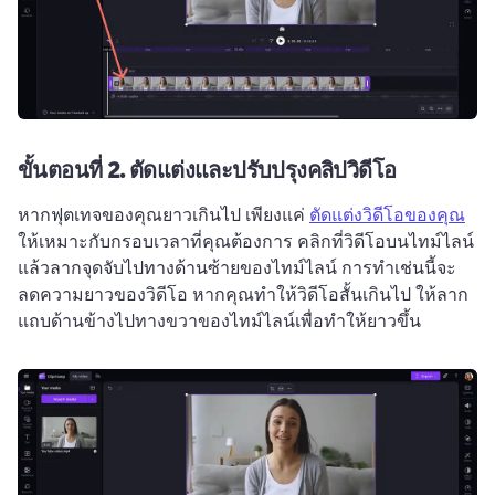
ขั้นตอนที่ 2.
ตัดแต่งและปรับปรุงคลิปวิดีโอ
หากฟุตเทจของคุณยาวเกินไป เพียงแค่ 
ตัดแต่งวิดีโอของคุณ
ให้เหมาะกับกรอบเวลาที่คุณต้องการ 
คลิกที่วิดีโอบนไทม์ไลน์ 
แล้วลากจุดจับไปทางด้านซ้ายของไทม์ไลน์ 
การทำเช่นนี้จะ
ลดความยาวของวิดีโอ 
หากคุณทำให้วิดีโอสั้นเกินไป ให้ลาก
แถบด้านข้างไปทางขวาของไทม์ไลน์เพื่อทำให้ยาวขึ้น