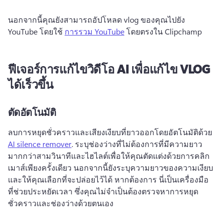
นอกจากนี้คุณยังสามารถอัปโหลด vlog ของคุณไปยัง 
YouTube โดยใช้ 
การรวม YouTube
 โดยตรงใน Clipchamp 
ฟีเจอร์การแก้ไขวิดีโอ AI เพื่อแก้ไข VLOG
ได้เร็วขึ้น
ตัดอัตโนมัติ
ลบการหยุดชั่วคราวและเสียงเงียบที่ยาวออกโดยอัตโนมัติด้วย 
AI silence remover
. 
ระบุช่องว่างที่ไม่ต้องการที่มีความยาว
มากกว่าสามวินาทีและไฮไลต์เพื่อให้คุณตัดแต่งด้วยการคลิก
เมาส์เพียงครั้งเดียว 
นอกจากนี้ยังระบุความยาวของความเงียบ 
และให้คุณเลือกที่จะปล่อยไว้ได้ หากต้องการ 
นี่เป็นเครื่องมือ
ที่ช่วยประหยัดเวลา ซึ่งคุณไม่จําเป็นต้องตรวจหาการหยุด
ชั่วคราวและช่องว่างด้วยตนเอง 