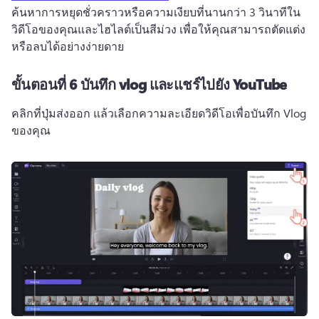
ค้นหาการหยุดชั่วคราวหรือความเงียบที่นานกว่า 3 วินาทีใน
วิดีโอของคุณและไฮไลต์เป็นสีม่วง เพื่อให้คุณสามารถตัดแต่ง
หรือลบได้อย่างง่ายดาย
ขั้นตอนที่ 6
บันทึก vlog และแชร์ไปยัง YouTube
คลิกที่ปุ่มส่งออก แล้วเลือกความละเอียดวิดีโอเพื่อบันทึก Vlog 
ของคุณ