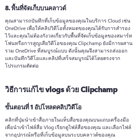
8.
พื้นที่จัดเก็บบนคลาวด์
คุณสามารถบันทึกที่เก็บข้อมูลของคุณในบริการ Cloud เช่น 
OneDrive เพื่อให้คลิปวิดีโอทั้งหมดของคุณได้รับการสํารอง
ไว้และคุณไม่ต้องกังวลเกี่ยวกับพื้นที่จัดเก็บข้อมูลของสมาร์ท
โฟนหรือการสูญเสียวิดีโอของคุณ 
Clipchamp ยังมีการผสาน
รวม OneDrive ที่สมบูรณ์แบบ ดังนั้นคุณจึงสามารถส่งออก
และบันทึกวิดีโอและคลิปที่เสร็จสมบูรณ์ได้โดยตรงจาก
โปรแกรมตัดต่อ
วิธีการแก้ไข vlogs ด้วย Clipchamp
ขั้นตอนที่ 1
อัปโหลดคลิปวิดีโอ
คลิกที่ปุ่มนำเข้าสื่อภายในแท็บสื่อของคุณบนแถบเครื่องมือ 
เพื่อนำเข้าไฟล์สื่อ Vlog 
เรียกดูไฟล์สื่อของคุณ และเลือกไฟล์
จากอุปกรณ์หรือที่เก็บข้อมูลบนระบบคลาวด์ของคุณ