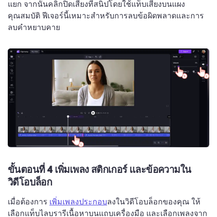
แยก จากนั้นคลิกปิดเสียงที่สนิปโดยใช้แท็บเสียงบนแผง
คุณสมบัติ 
ฟีเจอร์นี้เหมาะสำหรับการลบข้อผิดพลาดและการ
ลบคำหยาบคาย
ขั้นตอนที่ 4
เพิ่มเพลง สติกเกอร์ และข้อความใน
วิดีโอบล็อก
เมื่อต้องการ 
เพิ่มเพลงประกอบ
ลงในวิดีโอบล็อกของคุณ ให้
เลือกแท็บไลบรารีเนื้อหาบนแถบเครื่องมือ และเลือกเพลงจาก