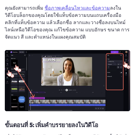
คุณยังสามารถเพิ่ม 
ชื่อภาพเคลื่อนไหวและข้อความ
ลงใน
วิดีโอบล็อกของคุณโดยใช้แท็บข้อความบนแถบเครื่องมือ 
คลิกที่แท็บข้อความ แล้วเลือกชื่อ 
ลากและวางชื่อลงบนไทม์
ไลน์เหนือวิดีโอของคุณ 
แก้ไขข้อความ แบบอักษร ขนาด การ
จัดแนว สี และตำแหน่งในแผงคุณสมบัติ 
ขั้นตอนที่ 5:
เพิ่มคําบรรยายลงในวิดีโอ