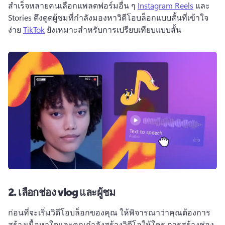
สําเร็จหลายคนเลือกแพลตฟอร์มอื่น ๆ 
Instagram Reels
 และ 
Stories ดึงดูดผู้ชมที่กำลังมองหาวิดีโอบล็อกแบบสั้นที่เข้าใจ
ง่าย 
TikTok
 ยังเหมาะสําหรับการเปรียบเทียบแบบสั้น 
2.
เลือกช่อง vlog และผู้ชม
ก่อนที่จะเริ่มวิดีโอบล็อกของคุณ ให้พิจารณาว่าคุณต้องการ
สร้างเนื้อหาใดและคุณกำลังสร้างวิดีโอให้ใคร 
การสร้างช่อง