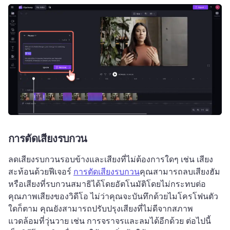
การตัดเสียงรบกวน
ลดเสียงรบกวนรอบข้างและเสียงที่ไม่ต้องการใดๆ เช่น เสียง
สะท้อนด้วยฟีเจอร์ 
การตัดเสียงรบกวน
คุณสามารถลบเสียงฮัม
หรือเสียงที่รบกวนสมาธิได้โดยอัตโนมัติโดยไม่กระทบต่อ
คุณภาพเสียงของวิดีโอ ไม่ว่าคุณจะบันทึกด้วยไมโครโฟนตัว
ใดก็ตาม 
คุณยังสามารถปรับปรุงเสียงที่ไม่ดีจากสภาพ
แวดล้อมที่วุ่นวาย เช่น การจราจรและลมได้อีกด้วย 
ต่อไปนี้