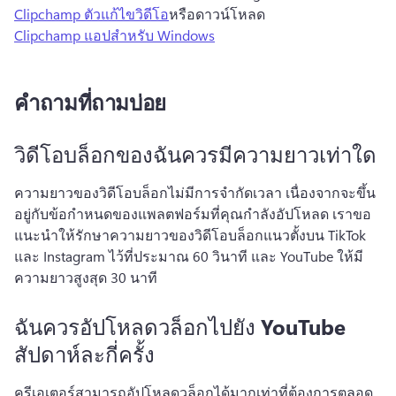
Clipchamp ตัวแก้ไขวิดีโอ
หรือดาวน์โหลด 
Clipchamp แอปสําหรับ Windows
คำถามที่ถามบ่อย
วิดีโอบล็อกของฉันควรมีความยาวเท่าใด
ความยาวของวิดีโอบล็อกไม่มีการจำกัดเวลา เนื่องจากจะขึ้น
อยู่กับข้อกำหนดของแพลตฟอร์มที่คุณกำลังอัปโหลด 
เราขอ
แนะนำให้รักษาความยาวของวิดีโอบล็อกแนวตั้งบน TikTok 
และ Instagram ไว้ที่ประมาณ 60 วินาที และ YouTube ให้มี
ความยาวสูงสุด 30 นาที
ฉันควรอัปโหลดวล็อกไปยัง YouTube
สัปดาห์ละกี่ครั้ง
ครีเอเตอร์สามารถอัปโหลดวล็อกได้มากเท่าที่ต้องการตลอด