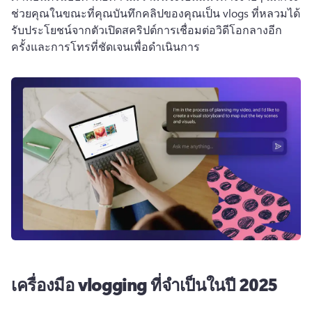
ช่วยคุณในขณะที่คุณบันทึกคลิปของคุณเป็น vlogs ที่หลวมได้
รับประโยชน์จากตัวเปิดสคริปต์การเชื่อมต่อวิดีโอกลางอีก
ครั้งและการโทรที่ชัดเจนเพื่อดําเนินการ
เครื่องมือ vlogging ที่จําเป็นในปี 2025