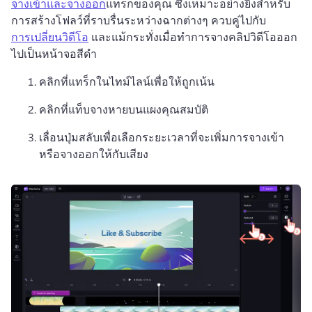
จางเข้าและจางออก
แทร็กของคุณ 
ซึ่งเหมาะอย่างยิ่งสำหรับ
การสร้างโฟลว์ที่ราบรื่นระหว่างฉากต่างๆ ควบคู่ไปกับ 
การเปลี่ยนวิดีโอ
 และแม้กระทั่งเมื่อทำการจางคลิปวิดีโอออก
ไปเป็นหน้าจอสีดำ 
คลิกที่แทร็กในไทม์ไลน์เพื่อให้ถูกเน้น
คลิกที่แท็บจางหายบนแผงคุณสมบัติ 
เลื่อนปุ่มสลับเพื่อเลือกระยะเวลาที่จะเพิ่มการจางเข้า
หรือจางออกให้กับเสียง