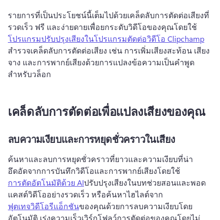
รายการที่เป็นประโยชน์นี้เต็มไปด้วยเคล็ดลับการตัดต่อเสียงที่
รวดเร็ว ฟรี และง่ายดายเพื่อยกระดับวิดีโอของคุณโดยใช้ 
โปรแกรมปรับปรุงเสียงในโปรแกรมตัดต่อวิดีโอ Clipchamp
สำรวจเคล็ดลับการตัดต่อเสียง เช่น การเพิ่มเสียงสะท้อน เสียง
จาง และการพากย์เสียงด้วยการแปลงข้อความเป็นคำพูด
สำหรับวล็อก
เคล็ดลับการตัดต่อเพื่อแปลงเสียงของคุณ
ลบความเงียบและการหยุดชั่วคราวในเสียง
ค้นหาและลบการหยุดชั่วคราวที่ยาวและความเงียบที่น่า
อึดอัดจากการบันทึกวิดีโอและการพากย์เสียงโดยใช้ 
การตัดอัตโนมัติด้วย AI
ปรับปรุงเสียงในบทช่วยสอนและพอด
แคสต์วิดีโออย่างรวดเร็ว หรือค้นหาไฮไลต์จาก 
ฟุตเทจวิดีโอรีแอ็กชัน
ของคุณด้วยการลบความเงียบโดย
อัตโนมัติ 
เร่งความเร็วเวิร์กโฟลว์การตัดต่อของคุณโดยไม่