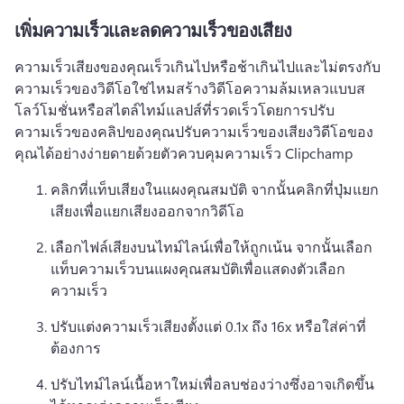
เพิ่มความเร็วและลดความเร็วของเสียง
ความเร็วเสียงของคุณเร็วเกินไปหรือช้าเกินไปและไม่ตรงกับ
ความเร็วของวิดีโอใช่ไหม
สร้างวิดีโอความล้มเหลวแบบส
โลว์โมชั่นหรือสไตล์ไทม์แลปส์ที่รวดเร็วโดยการปรับ
ความเร็วของคลิปของคุณ
ปรับความเร็วของเสียงวิดีโอของ
คุณได้อย่างง่ายดายด้วยตัวควบคุมความเร็ว Clipchamp
คลิกที่แท็บเสียงในแผงคุณสมบัติ จากนั้นคลิกที่ปุ่มแยก
เสียงเพื่อแยกเสียงออกจากวิดีโอ
เลือกไฟล์เสียงบนไทม์ไลน์เพื่อให้ถูกเน้น จากนั้นเลือก
แท็บความเร็วบนแผงคุณสมบัติเพื่อแสดงตัวเลือก
ความเร็ว
ปรับแต่งความเร็วเสียงตั้งแต่ 0.1x ถึง 16x หรือใส่ค่าที่
ต้องการ
ปรับไทม์ไลน์เนื้อหาใหม่เพื่อลบช่องว่างซึ่งอาจเกิดขึ้น