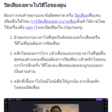
ปิดเสียงเฉพาะในวิดีโอของคุณ
ต้องการลบคำหยาบและข้อผิดพลาด หรือ 
ปิดเสียง
เพื่อเล่น
เสียงอื่นใช่ไหม 
การปิดเสียงเฉพาะบางเสียง
นั้นทำได้ง่ายโดย
(opens in a new tab)
ใช้เครื่องมือ 
แยก
และปิดเสียงใน Clipchamp 
ย้ายแถบกรอเวลาไปที่จุดเริ่มต้นของแทร็กเสียงหรือ
วิดีโอที่คุณต้องการปิดเสียง
คลิกไอคอนกรรไกร แล้วเลื่อนแถบกรอเวลาไปที่จุดสิ้น
สุดของตำแหน่งที่คุณต้องการปิดเสียง แล้วคลิกไอคอน
กรรไกรอีกครั้ง 
วิดีโอและเสียงของคุณจะถูกแบ่งออก
เป็นสามส่วน
คลิกที่เนื้อหาในไทม์ไลน์เพื่อให้ถูกเน้น จากนั้นคลิก
ไอคอนปิดเสียง