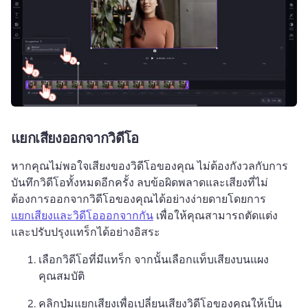
แยกเสียงออกจากวิดีโอ
หากคุณไม่พอใจเสียงของวิดีโอของคุณ ไม่ต้องกังวลกับการ
บันทึกวิดีโอทั้งหมดอีกครั้ง 
ลบข้อผิดพลาดและเสียงที่ไม่
ต้องการออกจากวิดีโอของคุณได้อย่างง่ายดายโดยการ 
แยกเสียงและวิดีโอออกจากกัน
 เพื่อให้คุณสามารถตัดแต่ง
และปรับปรุงแทร็กได้อย่างอิสระ 
เลือกวิดีโอที่มีแทร็ก จากนั้นเลือกแท็บเสียงบนแผง
คุณสมบัติ
คลิกปุ่มแยกเสียงเพื่อเปลี่ยนเสียงวิดีโอของคุณให้เป็น