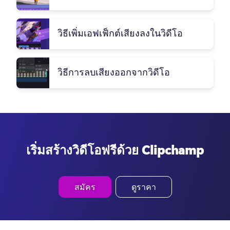
วิธีเพิ่มเอฟเฟ็กต์เสียงลงในวิดีโอ
วิธีการลบเสียงออกจากวิดีโอ
เริ่มสร้างวิดีโอฟรีด้วย Clipchamp
สมัคร
ดูราคา