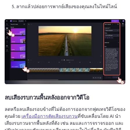
ลากแล้วปล่อยการพากย์เสียงของคุณลงในไทม์ไลน์
ลบเสียงรบกวนพื้นหลังออกจากวิดีโอ
ลดหรือลบเสียงรอบข้างที่ไม่ต้องการออกจากฟุตเทจวิดีโอของ
คุณด้วย 
เครื่องมือการตัดเสียงรบกวน
ที่ขับเคลื่อนโดย AI 
นำ
เสียงรบกวนจากพื้นหลังที่ดัง เช่น ลมและการจราจรออก และ
ปรับปรุงความชัดเจนของเสียงของคุณในไม่กี่คลิก 
บันทึกวิดี