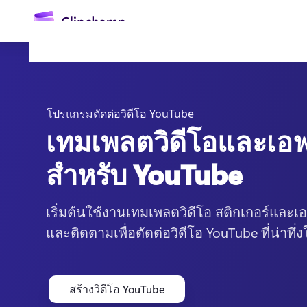
ยัง
เนื้อหา
หลัก
โปรแกรมตัดต่อวิดีโอ YouTube
เทมเพลตวิดีโอและเอฟเ
สำหรับ YouTube
เริ่มต้นใช้งานเทมเพลตวิดีโอ สติกเกอร์และเอ
ลงชื่อเข้าใช้
และติดตามเพื่อตัดต่อวิดีโอ YouTube ที่น่าทึ
ลองใช้ฟรี
สร้างวิดีโอ YouTube