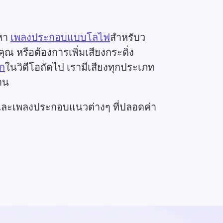
หา 
เพลงประกอบแบบโลไฟ
สำหรับว
ณ หรือต้องการเพิ่มเสียงกระดิ่ง 
ิก
ในวิดีโอถัดไป เรามีเสียงทุกประเภท
าน 
และเพลงประกอบแนวต่างๆ ที่ปลอดค่า