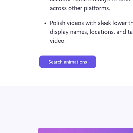
across other platforms.
Polish videos with sleek lower th
display names, locations, and tal
video.
Search animations