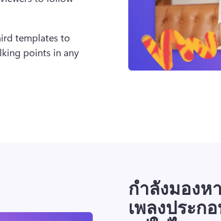
ird templates to 
king points in any 
กำลังมองหา
เพลงประกอ