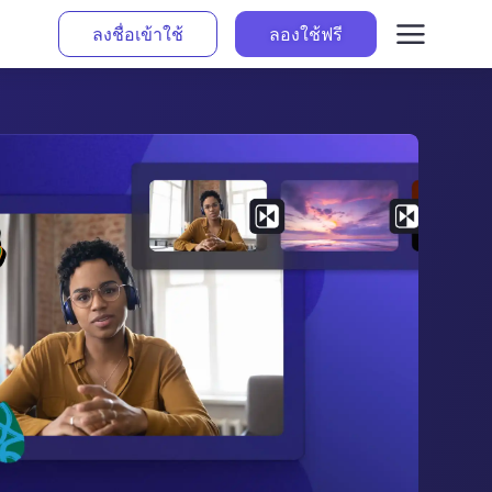
ลงชื่อเข้าใช้
ลองใช้ฟรี