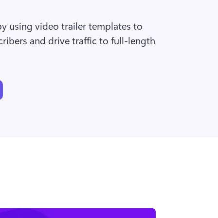
 using video trailer templates to 
ibers and drive traffic to full-length 