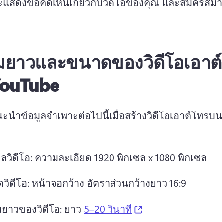
แสดงข้อคิดเห็นเกี่ยวกับวิดีโอของคุณ และสมัครสมา
ยาวและขนาดของวิดีโอเอาต
YouTube
นำข้อมูลจำเพาะต่อไปนี้เมื่อสร้างวิดีโอเอาต์โทรบน 
 
ซลวิดีโอ: ความละเอียด 1920 พิกเซล x 1080 พิกเซล 
วิดีโอ: หน้าจอกว้าง อัตราส่วนกว้างยาว 16:9 
(opens in a new ta
ยาวของวิดีโอ: ยาว 
5–20 วินาที