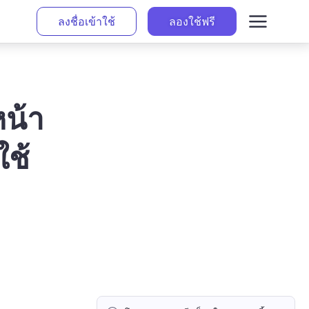
ลงชื่อเข้าใช้
ลองใช้ฟรี
หน้า
ช้