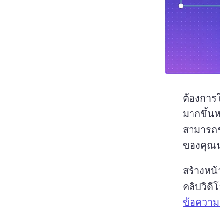
ต้องการ
มากขึ้นห
สามารถช่
ของคุณน
สร้างหน้
คลิปวิดี
ข้อความ