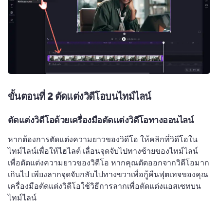
ขั้นตอนที่ 2
ตัดแต่งวิดีโอบนไทม์ไลน์
ตัดแต่งวิดีโอด้วยเครื่องมือตัดแต่งวิดีโอทางออนไลน์
หากต้องการตัดแต่งความยาวของวิดีโอ ให้คลิกที่วิดีโอใน
ไทม์ไลน์เพื่อให้ไฮไลต์ 
เลื่อนจุดจับไปทางซ้ายของไทม์ไลน์
เพื่อตัดแต่งความยาวของวิดีโอ 
หากคุณตัดออกจากวิดีโอมาก
เกินไป เพียงลากจุดจับกลับไปทางขวาเพื่อกู้คืนฟุตเทจของคุณ 
เครื่องมือตัดแต่งวิดีโอใช้วิธีการลากเพื่อตัดแต่งแอสเซทบน
ไทม์ไลน์ 