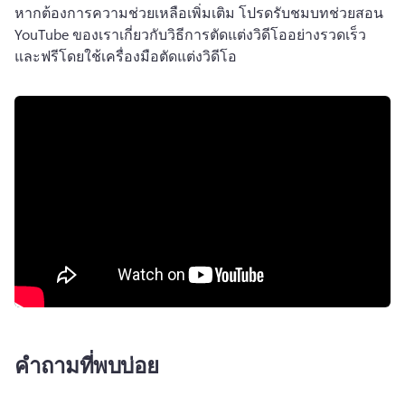
หากต้องการความช่วยเหลือเพิ่มเติม โปรดรับชมบทช่วยสอน 
YouTube ของเราเกี่ยวกับวิธีการตัดแต่งวิดีโออย่างรวดเร็ว
และฟรีโดยใช้เครื่องมือตัดแต่งวิดีโอ 
คำถามที่พบบ่อย