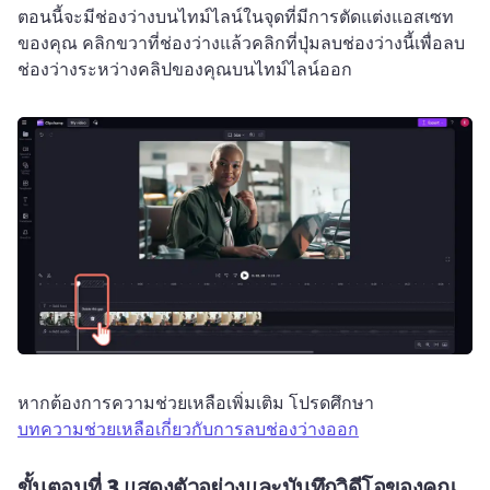
ตอนนี้จะมีช่องว่างบนไทม์ไลน์ในจุดที่มีการตัดแต่งแอสเซท
ของคุณ 
คลิกขวาที่ช่องว่างแล้วคลิกที่ปุ่มลบช่องว่างนี้เพื่อลบ
ช่องว่างระหว่างคลิปของคุณบนไทม์ไลน์ออก 
หากต้องการความช่วยเหลือเพิ่มเติม โปรดศึกษา 
บทความช่วยเหลือเกี่ยวกับการลบช่องว่างออก
ขั้นตอนที่ 3
แสดงตัวอย่างและบันทึกวิดีโอของคุณ