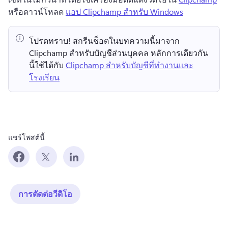
หรือดาวน์โหลด 
แอป Clipchamp สำหรับ Windows
โปรดทราบ!
 สกรีนช็อตในบทความนี้มาจาก 
Clipchamp สำหรับบัญชีส่วนบุคคล 
หลักการเดียวกัน
นี้ใช้ได้กับ 
Clipchamp สำหรับบัญชีที่ทำงานและ
โรงเรียน
แชร์โพสต์นี้
การตัดต่อวีดิโอ