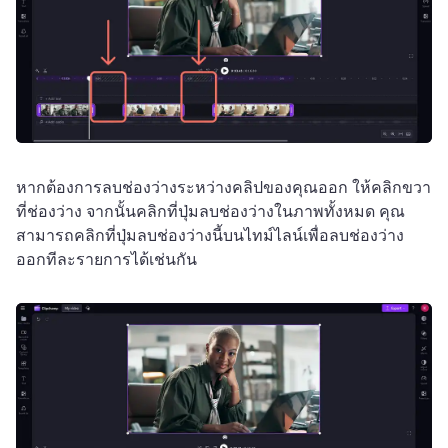
หากต้องการลบช่องว่างระหว่างคลิปของคุณออก ให้คลิกขวา
ที่ช่องว่าง จากนั้นคลิกที่ปุ่มลบช่องว่างในภาพทั้งหมด 
คุณ
สามารถคลิกที่ปุ่มลบช่องว่างนี้บนไทม์ไลน์เพื่อลบช่องว่าง
ออกทีละรายการได้เช่นกัน 