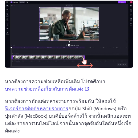
หากต้องการความช่วยเหลือเพิ่มเติม โปรดศึกษา 
(opens in a new tab)
บทความช่วยเหลือเกี่ยวกับการตัดแต่ง
หากต้องการตัดแต่งหลายรายการพร้อมกัน ให้ลองใช้ 
ฟีเจอร์การตัดต่อหลายรายการ
กดปุ่ม Shift (Windows) หรือ
ปุ่มคำสั่ง (MacBook) บนคีย์บอร์ดค้างไว้ จากนั้นคลิกแอสเซท
แต่ละรายการบนไทม์ไลน์ จากนั้นลากจุดจับอันใดอันหนึ่งเพื่อ
ตัดแต่ง 