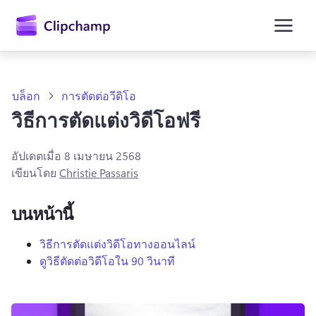
ยัง
เนื้อหา
หลัก
บล็อก
การตัดต่อวีดิโอ
วิธีการตัดแต่งวิดีโอฟรี
อัปเดตเมื่อ
8 เมษายน 2568
เขียนโดย
Christie Passaris
บนหน้านี้
วิธีการตัดแต่งวิดีโอทางออนไลน์
ดูวิธีตัดต่อวิดีโอใน 90 วินาที
ลงชื่อเข้าใช้
ลองใช้ฟรี