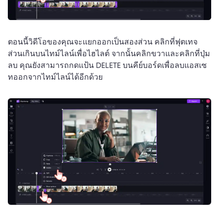
ตอนนี้วิดีโอของคุณจะแยกออกเป็นสองส่วน 
คลิกที่ฟุตเทจ
ส่วนเกินบนไทม์ไลน์เพื่อไฮไลต์ จากนั้นคลิกขวาและคลิกที่ปุ่ม
ลบ 
คุณยังสามารถกดแป้น DELETE บนคีย์บอร์ดเพื่อลบแอสเซ
ทออกจากไทม์ไลน์ได้อีกด้วย 