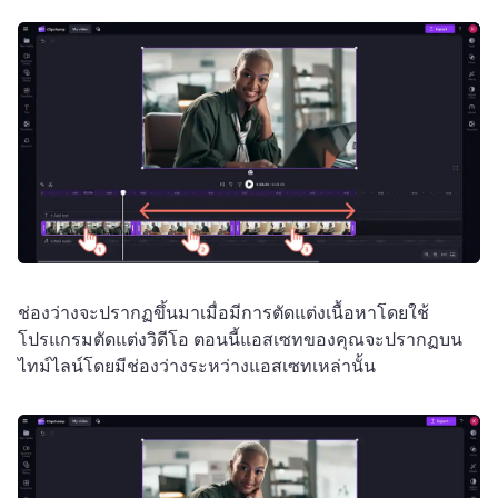
ช่องว่างจะปรากฏขึ้นมาเมื่อมีการตัดแต่งเนื้อหาโดยใช้
โปรแกรมตัดแต่งวิดีโอ 
ตอนนี้แอสเซทของคุณจะปรากฏบน
ไทม์ไลน์โดยมีช่องว่างระหว่างแอสเซทเหล่านั้น