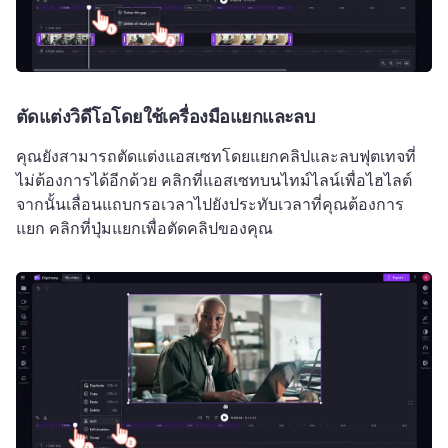
ตัดแต่งวิดีโอโดยใช้เครื่องมือแยกและลบ
คุณยังสามารถตัดแต่งแอสเซทโดยแยกคลิปและลบฟุตเทจที่
ไม่ต้องการได้อีกด้วย 
คลิกที่แอสเซทบนไทม์ไลน์เพื่อไฮไลต์ 
จากนั้นเลื่อนแถบกรอเวลาไปยังประทับเวลาที่คุณต้องการ
แยก 
คลิกที่ปุ่มแยกเพื่อตัดคลิปของคุณ