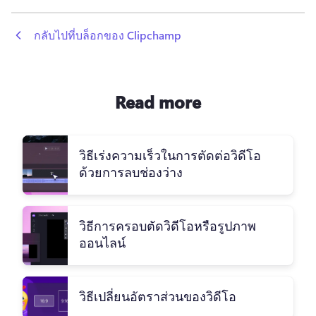
 กลับไปที่บล็อกของ Clipchamp
Read more
วิธีเร่งความเร็วในการตัดต่อวิดีโอ
ด้วยการลบช่องว่าง
วิธีการครอบตัดวิดีโอหรือรูปภาพ
ออนไลน์
วิธีเปลี่ยนอัตราส่วนของวิดีโอ