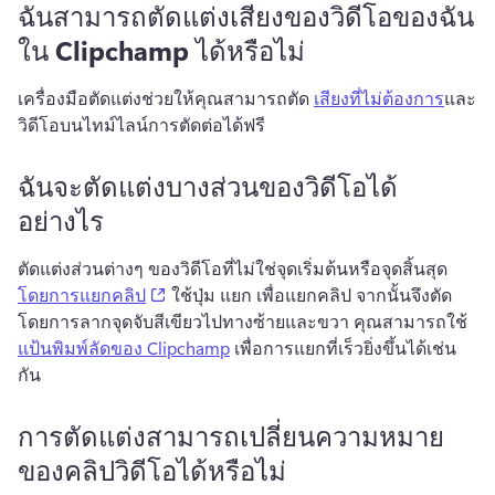
ฉันสามารถตัดแต่งเสียงของวิดีโอของฉัน
ใน Clipchamp ได้หรือไม่
เครื่องมือตัดแต่งช่วยให้คุณสามารถตัด 
เสียงที่ไม่ต้องการ
และ
วิดีโอบนไทม์ไลน์การตัดต่อได้ฟรี 
ฉันจะตัดแต่งบางส่วนของวิดีโอได้
อย่างไร
ตัดแต่งส่วนต่างๆ ของวิดีโอที่ไม่ใช่จุดเริ่มต้นหรือจุดสิ้นสุด
(opens in a new tab)
โดยการแยกคลิป
 ใช้ปุ่ม 
แยก
 เพื่อแยกคลิป จากนั้นจึงตัด
โดยการลากจุดจับสีเขียวไปทางซ้ายและขวา คุณสามารถใช้
แป้นพิมพ์ลัดของ Clipchamp
 เพื่อการแยกที่เร็วยิ่งขึ้นได้เช่น
กัน 
การตัดแต่งสามารถเปลี่ยนความหมาย
ของคลิปวิดีโอได้หรือไม่