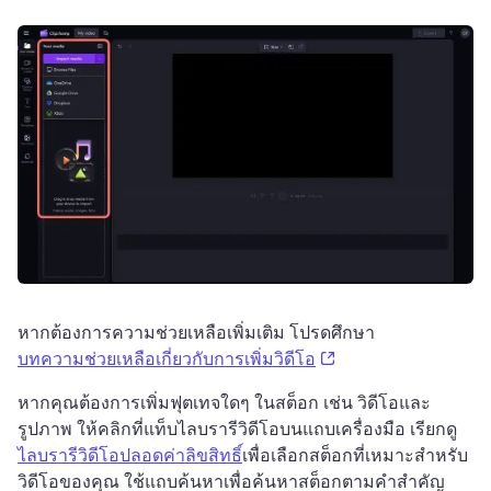
หากต้องการความช่วยเหลือเพิ่มเติม โปรดศึกษา 
(opens in a new tab)
บทความช่วยเหลือเกี่ยวกับการเพิ่มวิดีโอ
หากคุณต้องการเพิ่มฟุตเทจใดๆ ในสต็อก เช่น วิดีโอและ
รูปภาพ ให้คลิกที่แท็บไลบรารีวิดีโอบนแถบเครื่องมือ 
เรียกดู 
ไลบรารีวิดีโอปลอดค่าลิขสิทธิ์
เพื่อเลือกสต็อกที่เหมาะสำหรับ
วิดีโอของคุณ 
ใช้แถบค้นหาเพื่อค้นหาสต็อกตามคำสำคัญ