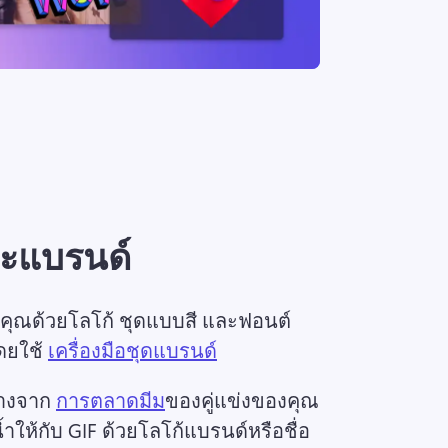
ละแบรนด์
งคุณด้วยโลโก้ ชุดแบบสี และฟอนต์
ยใช้ 
เครื่องมือชุดแบรนด์
างจาก 
การตลาดมีม
ของคู่แข่งของคุณ
ำให้กับ GIF ด้วยโลโก้แบรนด์หรือชื่อ