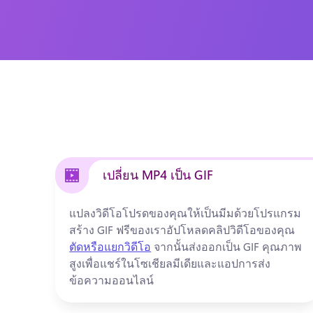
เปลี่ยน MP4 เป็น GIF
แปลงวิดีโอโปรดของคุณให้เป็นมีมด้วยโปรแกรม
สร้าง GIF ฟรีของเรา
อัปโหลดคลิปวิดีโอของคุณ 
ตัดหรือแยกวิดีโอ
 จากนั้นส่งออกเป็น GIF คุณภาพ
สูงเพื่อแชร์ในโซเชียลมีเดียและแอปการส่ง
ข้อความออนไลน์ 