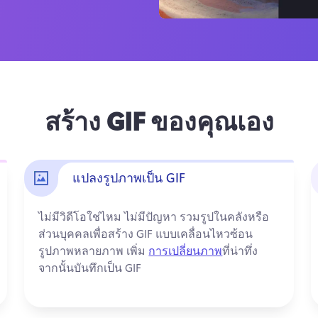
สร้าง GIF ของคุณเอง
แปลงรูปภาพเป็น GIF
ไม่มีวิดีโอใช่ไหม 
ไม่มีปัญหา 
รวมรูปในคลังหรือ
ส่วนบุคคลเพื่อสร้าง GIF แบบเคลื่อนไหว
ซ้อน
รูปภาพหลายภาพ เพิ่ม 
การเปลี่ยนภาพ
ที่น่าทึ่ง 
จากนั้นบันทึกเป็น GIF 