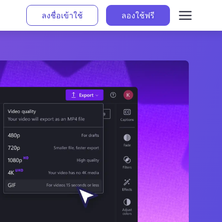
ลงชื่อเข้าใช้
ลองใช้ฟรี