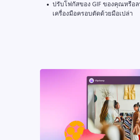
เครื่องมือครอบตัดด้วยมือเปล่า