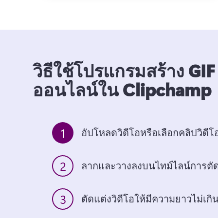
วิธีใช้โปรแกรมสร้าง GIF
ออนไลน์ใน Clipchamp
1
อัปโหลดวิดีโอหรือเลือกคลิปวิดี
2
ลากและวางลงบนไทม์ไลน์การตัด
3
ตัดแต่งวิดีโอให้มีความยาวไม่เกิน