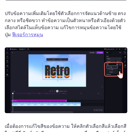
ปรับข้อความเพิ่มเติมโดยใช้ตัวเลือกการจัดแนวด้านซ้าย ตรง
กลาง หรือชิดขวา 
ทําข้อความเป็นตัวหนาหรือตัวเอียงด้วยตัว
เลือกสไตล์ในแท็บข้อความ 
แก้ไขการหมุนข้อความโดยใช้
ปุ่ม 
ฟีเจอร์การหมุน
เมื่อต้องการแก้ไขสีของข้อความ ให้คลิกตัวเลือกสีแล้วเลือกสี