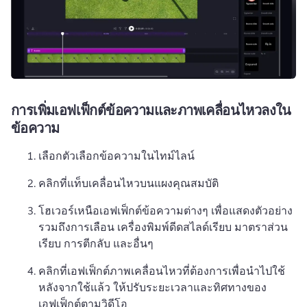
การเพิ่มเอฟเฟ็กต์ข้อความและภาพเคลื่อนไหวลงใน
ข้อความ
เลือกตัวเลือกข้อความในไทม์ไลน์
คลิกที่แท็บเคลื่อนไหวบนแผงคุณสมบัติ 
โฮเวอร์เหนือเอฟเฟ็กต์ข้อความต่างๆ เพื่อแสดงตัวอย่าง 
รวมถึงการเลือน เครื่องพิมพ์ดีดสไลด์เรียบ มาตราส่วน
เรียบ การตีกลับ และอื่นๆ
คลิกที่เอฟเฟ็กต์ภาพเคลื่อนไหวที่ต้องการเพื่อนําไปใช้ 
หลังจากใช้แล้ว ให้ปรับระยะเวลาและทิศทางของ
เอฟเฟ็กต์ตามวิดีโอ