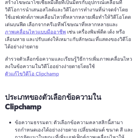
สร้างโฆษณาโซเชียลมีเดียที่เป็นมิตรกับอุปกรณ์เคลื่อนที่
วิดีโอการนําเสนอสไลด์และวิดีโอการทํางานที่น่าจดจําโดย
ใช้เอฟเฟกต์ภาพเคลื่อนไหวที่หลากหลายเพื่อทําให้วิดีโอโดด
เด่นบนฟีด 
เลือกจากครีเอทีฟโฆษณาที่หลากหลายและ 
ภาพเคลื่อนไหวแบบมืออาชีพ
 เช่น เครื่องพิมพ์ดีด เด้ง หรือ
เลือนหาย และปรับแต่งให้เหมาะกับลักษณะที่แสดงของวิดีโอ
ได้อย่างง่ายดาย 
สํารวจตัวเลือกข้อความและเรียนรู้วิธีการเพิ่มภาพเคลื่อนไหว
ลงในข้อความในวิดีโออย่างง่ายดายโดยใช้ 
ตัวแก้ไขวิดีโอ Clipchamp
ประเภทของตัวเลือกข้อความใน
Clipchamp
ข้อความธรรมดา: ตัวเลือกข้อความคลาสสิกนี้สามา
รถกําหนดเองได้อย่างง่ายดาย 
เปลี่ยนฟอนต์ ขนาด สี และ
การจัดแนวในขณะที่เพิ่มเอฟเฟ็กต์ภาพเคลื่อนไหวให้