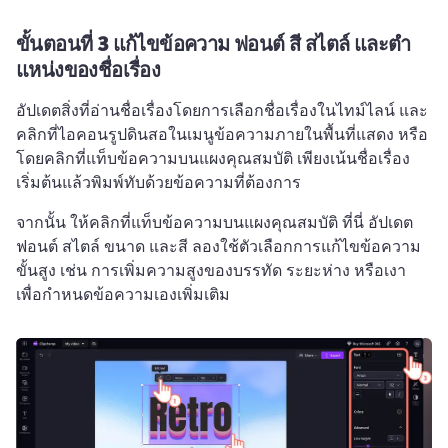
ขั้นตอนที่ 3
แก้ไขข้อความ ฟอนต์ สี สไตล์ และตํา
แหน่งของชื่อเรื่อง
อัปเดตสิ่งที่อ่านชื่อเรื่องโดยการเลือกชื่อเรื่องในไทม์ไลน์ และ
คลิกที่ไอคอนรูปดินสอในเมนูข้อความภายในพื้นที่แสดง หรือ
โดยคลิกที่แท็บข้อความบนแผงคุณสมบัติ 
เพียงเน้นชื่อเรื่อง
เริ่มต้นแล้วพิมพ์ทับด้วยข้อความที่ต้องการ 
จากนั้น ให้คลิกที่แท็บข้อความบนแผงคุณสมบัติ 
ที่นี่ อัปเดต
ฟอนต์ สไตล์ ขนาด และสี 
ลองใช้ตัวเลือกการแก้ไขข้อความ
ขั้นสูง เช่น การเพิ่มความสูงของบรรทัด ระยะห่าง หรือเงา 
เพื่อกําหนดข้อความเองเพิ่มเติม