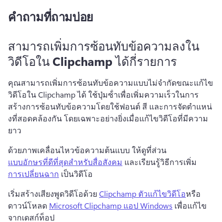
คำถามที่ถามบ่อย
สามารถเพิ่มการซ้อนทับข้อความลงใน
วิดีโอใน Clipchamp ได้กี่รายการ
คุณสามารถเพิ่มการซ้อนทับข้อความแบบไม่จํากัดขณะแก้ไข
วิดีโอใน Clipchamp ได้ 
ใช้ปุ่มซ้ําเพื่อเพิ่มความเร็วในการ
สร้างการซ้อนทับข้อความโดยใช้ฟอนต์ สี และการจัดตําแหน่
งที่สอดคล้องกัน โดยเฉพาะอย่างยิ่งเมื่อแก้ไขวิดีโอที่มีความ
ยาว
ด้วยภาพเคลื่อนไหวข้อความต้นแบบ ให้ดูที่ส่วน 
แบบอักษรที่ดีที่สุดสําหรับสื่อสังคม
 และเรียนรู้วิธีการเพิ่ม 
การเปลี่ยนฉาก
 เป็นวิดีโอ 
เริ่มสร้างเสียงพูดวิดีโอด้วย 
Clipchamp ตัวแก้ไขวิดีโอ
หรือ
ดาวน์โหลด 
Microsoft Clipchamp แอป Windows
 เพื่อแก้ไข
จากเดสก์ท็อป 