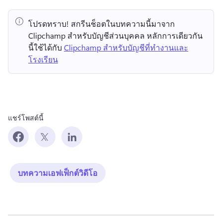
โปรดทราบ!
 สกรีนช็อตในบทความนี้มาจาก 
Clipchamp สำหรับบัญชีส่วนบุคคล 
หลักการเดียวกัน
นี้ใช้ได้กับ 
Clipchamp สำหรับบัญชีที่ทำงานและ
โรงเรียน
แชร์โพสต์นี้
บทความเอฟเฟ็กต์วิดีโอ