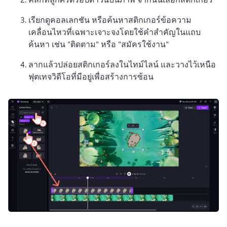
เรียกดูคอลเลกชัน หรือค้นหาสติกเกอร์ข้อความ
เคลื่อนไหวที่เฉพาะเจาะจงโดยใช้คําสําคัญในแถบ
ค้นหา เช่น "ติดตาม" หรือ "สมัครใช้งาน" 
ลากแล้วปล่อยสติกเกอร์ลงในไทม์ไลน์ และวางไว้เหนือ
ฟุตเทจวิดีโอที่มีอยู่เพื่อสร้างการซ้อน 