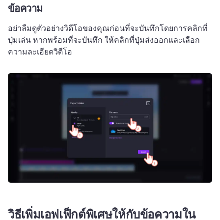
ข้อความ
อย่าลืมดูตัวอย่างวิดีโอของคุณก่อนที่จะบันทึกโดยการคลิกที่
ปุ่มเล่น 
หากพร้อมที่จะบันทึก ให้คลิกที่ปุ่มส่งออกและเลือก
ความละเอียดวิดีโอ
วิธีเพิ่มเอฟเฟ็กต์พิเศษให้กับข้อความใน