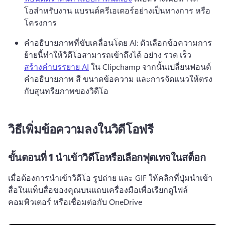
โอสําหรับงาน แบรนด์ครีเอเตอร์อย่างเป็นทางการ หรือ
โครงการ 
คําอธิบายภาพที่ขับเคลื่อนโดย AI: ตัวเลือกข้อความการ
ย้ายนี้ทําให้วิดีโอสามารถเข้าถึงได้ 
อย่าง รวด เร็ว 
สร้างคําบรรยาย AI
 ใน Clipchamp จากนั้นเปลี่ยนฟอนต์
คําอธิบายภาพ สี ขนาดข้อความ และการจัดแนวให้ตรง
กับสุนทรียภาพของวิดีโอ 
วิธีเพิ่มข้อความลงในวิดีโอฟรี
ขั้นตอนที่ 1
นำเข้าวิดีโอหรือเลือกฟุตเทจในสต็อก
เมื่อต้องการนําเข้าวิดีโอ รูปถ่าย และ GIF ให้คลิกที่ปุ่มนําเข้า
สื่อในแท็บสื่อของคุณบนแถบเครื่องมือเพื่อเรียกดูไฟล์
คอมพิวเตอร์ หรือเชื่อมต่อกับ OneDrive 