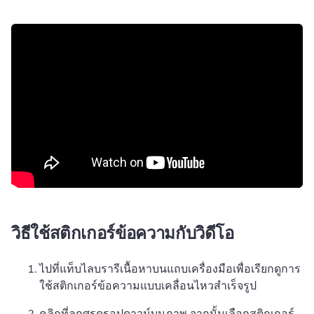
วิธีใช้สติกเกอร์ข้อความกับวิดีโอ
ไปที่แท็บไลบรารีเนื้อหาบนแถบเครื่องมือเพื่อเรียกดูการ
ใช้สติกเกอร์ข้อความแบบเคลื่อนไหวสำเร็จรูป
คลิกที่ลูกศรดรอปดาวน์บนภาพ จากนั้นเลือกสติกเกอร์