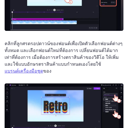
คลิกที่ลูกศรดรอปดาวน์ของฟอนต์เพื่อเปิดตัวเลือกฟอนต์ต่างๆ 
ทั้งหมด และเลือกฟอนต์ใหม่ที่ต้องการ 
เปลี่ยนฟอนต์ได้มาก
เท่าที่ต้องการ 
เมื่อต้องการสร้างตราสินค้าของวิดีโอ ให้เพิ่ม
และใช้แบบอักษรตราสินค้าแบบกําหนดเองโดยใช้ 
แบรนด์เครื่องมือชุด
ของ 