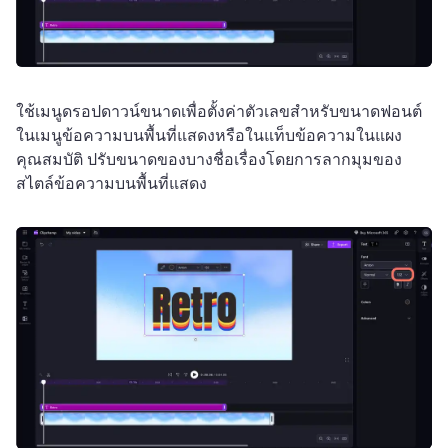
ใช้เมนูดรอปดาวน์ขนาดเพื่อตั้งค่าตัวเลขสําหรับขนาดฟอนต์
ในเมนูข้อความบนพื้นที่แสดงหรือในแท็บข้อความในแผง
คุณสมบัติ 
ปรับขนาดของบางชื่อเรื่องโดยการลากมุมของ
สไตล์ข้อความบนพื้นที่แสดง 