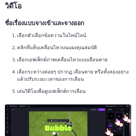
วิดีโอ
ชื่อเรื่องแบบจางเข้าและจางออก
เลือกตัวเลือกข้อความในไทม์ไลน์
คลิกที่แท็บเคลื่อนไหวบนแผงคุณสมบัติ
เลือกเอฟเฟ็กต์ภาพเคลื่อนไหวแบบเลือนหาย
เลือกระหว่างค่อยๆ ปรากฏ เลือนหาย หรือทั้งสองอย่าง 
แล้วปรับระยะเวลาของการเลือน
เล่นวิดีโอเพื่อดูเอฟเฟ็กต์การเลือน