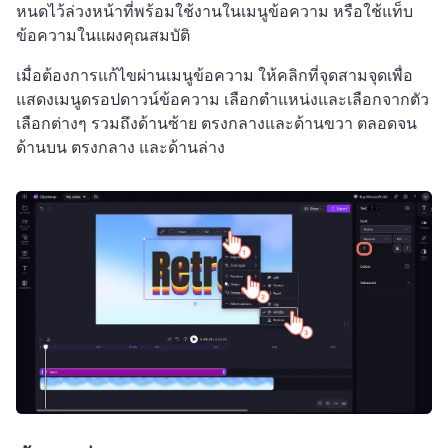
หนดไว้ล่วงหน้าที่พร้อมใช้งานในเมนูข้อความ หรือใช้แท็บ
ข้อความในแผงคุณสมบัติ 
เมื่อต้องการแก้ไขผ่านเมนูข้อความ ให้คลิกที่จุดสามจุดเพื่อ
แสดงเมนูดรอปดาวน์ข้อความ 
เลือกตำแหน่งและเลือกจากตัว
เลือกต่างๆ รวมถึงด้านซ้าย ตรงกลางและด้านขวา ตลอดจน
ด้านบน ตรงกลาง และด้านล่าง 