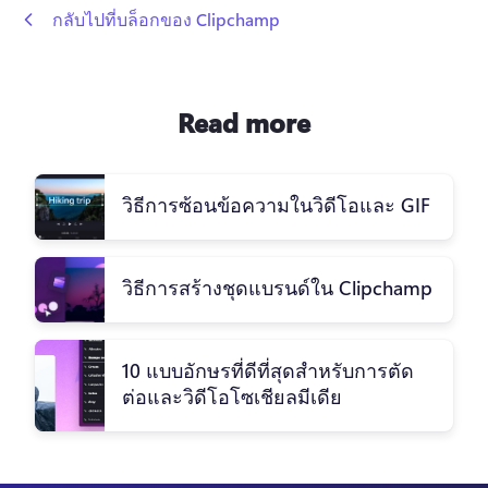
 กลับไปที่บล็อกของ Clipchamp
Read more
วิธีการซ้อนข้อความในวิดีโอและ GIF
วิธีการสร้างชุดแบรนด์ใน Clipchamp
10 แบบอักษรที่ดีที่สุดสำหรับการตัด
ต่อและวิดีโอโซเชียลมีเดีย