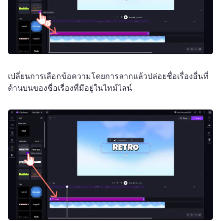
เปลี่ยนการเลือกข้อความโดยการลากแล้วปล่อยชื่อเรื่องอื่นที่
ด้านบนของชื่อเรื่องที่มีอยู่ในไทม์ไลน์