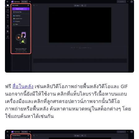
ฟรี 
สื่อในคลัง
 เช่นคลิปวิดีโอภาพถ่ายพื้นหลังวิดีโอและ GIF 
นอกจากนี้ยังมีให้ใช้งาน 
คลิกที่แท็บไลบรารีเนื้อหาบนแถบ
เครื่องมือและคลิกที่ลูกศรดรอปดาวน์ภาพจากนั้นวิดีโอ
ภาพถ่ายหรือพื้นหลัง 
ค้นหาตามหมวดหมู่ในสต็อกต่างๆ โดย
ใช้แถบค้นหาได้เช่นกัน 