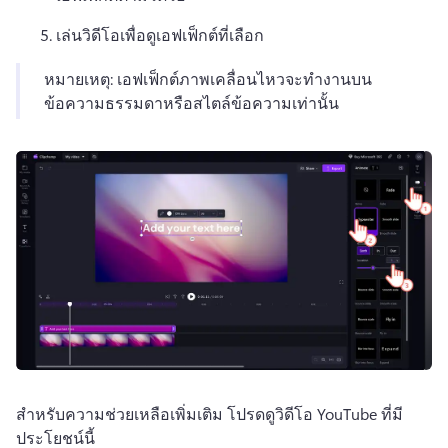
เล่นวิดีโอเพื่อดูเอฟเฟ็กต์ที่เลือก
หมายเหตุ: เอฟเฟ็กต์ภาพเคลื่อนไหวจะทํางานบน
ข้อความธรรมดาหรือสไตล์ข้อความเท่านั้น
สําหรับความช่วยเหลือเพิ่มเติม โปรดดูวิดีโอ YouTube ที่มี
ประโยชน์นี้ 