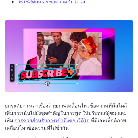
วิธีใช้สติกเกอร์ข้อความกับวิดีโอ
ยกระดับการเล่าเรื่องด้วยภาพเคลื่อนไหวข้อความที่มีสไตล์ 
เพิ่มการเน้นไปยังจุดสําคัญในการพูด ให้บริบทแก่ผู้ชม และ
เพิ่ม 
การช่วยสําหรับการเข้าถึงของวิดีโอ
 ที่มีเอฟเฟ็กต์ภาพ
เคลื่อนไหวข้อความที่ไม่ซ้ํากัน 