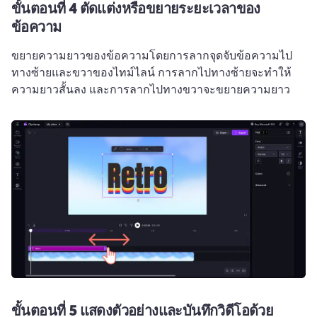
ขั้นตอนที่ 4
ตัดแต่งหรือขยายระยะเวลาของ
ข้อความ
ขยายความยาวของข้อความโดยการลากจุดจับข้อความไป
ทางซ้ายและขวาของไทม์ไลน์ 
การลากไปทางซ้ายจะทำให้
ความยาวสั้นลง และการลากไปทางขวาจะขยายความยาว 
ขั้นตอนที่ 5
แสดงตัวอย่างและบันทึกวิดีโอด้วย