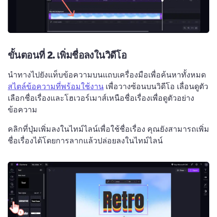
ขั้นตอนที่ 2.
เพิ่มชื่อลงในวิดีโอ
นําทางไปยังแท็บข้อความบนแถบเครื่องมือเพื่อค้นหาทั้งหมด 
สไตล์ข้อความที่พร้อมใช้งาน
 เพื่อวางซ้อนบนวิดีโอ 
เลื่อนดูตัว
เลือกชื่อเรื่องและโฮเวอร์เมาส์เหนือชื่อเรื่องเพื่อดูตัวอย่าง
ข้อความ
คลิกที่ปุ่มเพิ่มลงในไทม์ไลน์เพื่อใช้ชื่อเรื่อง 
คุณยังสามารถเพิ่ม
ชื่อเรื่องได้โดยการลากแล้วปล่อยลงในไทม์ไลน์ 