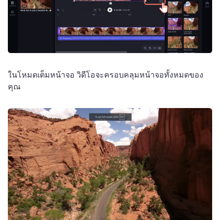
ในโหมดเต็มหน้าจอ วิดีโอจะครอบคลุมหน้าจอทั้งหมดของ
คุณ