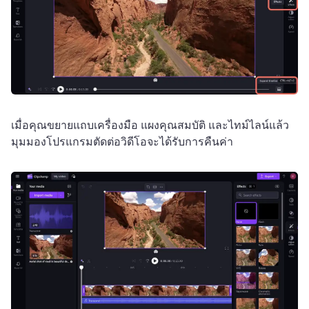
เมื่อคุณขยายแถบเครื่องมือ แผงคุณสมบัติ และไทม์ไลน์แล้ว 
มุมมองโปรแกรมตัดต่อวิดีโอจะได้รับการคืนค่า 