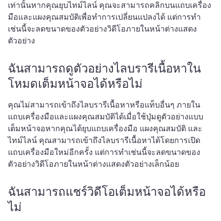
เท่านั้น
หากคุณยุบไทม์ไลน์ คุณจะสามารถคลิกบนแถบเครื่อง
มือและแผงคุณสมบัติเพื่อทำการเปลี่ยนแปลงได้ แต่การทำ
เช่นนี้จะลดขนาดของตัวอย่างวิดีโอภายในหน้าต่างแสดง
ตัวอย่าง
ฉันสามารถดูตัวอย่างไลบรารีเนื้อหาใน
โหมดเต็มหน้าจอได้หรือไม่
คุณไม่สามารถเข้าถึงไลบรารีเนื้อหาหรือแท็บอื่นๆ ภายใน
แถบเครื่องมือและแผงคุณสมบัติได้เมื่อใช้ปุ่มดูตัวอย่างแบบ
เต็มหน้าจอ
หากคุณได้ยุบแถบเครื่องมือ แผงคุณสมบัติ และ
ไทม์ไลน์ คุณสามารถเข้าถึงไลบรารีเนื้อหาได้โดยการเปิด
แถบเครื่องมือใหม่อีกครั้ง แต่การทำเช่นนี้จะลดขนาดของ
ตัวอย่างวิดีโอภายในหน้าต่างแสดงตัวอย่างเล็กน้อย
ฉันสามารถแชร์วิดีโอเต็มหน้าจอได้หรือ
ไม่