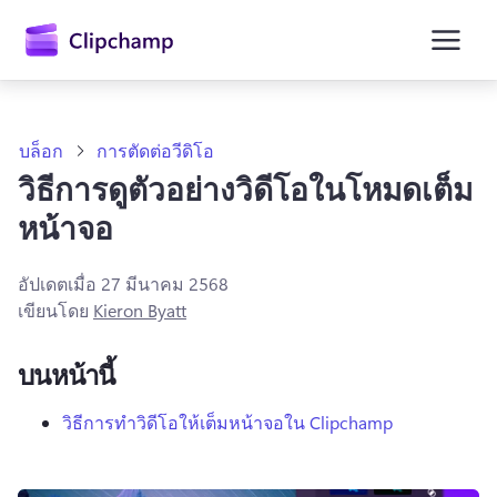
ยัง
เนื้อหา
หลัก
บล็อก
การตัดต่อวีดิโอ
วิธีการดูตัวอย่างวิดีโอในโหมดเต็ม
หน้าจอ
อัปเดตเมื่อ
27 มีนาคม 2568
เขียนโดย
Kieron Byatt
บนหน้านี้
ลงชื่อเข้าใช้
วิธีการทำวิดีโอให้เต็มหน้าจอใน Clipchamp
ลองใช้ฟรี