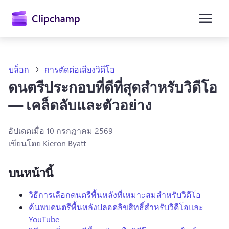
ยัง
เนื้อหา
หลัก
บล็อก
การตัดต่อเสียงวิดีโอ
ดนตรีประกอบที่ดีที่สุดสำหรับวิดีโอ
— เคล็ดลับและตัวอย่าง
อัปเดตเมื่อ
10 กรกฎาคม 2569
เขียนโดย
Kieron Byatt
บนหน้านี้
ลงชื่อเข้าใช้
วิธีการเลือกดนตรีพื้นหลังที่เหมาะสมสำหรับวิดีโอ
ค้นพบดนตรีพื้นหลังปลอดลิขสิทธิ์สำหรับวิดีโอและ
ลองใช้ฟรี
YouTube