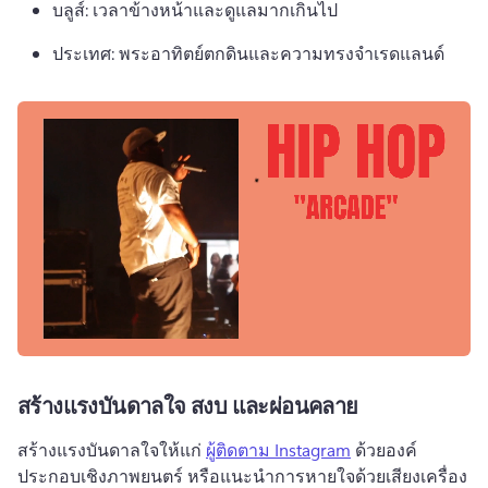
บลูส์: เวลาข้างหน้าและดูแลมากเกินไป 
ประเทศ: พระอาทิตย์ตกดินและความทรงจําเรดแลนด์ 
สร้างแรงบันดาลใจ สงบ และผ่อนคลาย
สร้างแรงบันดาลใจให้แก่ 
ผู้ติดตาม Instagram
 ด้วยองค์
ประกอบเชิงภาพยนตร์ หรือแนะนำการหายใจด้วยเสียงเครื่อง