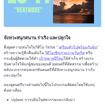
จังหวะสนุกสนาน ร่าเริง และปลุกใจ
ดึงดูดความสนใจในวิดีโอ TikTok " 
เตรียมตัวไปพร้อมกับฉัน
" 
สร้างความรู้สึกตื่นเต้นใน 
วิดีโอเชิญร่วมงานวันเกิด
 หรือ
กระตุ้นผู้ติดตามให้ทำ 
เป้าหมายปีใหม่
ให้สำเร็จ 
สร้างแรง
บันดาลใจให้แก่ผู้ชมของคุณด้วยดนตรีที่คัดสรรมาเพื่อสร้าง
พลังบวกจากคอลเลกชันดนตรีที่มีจังหวะสนุกสนาน ร่าเริง 
และปลุกใจ 
ลองดูดนตรีบางส่วนต่อไปนี้ในโปรแกรมตัดต่อโดยใช้แถบ
ค้นหาเสียง: 
Upbeat: การปล้นในศตวรรษและกลับมา 