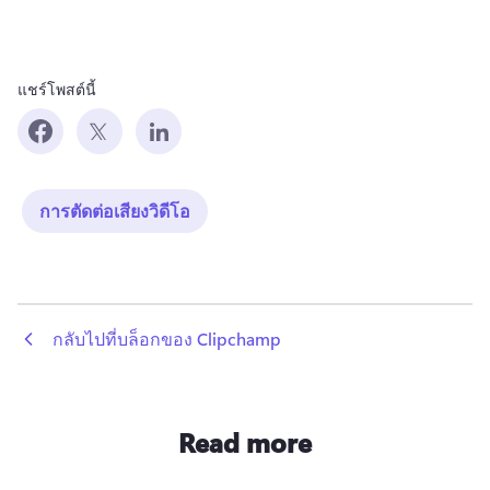
แชร์โพสต์นี้
การตัดต่อเสียงวิดีโอ
 กลับไปที่บล็อกของ Clipchamp
Read more