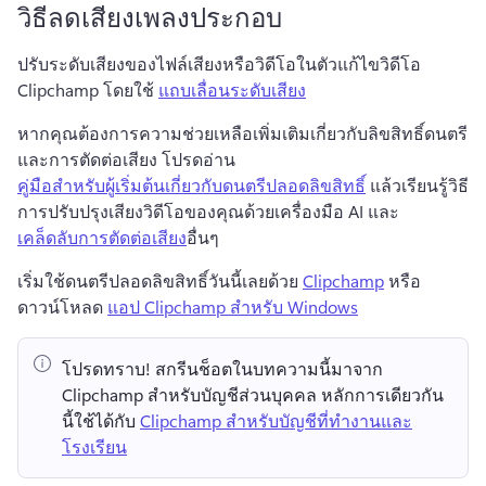
วิธีลดเสียงเพลงประกอบ
ปรับระดับเสียงของไฟล์เสียงหรือวิดีโอในตัวแก้ไขวิดีโอ 
Clipchamp โดยใช้ 
แถบเลื่อนระดับเสียง
หากคุณต้องการความช่วยเหลือเพิ่มเติมเกี่ยวกับลิขสิทธิ์ดนตรี
และการตัดต่อเสียง โปรดอ่าน 
คู่มือสำหรับผู้เริ่มต้นเกี่ยวกับดนตรีปลอดลิขสิทธิ์
 แล้วเรียนรู้วิธี
การปรับปรุงเสียงวิดีโอของคุณด้วยเครื่องมือ AI และ 
เคล็ดลับการตัดต่อเสียง
อื่นๆ 
เริ่มใช้ดนตรีปลอดลิขสิทธิ์วันนี้เลยด้วย 
Clipchamp
 หรือ
ดาวน์โหลด 
แอป Clipchamp สำหรับ Windows
โปรดทราบ!
 สกรีนช็อตในบทความนี้มาจาก 
Clipchamp สำหรับบัญชีส่วนบุคคล 
หลักการเดียวกัน
นี้ใช้ได้กับ 
Clipchamp สำหรับบัญชีที่ทำงานและ
โรงเรียน