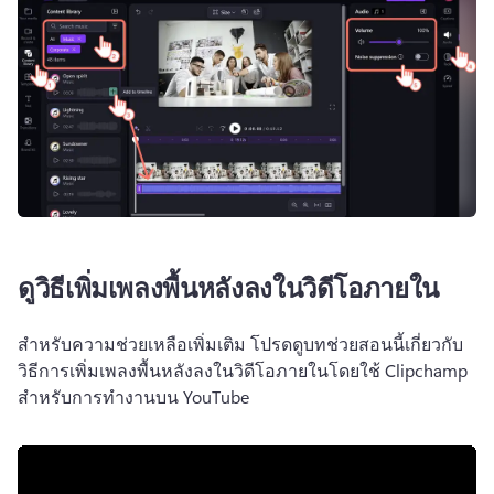
ดูวิธีเพิ่มเพลงพื้นหลังลงในวิดีโอภายใน
สําหรับความช่วยเหลือเพิ่มเติม โปรดดูบทช่วยสอนนี้เกี่ยวกับ
วิธีการเพิ่มเพลงพื้นหลังลงในวิดีโอภายในโดยใช้ Clipchamp 
สําหรับการทํางานบน YouTube 