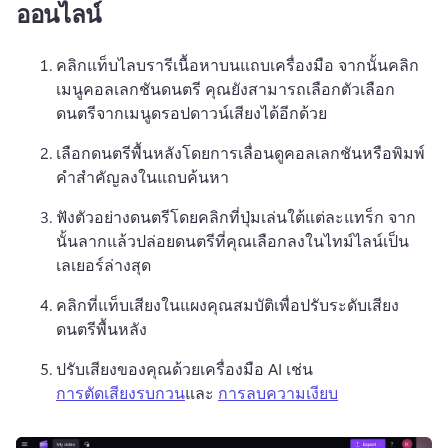
ออนไลน์
คลิกแท็บไลบรารีเนื้อหาบนแถบเครื่องมือ จากนั้นคลิก
เมนูคอลเลกชันดนตรี 
คุณยังสามารถเลือกตัวเลือก
ดนตรีจากเมนูดรอปดาวน์เสียงได้อีกด้วย 
เลือกดนตรีพื้นหลังโดยการเลื่อนดูคอลเลกชันหรือพิมพ์
คำสำคัญลงในแถบค้นหา 
ฟังตัวอย่างดนตรีโดยคลิกที่ปุ่มเล่นใต้แต่ละแทร็ก จาก
นั้นลากแล้วปล่อยดนตรีที่คุณเลือกลงในไทม์ไลน์เป็น
เลเยอร์ล่างสุด 
คลิกที่แท็บเสียงในแผงคุณสมบัติเพื่อปรับระดับเสียง
ดนตรีพื้นหลัง 
ปรับเสียงของคุณด้วยเครื่องมือ AI เช่น 
การตัดเสียงรบกวน
และ 
การลบความเงียบ