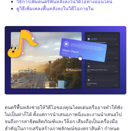
วิธีการเพิ่มดนตรีพื้นหลังลงในวิดีโอทางออนไลน์
ดูวิธีเพิ่มเพลงพื้นหลังลงในวิดีโอภายใน
ดนตรีพื้นหลังช่วยให้วิดีโอของคุณโดดเด่นหรืออาจทำให้พัง
ไม่เป็นท่าก็ได้ 
ตั้งแต่การนำเสนอภาพนิ่งและงานนำเสนอไป
จนถึงการสาธิตผลิตภัณฑ์และวีล็อก เสียงถือเป็นเครื่องมือ
สำคัญในการเสริมสร้างภาพลักษณ์ของตราสินค้า กำหนด