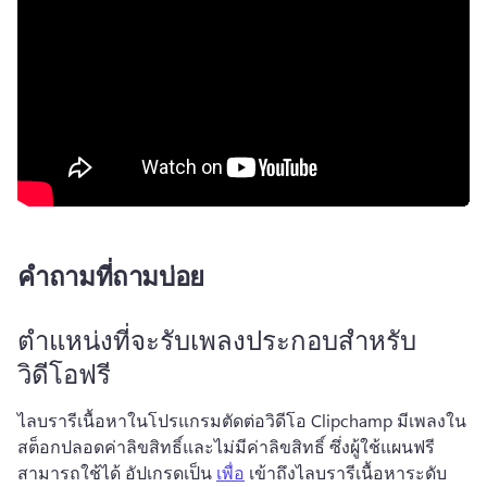
คำถามที่ถามบ่อย
ตำแหน่งที่จะรับเพลงประกอบสำหรับ
วิดีโอฟรี
ไลบรารีเนื้อหาในโปรแกรมตัดต่อวิดีโอ Clipchamp มีเพลงใน
สต็อกปลอดค่าลิขสิทธิ์และไม่มีค่าลิขสิทธิ์ ซึ่งผู้ใช้แผนฟรี
สามารถใช้ได้ 
อัปเกรดเป็น 
เพื่อ
 เข้าถึงไลบรารีเนื้อหาระดับ