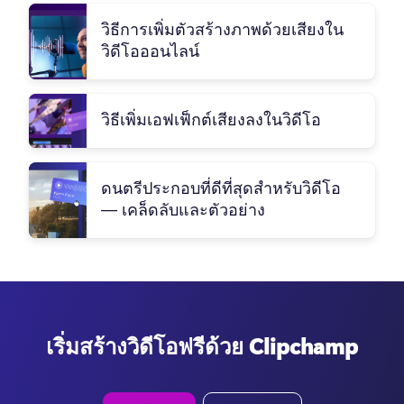
วิธีการเพิ่มตัวสร้างภาพด้วยเสียงใน
วิดีโอออนไลน์
วิธีเพิ่มเอฟเฟ็กต์เสียงลงในวิดีโอ
ดนตรีประกอบที่ดีที่สุดสำหรับวิดีโอ
— เคล็ดลับและตัวอย่าง
เริ่มสร้างวิดีโอฟรีด้วย Clipchamp