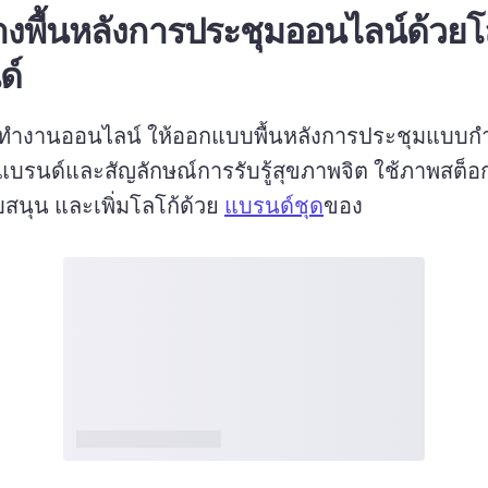
างพื้นหลังการประชุมออนไลน์ด้วยโ
ด์
ที่ทํางานออนไลน์ ให้ออกแบบพื้นหลังการประชุมแบบก
ก้แบรนด์และสัญลักษณ์การรับรู้สุขภาพจิต 
ใช้ภาพสต็อก
บสนุน และเพิ่มโลโก้ด้วย 
แบรนด์ชุด
ของ 