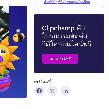
สำหรับบัญชีที่ทำงานและโรงเรียน
Clipchamp คือ
โปรแกรมตัดต่อ
วิดีโอออนไลน์ฟรี
ทดลองใช้ฟรี
แชร์โพสต์นี้