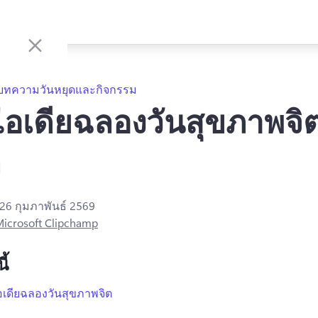
บทความวันหยุดและกิจกรรม
ไอเดียฉลองวันสุขภาพจิ
ก
26 กุมภาพันธ์ 2569
icrosoft Clipchamp
ี้
อเดียฉลองวันสุขภาพจิต