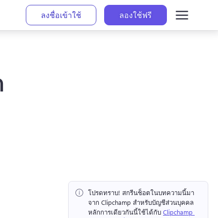
ลงชื่อเข้าใช้
ลองใช้ฟรี
ต
โปรดทราบ!
 สกรีนช็อตในบทความนี้มา
จาก Clipchamp สำหรับบัญชีส่วนบุคคล 
หลักการเดียวกันนี้ใช้ได้กับ 
Clipchamp 