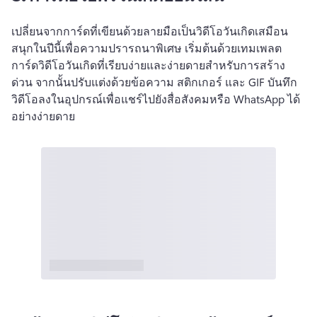
เปลี่ยนจากการ์ดที่เขียนด้วยลายมือเป็นวิดีโอวันเกิดเสมือน
สนุกในปีนี้เพื่อความปรารถนาพิเศษ 
เริ่มต้นด้วยเทมเพลต
การ์ดวิดีโอวันเกิดที่เรียบง่ายและง่ายดายสําหรับการสร้าง
ด่วน จากนั้นปรับแต่งด้วยข้อความ สติกเกอร์ และ GIF 
บันทึก
วิดีโอลงในอุปกรณ์เพื่อแชร์ไปยังสื่อสังคมหรือ WhatsApp ได้
อย่างง่ายดาย