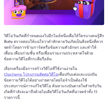
วิดีโอวันเกิดที่กําหนดเองไปอีกไมล์หนึ่งเพื่อให้ใครบางคนรู้สึก
พิเศษ 
ตรวจสอบให้แน่ใจว่าคําทักทายวันเกิดเป็นสิ่งหนึ่งที่ควร
จดจําโดยการข้ามการ์ดหรือข้อความตัวอักษร และทําให้
เพื่อน เพื่อนร่วมชั้น หรือเพื่อนร่วมงานประหลาดใจด้วย
ข้อความวิดีโอที่กระตือรือล้น
เลือกเครื่องมือการสร้างวิดีโอที่ใช้งานง่ายใน 
Clipchamp โปรแกรมตัดต่อวิดีโอ
เพื่อปรับแต่งและแบ่งปัน
ข้อความวิดีโอได้อย่างง่ายดายโดยไม่จําเป็นต้องใช้
ประสบการณ์การแก้ไขวิดีโอ 
ค้นหาแรงบันดาลใจสําหรับวัน
เกิดที่กําลังจะมาถึงด้วยไอเดียวิดีโอวันเกิดที่น่าจดจําทั้ง 15 
รายการนี้