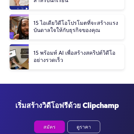
สำหรับนักเรียน
15 ไอเดียวิดีโอโปรโมตที่จะสร้างแรง
บันดาลใจให้กับธุรกิจของคุณ
15 พร้อมท์ AI เพื่อสร้างสคริปต์วิดีโอ
อย่างรวดเร็ว
เริ่มสร้างวิดีโอฟรีด้วย Clipchamp
สมัคร
ดูราคา