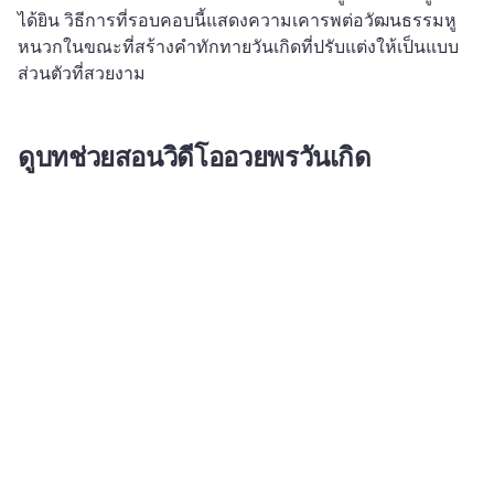
ได้ยิน 
วิธีการที่รอบคอบนี้แสดงความเคารพต่อวัฒนธรรมหู
หนวกในขณะที่สร้างคําทักทายวันเกิดที่ปรับแต่งให้เป็นแบบ
ส่วนตัวที่สวยงาม
ดูบทช่วยสอนวิดีโออวยพรวันเกิด