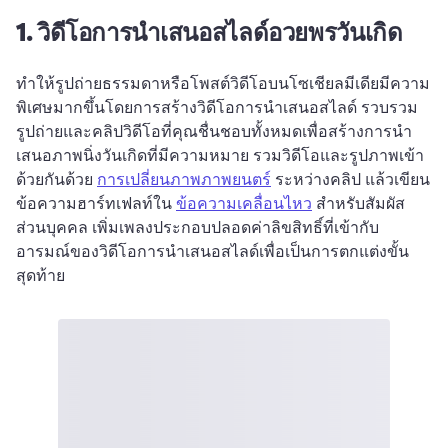
1.
วิดีโอการนำเสนอสไลด์อวยพรวันเกิด
ทำให้รูปถ่ายธรรมดาหรือโพสต์วิดีโอบนโซเชียลมีเดียมีความ
พิเศษมากขึ้นโดยการสร้างวิดีโอการนำเสนอสไลด์ 
รวบรวม
รูปถ่ายและคลิปวิดีโอที่คุณชื่นชอบทั้งหมดเพื่อสร้างการนํา
เสนอภาพนิ่งวันเกิดที่มีความหมาย 
รวมวิดีโอและรูปภาพเข้า
ด้วยกันด้วย 
การเปลี่ยนภาพภาพยนตร์
 ระหว่างคลิป แล้วเขียน
ข้อความฮาร์ทเฟลท์ใน 
ข้อความเคลื่อนไหว
 สําหรับสัมผัส
ส่วนบุคคล 
เพิ่มเพลงประกอบปลอดค่าลิขสิทธิ์ที่เข้ากับ
อารมณ์ของวิดีโอการนำเสนอสไลด์เพื่อเป็นการตกแต่งขั้น
สุดท้าย