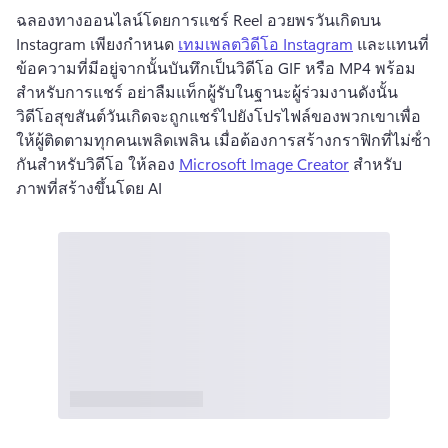
ฉลองทางออนไลน์โดยการแชร์ Reel อวยพรวันเกิดบน 
Instagram 
เพียงกําหนด 
เทมเพลตวิดีโอ Instagram
 และแทนที่
ข้อความที่มีอยู่จากนั้นบันทึกเป็นวิดีโอ GIF หรือ MP4 พร้อม
สําหรับการแชร์ 
อย่าลืมแท็กผู้รับในฐานะผู้ร่วมงานดังนั้น
วิดีโอสุขสันต์วันเกิดจะถูกแชร์ไปยังโปรไฟล์ของพวกเขาเพื่อ
ให้ผู้ติดตามทุกคนเพลิดเพลิน 
เมื่อต้องการสร้างกราฟิกที่ไม่ซ้ํา
กันสําหรับวิดีโอ ให้ลอง 
Microsoft Image Creator
 สําหรับ
ภาพที่สร้างขึ้นโดย AI 