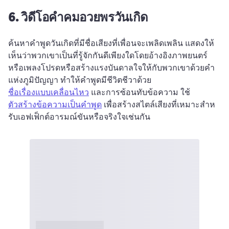
6.
วิดีโอคำคมอวยพรวันเกิด
ค้นหาคําพูดวันเกิดที่มีชื่อเสียงที่เพื่อนจะเพลิดเพลิน 
แสดงให้
เห็นว่าพวกเขาเป็นที่รู้จักกันดีเพียงใดโดยอ้างอิงภาพยนตร์
หรือเพลงโปรดหรือสร้างแรงบันดาลใจให้กับพวกเขาด้วยคํา
แห่งภูมิปัญญา 
ทําให้คําพูดมีชีวิตชีวาด้วย 
ชื่อเรื่องแบบเคลื่อนไหว
 และการซ้อนทับข้อความ 
ใช้ 
ตัวสร้างข้อความเป็นคําพูด
 เพื่อสร้างสไตล์เสียงที่เหมาะสําห
รับเอฟเฟ็กต์อารมณ์ขันหรือจริงใจเช่นกัน 