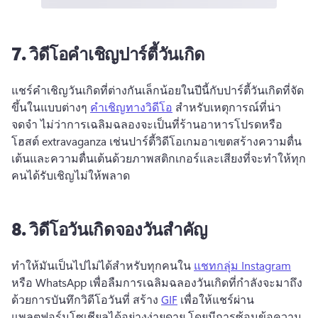
7.
วิดีโอคำเชิญปาร์ตี้วันเกิด
แชร์คําเชิญวันเกิดที่ต่างกันเล็กน้อยในปีนี้กับปาร์ตี้วันเกิดที่จัด
ขึ้นในแบบต่างๆ 
คําเชิญทางวิดีโอ
 สําหรับเหตุการณ์ที่น่า
จดจํา 
ไม่ว่าการเฉลิมฉลองจะเป็นที่ร้านอาหารโปรดหรือ
โฮสต์ extravaganza เช่นปาร์ตี้วิดีโอเกมอาเขตสร้างความตื่น
เต้นและความตื่นเต้นด้วยภาพสติกเกอร์และเสียงที่จะทําให้ทุก
คนได้รับเชิญไม่ให้พลาด
8.
วิดีโอวันเกิดจองวันสำคัญ
ทําให้มันเป็นไปไม่ได้สําหรับทุกคนใน 
แชทกลุ่ม Instagram
หรือ WhatsApp เพื่อลืมการเฉลิมฉลองวันเกิดที่กําลังจะมาถึง
ด้วยการบันทึกวิดีโอวันที่ 
สร้าง 
GIF
 เพื่อให้แชร์ผ่าน
แพลตฟอร์มโซเชียลได้อย่างง่ายดาย โดยมีการซ้อนข้อความ