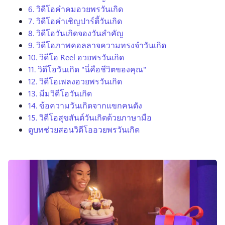
6.
วิดีโอคำคมอวยพรวันเกิด
7.
วิดีโอคำเชิญปาร์ตี้วันเกิด
8.
วิดีโอวันเกิดจองวันสำคัญ
9.
วิดีโอภาพคอลลาจความทรงจำวันเกิด
10.
วิดีโอ Reel อวยพรวันเกิด
11.
วิดีโอวันเกิด "นี่คือชีวิตของคุณ"
12.
วิดีโอเพลงอวยพรวันเกิด
13.
มีมวิดีโอวันเกิด
14.
ข้อความวันเกิดจากแขกคนดัง
15.
วิดีโอสุขสันต์วันเกิดด้วยภาษามือ
ดูบทช่วยสอนวิดีโออวยพรวันเกิด