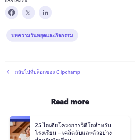
แชร์โพสต์นี้
บทความวันหยุดและกิจกรรม
 กลับไปที่บล็อกของ Clipchamp
Read more
25 ไอเดียโครงการวิดีโอสำหรับ
โรงเรียน – เคล็ดลับและตัวอย่าง