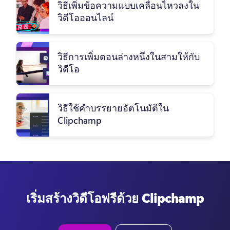
วิธีเพิ่มข้อความแบบเคลื่อนไหวลงใน
วิดีโอออนไลน์
วิธีการเพิ่มตอนล่างหนึ่งในสามให้กับ
วิดีโอ
วิธีใช้คำบรรยายอัตโนมัติใน
Clipchamp
เริ่มสร้างวิดีโอฟรีด้วย Clipchamp