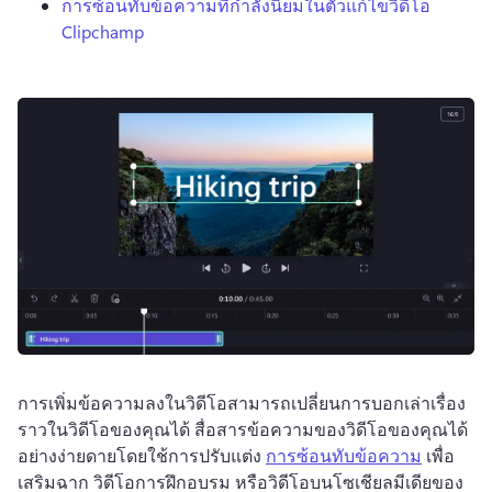
การซ้อนทับข้อความที่กําลังนิยมในตัวแก้ไขวิดีโอ
Clipchamp
การเพิ่มข้อความลงในวิดีโอสามารถเปลี่ยนการบอกเล่าเรื่อง
ราวในวิดีโอของคุณได้ สื่อสารข้อความของวิดีโอของคุณได้
อย่างง่ายดายโดยใช้การปรับแต่ง 
การซ้อนทับข้อความ
 เพื่อ
เสริมฉาก วิดีโอการฝึกอบรม หรือวิดีโอบนโซเชียลมีเดียของ