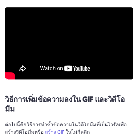
วิธีการเพิ่มข้อความลงใน GIF และวิดีโอ
มีม
ต่อไปนี้คือวิธีการทำซ้ำข้อความในวิดีโอมีมที่เป็นไวรัลเพื่อ
สร้างวิดีโอมีมหรือ 
สร้าง GIF
 ในไม่กี่คลิก 