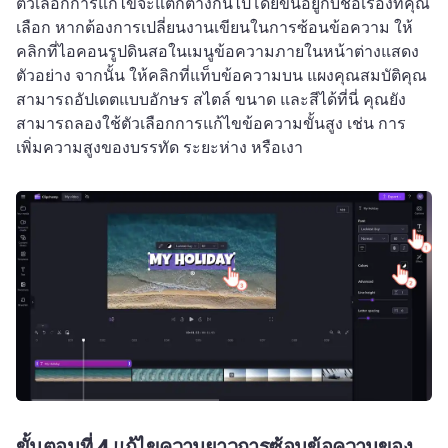
ตัวเลือกการแก้ไขจะแตกต่างกันไปโดยขึ้นอยู่กับชื่อเรื่องที่คุณ
เลือก หากต้องการเปลี่ยนงานเขียนในการซ้อนข้อความ ให้
คลิกที่ไอคอนรูปดินสอในเมนูข้อความภายในหน้าต่างแสดง
ตัวอย่าง จากนั้น ให้คลิกที่แท็บข้อความบน แผงคุณสมบัติคุณ
สามารถอัปเดตแบบอักษร สไตล์ ขนาด และสีได้ที่นี่ คุณยัง
สามารถลองใช้ตัวเลือกการแก้ไขข้อความขั้นสูง เช่น การ
เพิ่มความสูงของบรรทัด ระยะห่าง หรือเงา
ขั้นตอนที่ 4 แก้ไขความยาวการซ้อนข้อความของ