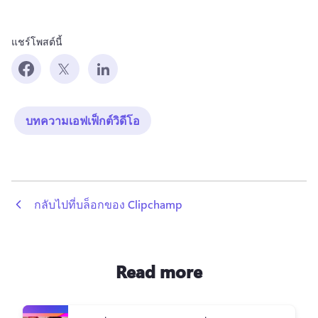
แชร์โพสต์นี้
บทความเอฟเฟ็กต์วิดีโอ
 กลับไปที่บล็อกของ Clipchamp
Read more