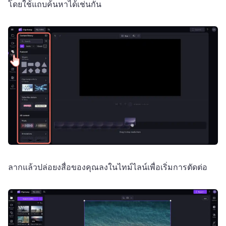
โดยใช้แถบค้นหาได้เช่นกัน 
ลากแล้วปล่อยงสื่อของคุณลงในไทม์ไลน์เพื่อเริ่มการตัดต่อ 