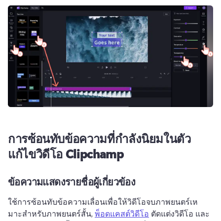
การซ้อนทับข้อความที่กําลังนิยมในตัว
แก้ไขวิดีโอ Clipchamp
ข้อความแสดงรายชื่อผู้เกี่ยวข้อง
ใช้การซ้อนทับข้อความเลื่อนเพื่อให้วิดีโอจบภาพยนตร์เห
มาะสําหรับภาพยนตร์สั้น, 
พ็อดแคสต์วิดีโอ
 ตัดแต่งวิดีโอ และ