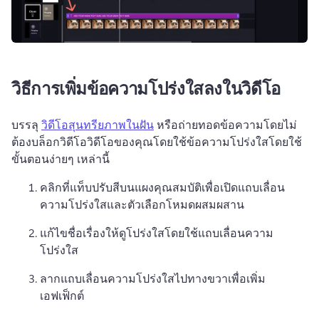
วิธีการเพิ่มข้อความโปร่งใสลงในวิดีโอ
บรรลุ 
วิดีโอสุนทรียภาพในฝัน
 หรือถ่ายทอดข้อความโดยไม่
ต้องบล็อกวิดีโอวิดีโอของคุณโดยใช้ข้อความโปร่งใสโดยใช้
ขั้นตอนง่ายๆ เหล่านี้
คลิกที่แท็บปรับสีบนแผงคุณสมบัติเพื่อเปิดแถบเลื่อน
ความโปร่งใสและตัวเลือกโหมดผสมผสาน 
แก้ไขชื่อเรื่องให้ดูโปร่งใสโดยใช้แถบเลื่อนความ
โปร่งใส 
ลากแถบเลื่อนความโปร่งใสไปทางขวาเพื่อเพิ่ม
เอฟเฟ็กต์ 