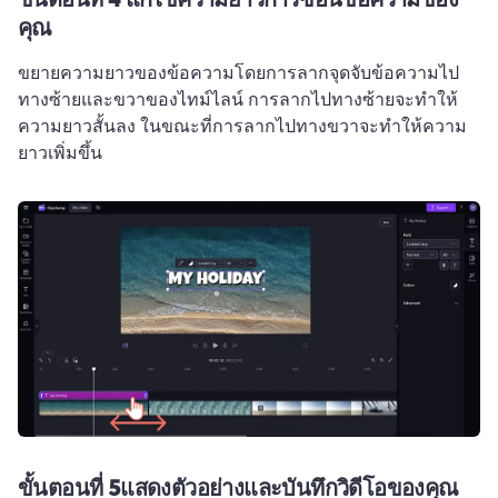
คุณ
ขยายความยาวของข้อความโดยการลากจุดจับข้อความไป
ทางซ้ายและขวาของไทม์ไลน์ การลากไปทางซ้ายจะทำให้
ความยาวสั้นลง ในขณะที่การลากไปทางขวาจะทำให้ความ
ยาวเพิ่มขึ้น
ขั้นตอนที่ 5แสดงตัวอย่างและบันทึกวิดีโอของคุณ