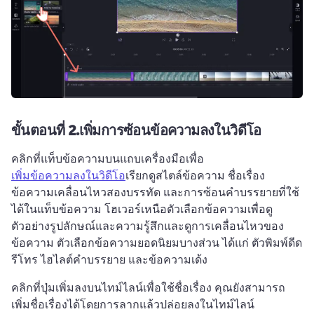
ขั้นตอนที่ 2.เพิ่มการซ้อนข้อความลงในวิดีโอ
คลิกที่แท็บข้อความบนแถบเครื่องมือเพื่อ 
เพิ่มข้อความลงในวิดีโอ
เรียกดูสไตล์ข้อความ ชื่อเรื่อง 
ข้อความเคลื่อนไหวสองบรรทัด และการซ้อนคำบรรยายที่ใช้
ได้ในแท็บข้อความ โฮเวอร์เหนือตัวเลือกข้อความเพื่อดู
ตัวอย่างรูปลักษณ์และความรู้สึกและดูการเคลื่อนไหวของ
ข้อความ ตัวเลือกข้อความยอดนิยมบางส่วน ได้แก่ ตัวพิมพ์ดีด 
รีโทร ไฮไลต์คำบรรยาย และข้อความเด้ง 
คลิกที่ปุ่มเพิ่มลงบนไทม์ไลน์เพื่อใช้ชื่อเรื่อง คุณยังสามารถ
เพิ่มชื่อเรื่องได้โดยการลากแล้วปล่อยลงในไทม์ไลน์