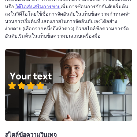
หรือ 
วิดีโอส่งเสริมการขาย
เพิ่มการซ้อนการจัดอันดับเริ่มต้น
ลงในวิดีโอโดยใช้ชื่อการจัดอันดับในแท็บข้อความกําหนดจํา
นวนการเริ่มต้นที่แสดงภายในการจัดอันดับเองได้อย่าง
ง่ายดาย (เลือกจากหนึ่งถึงห้าดาว) ด้วยสไตล์ข้อความการจัด
อันดับเริ่มต้นในแท็บข้อความบนแถบเครื่องมือ
สไตล์ข้อความวินเทจ