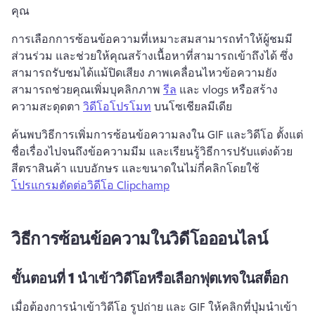
คุณ
การเลือกการซ้อนข้อความที่เหมาะสมสามารถทำให้ผู้ชมมี
ส่วนร่วม และช่วยให้คุณสร้างเนื้อหาที่สามารถเข้าถึงได้ ซึ่ง
สามารถรับชมได้แม้ปิดเสียง ภาพเคลื่อนไหวข้อความยัง
สามารถช่วยคุณเพิ่มบุคลิกภาพ 
รีล
 และ vlogs หรือสร้าง
ความสะดุดตา 
วิดีโอโปรโมท
 บนโซเชียลมีเดีย
ค้นพบวิธีการเพิ่มการซ้อนข้อความลงใน GIF และวิดีโอ ตั้งแต่
ชื่อเรื่องไปจนถึงข้อความมีม และเรียนรู้วิธีการปรับแต่งด้วย
สีตราสินค้า แบบอักษร และขนาดในไม่กี่คลิกโดยใช้ 
โปรแกรมตัดต่อวิดีโอ Clipchamp
วิธีการซ้อนข้อความในวิดีโอออนไลน์
ขั้นตอนที่ 1 นำเข้าวิดีโอหรือเลือกฟุตเทจในสต็อก
เมื่อต้องการนําเข้าวิดีโอ รูปถ่าย และ GIF ให้คลิกที่ปุ่มนําเข้า