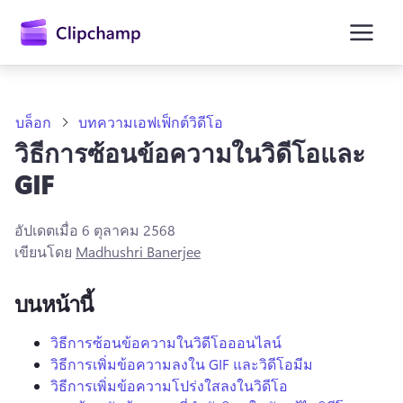
ยัง
เนื้อหา
หลัก
บล็อก
บทความเอฟเฟ็กต์วิดีโอ
วิธีการซ้อนข้อความในวิดีโอและ
GIF
อัปเดตเมื่อ
6 ตุลาคม 2568
เขียนโดย
Madhushri Banerjee
บนหน้านี้
ลงชื่อเข้าใช้
วิธีการซ้อนข้อความในวิดีโอออนไลน์
วิธีการเพิ่มข้อความลงใน GIF และวิดีโอมีม
ลองใช้ฟรี
วิธีการเพิ่มข้อความโปร่งใสลงในวิดีโอ