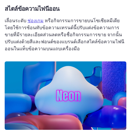
สไตล์ข้อความไฟนีออน
เลื่อนระดับ 
ช่องเกม
 หรือกิจกรรมการขายบนโซเชียลมีเดีย
โดยใช้การซ้อนทับข้อความเทรนด์นี้ปรับแต่งข้อความการ
ขายที่มีรายละเอียดส่วนลดหรือชื่อกิจกรรมการขาย จากนั้น
ปรับแต่งด้วยสีและฟอนต์ของแบรนด์เลือกสไตล์ข้อความไฟนี
ออนในแท็บข้อความบนแถบเครื่องมือ 