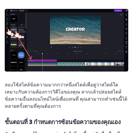
ลองใช้สไตล์ข้อความมากกว่าหนึ่งสไตล์เพื่อดูว่าสไตล์ใด
เหมาะกับความต้องการวิดีโอของคุณ ลากแล้วปล่อยสไตล์
ข้อความอื่นลงบนไทม์ไลน์เพื่อแทนที่ คุณสามารถทำเช่นนี้ได้
หลายครั้งตามที่คุณต้องการ
ขั้นตอนที่ 3 กำหนดการซ้อนข้อความของคุณเอง